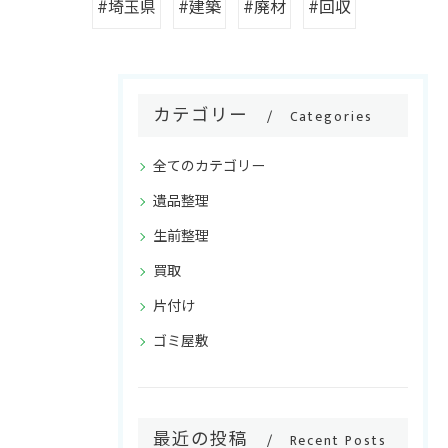
#埼玉県
#建築
#廃材
#回収
カテゴリー
Categories
全てのカテゴリー
遺品整理
生前整理
買取
片付け
ゴミ屋敷
ご相談・お問い合わせはこちら
最近の投稿
Recent Posts