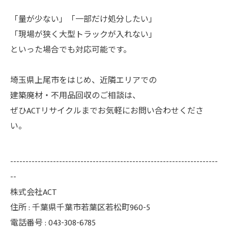
「量が少ない」「一部だけ処分したい」
「現場が狭く大型トラックが入れない」
といった場合でも対応可能です。
埼玉県上尾市をはじめ、近隣エリアでの
建築廃材・不用品回収のご相談は、
ぜひACTリサイクルまでお気軽にお問い合わせくださ
い。
--------------------------------------------------------------------
--
株式会社ACT
住所 : 千葉県千葉市若葉区若松町960-5
電話番号 : 043-308-6785