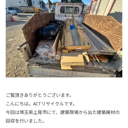
ご覧頂きありがとうございます。
こんにちは。ACTリサイクルです。
今回は埼玉県上尾市にて、建築現場から出た建築廃材の
回収を行いました。