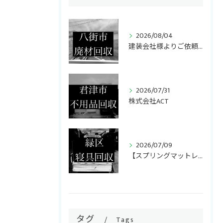
2026/08/04
建装会社様よりご依頼いただき、キッチンリフォームで発生した廃...
2026/07/31
株式会社ACT
2026/07/09
【スプリングマットレス・折りたたみマットレス回収】
タグ
Tags