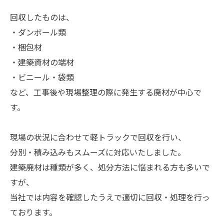
回収したものは、
・ダンボール類
・梱包材
・建築資材の端材
・ビニール・袋類
など、工事後や現場整理の際に発生する廃材が中心で
す。
現場の状況に合わせて軽トラックで回収を行い、
分別・積み込みもスムーズに対応いたしました。
建築廃材は種類が多く、処分方法に悩まれる方も多いで
すが、
当社では内容を確認したうえで適切に回収・処理を行っ
ております。