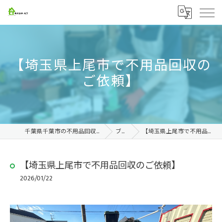
【埼玉県上尾市で不用品回収の
ご依頼】
千葉県千葉市の不用品回収なら株式会社ACT
ブログ
【埼玉県上尾市で不用品回収のご依頼】
【埼玉県上尾市で不用品回収のご依頼】
2026/01/22