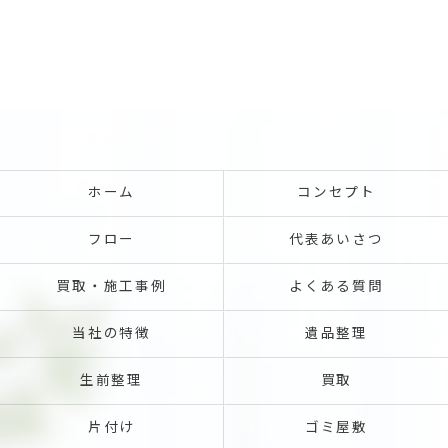
ホーム
コンセプト
フロー
代表あいさつ
買取・施工事例
よくある質問
当社の特徴
遺品整理
生前整理
買取
片付け
ゴミ屋敷