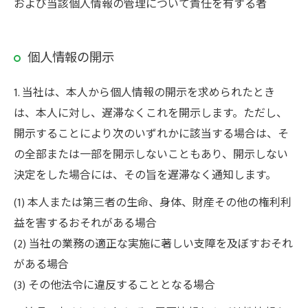
および当該個人情報の管理について責任を有する者
ご相談・お問い合わせはこちら
個人情報の開示
1. 当社は、本人から個人情報の開示を求められたとき
は、本人に対し、遅滞なくこれを開示します。ただし、
開示することにより次のいずれかに該当する場合は、そ
の全部または一部を開示しないこともあり、開示しない
決定をした場合には、その旨を遅滞なく通知します。
(1) 本人または第三者の生命、身体、財産その他の権利利
益を害するおそれがある場合
(2) 当社の業務の適正な実施に著しい支障を及ぼすおそれ
がある場合
(3) その他法令に違反することとなる場合