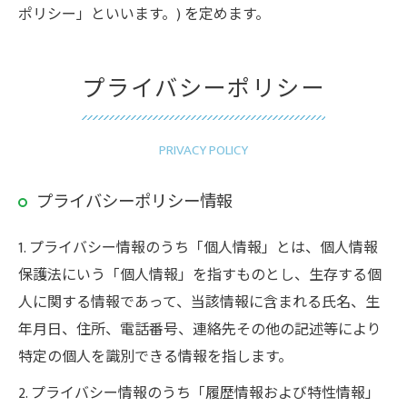
ポリシー」といいます。) を定めます。
プライバシーポリシー
PRIVACY POLICY
プライバシーポリシー情報
1. プライバシー情報のうち「個人情報」とは、個人情報
保護法にいう「個人情報」を指すものとし、生存する個
人に関する情報であって、当該情報に含まれる氏名、生
年月日、住所、電話番号、連絡先その他の記述等により
特定の個人を識別できる情報を指します。
2. プライバシー情報のうち「履歴情報および特性情報」