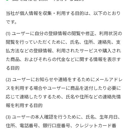
当社が個人情報を収集・利用する目的は、以下のとおり
です。
(1) ユーザーに自分の登録情報の閲覧や修正、利用状況の
閲覧を行っていただくために、氏名、住所、連絡先、支
払方法などの登録情報、利用されたサービスや購入され
た商品、およびそれらの代金などに関する情報を表示す
る目的
(2) ユーザーにお知らせや連絡をするためにメールアドレ
スを利用する場合やユーザーに商品を送付したり必要に
応じて連絡したりするため、氏名や住所などの連絡先情
報を利用する目的
(3) ユーザーの本人確認を行うために、氏名、生年月日、
住所、電話番号、銀行口座番号、クレジットカード番