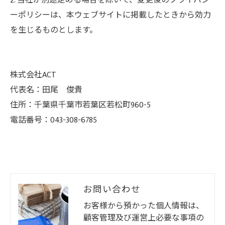
2. 当社が別途定める場合を除いて、変更後のプライバシ
ーポリシーは、本ウェブサイトに掲載したときから効力
を生じるものとします。
株式会社ACT
代表名：田尾 俊貴
住所：千葉県千葉市若葉区若松町960-5
電話番号：043-308-6785
お問い合わせ
お客様から預かった個人情報は、
顧客管理及び運営上必要な事項の