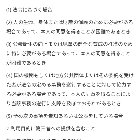
(1) 法令に基づく場合
(2) 人の生命、身体または財産の保護のために必要がある
場合であって、本人の同意を得ることが困難であるとき
(3) 公衆衛生の向上または児童の健全な育成の推進のため
に特に必要がある場合であって、本人の同意を得ること
が困難であるとき
(4) 国の機関もしくは地方公共団体またはその委託を受け
た者が法令の定める事務を遂行することに対して協力す
る必要がある場合であって、本人の同意を得ることによ
り当該事務の遂行に支障を及ぼすおそれがあるとき
(5) 予め次の事項を告知あるいは公表をしている場合
2. 利用目的に第三者への提供を含むこと