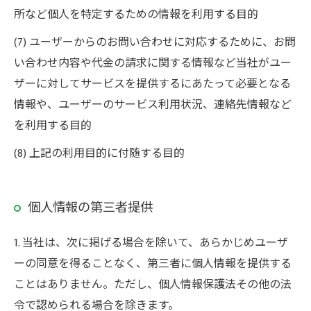
所など個人を特定するための情報を利用する目的
(7) ユーザーからのお問い合わせに対応するために、お問
い合わせ内容や代金の請求に関する情報など当社がユー
ザーに対してサービスを提供するにあたって必要となる
情報や、ユーザーのサービス利用状況、連絡先情報など
を利用する目的
(8) 上記の利用目的に付随する目的
個人情報の第三者提供
1. 当社は、次に掲げる場合を除いて、あらかじめユーザ
ーの同意を得ることなく、第三者に個人情報を提供する
ことはありません。ただし、個人情報保護法その他の法
令で認められる場合を除きます。