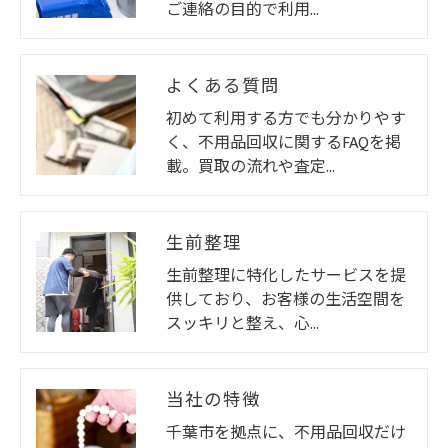
ご連絡の目的で利用…
よくある質問
初めて利用する方でも分かりやす
く、不用品回収に関するFAQを掲
載。買取の流れや査定…
生前整理
生前整理に特化したサービスを提
供しており、お客様の生活空間を
スッキリと整え、心…
当社の特徴
千葉市を拠点に、不用品回収だけ