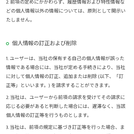
2. 前項の定めにかかわらず、履歴情報および特性情報な
どの個人情報以外の情報については、原則として開示い
たしません。
個人情報の訂正および削除
1. ユーザーは、当社の保有する自己の個人情報が誤った
情報である場合には、当社が定める手続きにより、当社
に対して個人情報の訂正、追加または削除 (以下、「訂
正等」といいます。) を請求することができます。
2. 当社は、ユーザーから前項の請求を受けてその請求に
応じる必要があると判断した場合には、遅滞なく、当該
個人情報の訂正等を行うものとします。
3. 当社は、前項の規定に基づき訂正等を行った場合、ま