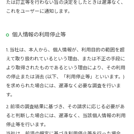
たは訂正等を行わない旨の決定をしたときは遅滞なく、
これをユーザーに通知します。
個人情報の利用停止等
1. 当社は、本人から、個人情報が、利用目的の範囲を超
えて取り扱われているという理由、または不正の手段に
より取得されたものであるという理由により、その利用
の停止または消去 (以下、「利用停止等」といいます。)
を求められた場合には、遅滞なく必要な調査を行いま
す。
2. 前項の調査結果に基づき、その請求に応じる必要があ
ると判断した場合には、遅滞なく、当該個人情報の利用
停止等を行います。
当社は、前項の規定に基づき利用停止等を行った場合、