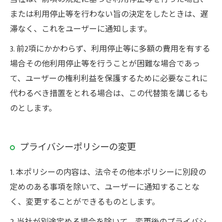
または利用停止等を行わない旨の決定をしたときは、遅
滞なく、これをユーザーに通知します。
3. 前2項にかかわらず、利用停止等に多額の費用を有する
場合その他利用停止等を行うことが困難な場合であっ
て、ユーザーの権利利益を保護するために必要なこれに
代わるべき措置をとれる場合は、この代替策を講じるも
のとします。
プライバシーポリシーの変更
1. 本ポリシーの内容は、法令その他本ポリシーに別段の
定めのある事項を除いて、ユーザーに通知することな
く、変更することができるものとします。