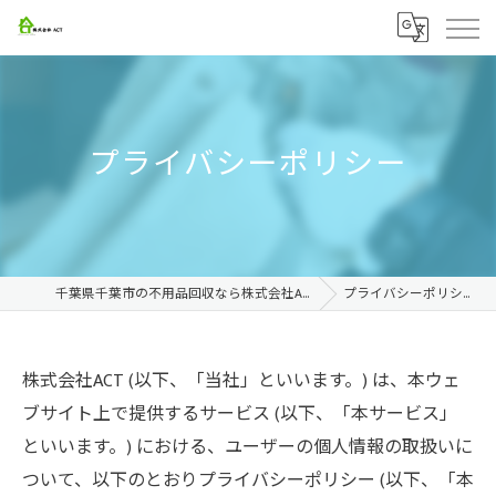
プライバシーポリシー
千葉県千葉市の不用品回収なら株式会社ACT
プライバシーポリシー
株式会社ACT (以下、「当社」といいます。) は、本ウェ
ブサイト上で提供するサービス (以下、「本サービス」
といいます。) における、ユーザーの個人情報の取扱いに
ついて、以下のとおりプライバシーポリシー (以下、「本