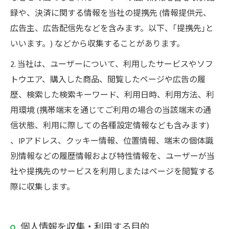
録や、決済に関する情報を当社の提携先 (情報提供元、
広告主、広告配信先などを含みます。以下、｢提携先｣と
いいます。) などから収集することがあります。
2. 当社は、ユーザーについて、利用したサービスやソフ
トウエア、購入した商品、閲覧したページや広告の履
歴、検索した検索キーワード、利用日時、利用方法、利
用環境 (携帯端末を通じてご利用の場合の当該端末の通
信状態、利用に際しての各種設定情報なども含みます)
、IPアドレス、クッキー情報、位置情報、端末の個体識
別情報などの履歴情報および特性情報を、ユーザーが当
社や提携先のサービスを利用しまたはページを閲覧する
際に収集します。
個人情報を収集・利用する目的