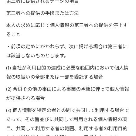
第三者に提供されるデータの項目
第三者への提供の手段または方法
本人の求めに応じて個人情報の第三者への提供を停止す
ること
・前項の定めにかかわらず、次に掲げる場合は第三者に
は該当しないものとします。
(1) 当社が利用目的の達成に必要な範囲内において個人情
報の取扱いの全部または一部を委託する場合
(2) 合併その他の事由による事業の承継に伴って個人情報
が提供される場合
(3) 個人情報を特定の者との間で共同して利用する場合で
あって、その旨並びに共同して利用される個人情報の項
目、共同して利用する者の範囲、利用する者の利用目的