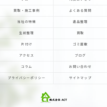
買取・施工事例
よくある質問
当社の特徴
遺品整理
生前整理
買取
片付け
ゴミ屋敷
アクセス
ブログ
コラム
お問い合わせ
プライバシーポリシー
サイトマップ