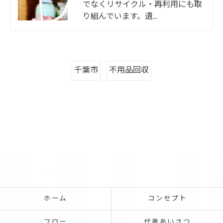
でなくリサイクル・再利用にも取
り組んでいます。遺…
千葉市
不用品回収
ホーム
コンセプト
フロー
代表あいさつ