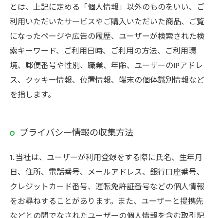
とは、上記に定める「個人情報」以外のものをいい、ご
利用いただいたサービスやご購入いただいた商品、ご覧
になったページや広告の履歴、ユーザーが検索された検
索キーワード、ご利用日時、ご利用の方法、ご利用環
境、郵便番号や性別、職業、年齢、ユーザーのIPアドレ
ス、クッキー情報、位置情報、端末の個体識別情報など
を指します。
プライバシー情報の収集方法
1. 当社は、ユーザーが利用登録をする際に氏名、生年月
日、住所、電話番号、メールアドレス、銀行口座番号、
クレジットカード番号、運転免許証番号などの個人情報
をお尋ねすることがあります。また、ユーザーと提携先
などとの間でなされたユーザーの個人情報を含む取引記