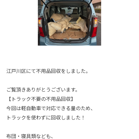
江戸川区にて不用品回収をしました。
ご覧頂きありがとうございます。
【トラック不要の不用品回収】
今回は軽自動車で対応できる量のため、
トラックを使わずに回収しました！
布団・寝具類なども、