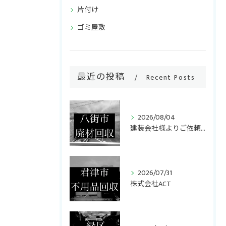
片付け
ゴミ屋敷
最近の投稿
Recent Posts
2026/08/04
ご相談・お問い合わせはこちら
建装会社様よりご依頼いただき、キッチンリフォームで発生した廃...
2026/07/31
株式会社ACT