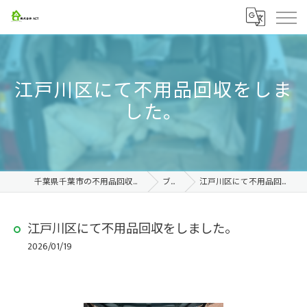
江戸川区にて不用品回収をしま
した。
千葉県千葉市の不用品回収なら株式会社ACT
ブログ
江戸川区にて不用品回収をしました。
江戸川区にて不用品回収をしました。
2026/01/19