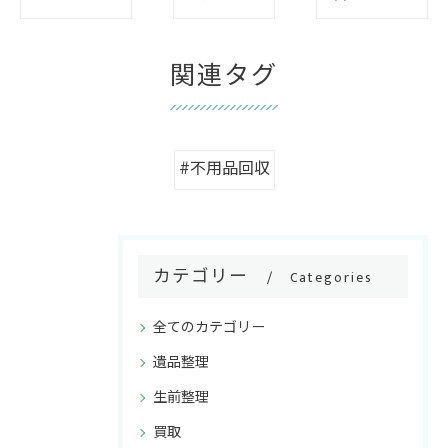
関連タグ
#不用品回収
カテゴリー
Categories
全てのカテゴリー
遺品整理
生前整理
買取