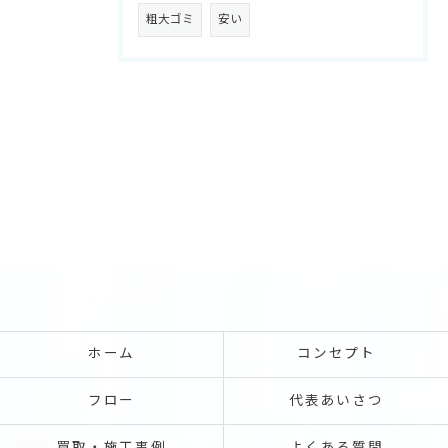
粗大ゴミ
安い
ホーム
コンセプト
フロー
代表あいさつ