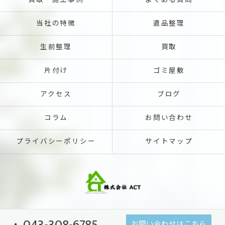
買取・施工事例
よくある質問
当社の特徴
遺品整理
生前整理
買取
片付け
ゴミ屋敷
アクセス
ブログ
コラム
お問い合わせ
プライバシーポリシー
サイトマップ
043-308-6785
お問い合わせはこちら