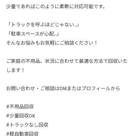
少量であればこのように柔軟に対応可能です。
「トラックを呼ぶほどじゃない…」
「駐車スペースが心配…」
そんなお悩みもお気軽にご相談ください！
ご家庭の不用品、状況に合わせて最適な方法で回収いた
します！
お問い合わせ・ご相談はDMまたはプロフィールから
#不用品回収
#少量回収OK
#トラックなし回収
#軽自動車回収