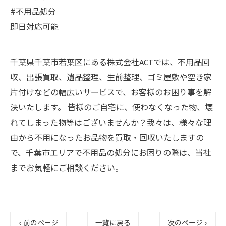
#不用品処分
即日対応可能
千葉県千葉市若葉区にある株式会社ACTでは、不用品回
収、出張買取、遺品整理、生前整理、ゴミ屋敷や空き家
片付けなどの幅広いサービスで、お客様のお困り事を解
決いたします。 皆様のご自宅に、使わなくなった物、壊
れてしまった物等はございませんか？我々は、様々な理
由から不用になったお品物を買取・回収いたしますの
で、千葉市エリアで不用品の処分にお困りの際は、当社
までお気軽にご相談ください。
< 前のページ
一覧に戻る
次のページ >