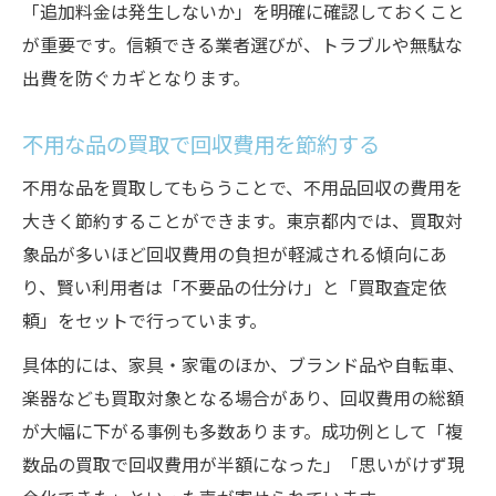
「追加料金は発生しないか」を明確に確認しておくこと
が重要です。信頼できる業者選びが、トラブルや無駄な
出費を防ぐカギとなります。
不用な品の買取で回収費用を節約する
不用な品を買取してもらうことで、不用品回収の費用を
大きく節約することができます。東京都内では、買取対
象品が多いほど回収費用の負担が軽減される傾向にあ
り、賢い利用者は「不要品の仕分け」と「買取査定依
頼」をセットで行っています。
具体的には、家具・家電のほか、ブランド品や自転車、
楽器なども買取対象となる場合があり、回収費用の総額
が大幅に下がる事例も多数あります。成功例として「複
数品の買取で回収費用が半額になった」「思いがけず現