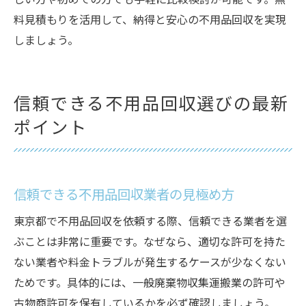
しい方や初めての方でも手軽に比較検討が可能です。無
料見積もりを活用して、納得と安心の不用品回収を実現
しましょう。
信頼できる不用品回収選びの最新
ポイント
信頼できる不用品回収業者の見極め方
東京都で不用品回収を依頼する際、信頼できる業者を選
ぶことは非常に重要です。なぜなら、適切な許可を持た
ない業者や料金トラブルが発生するケースが少なくない
ためです。具体的には、一般廃棄物収集運搬業の許可や
古物商許可を保有しているかを必ず確認しましょう。