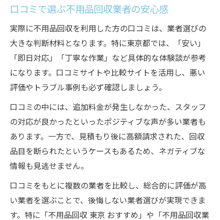
口コミで選ぶ不用品回収業者の安心感
実際に不用品回収を利用した方の口コミは、業者選びの
大きな判断材料となります。特に東京都では、「安い」
「即日対応」「丁寧な作業」など具体的な体験談が参考
になります。口コミサイトや比較サイトを活用し、悪い
評価やトラブル事例も必ず確認しましょう。
口コミの中には、追加料金が発生しなかった、スタッフ
の対応が良かったといったポジティブな声が多い業者も
あります。一方で、見積もり後に高額請求された、回収
品目を断られたというケースもあるため、ネガティブな
情報も見逃せません。
口コミをもとに複数の業者を比較し、総合的に評価が高
い業者を選ぶことで、後悔しない業者選びが実現できま
す。特に「不用品回収 東京 おすすめ」や「不用品回収業