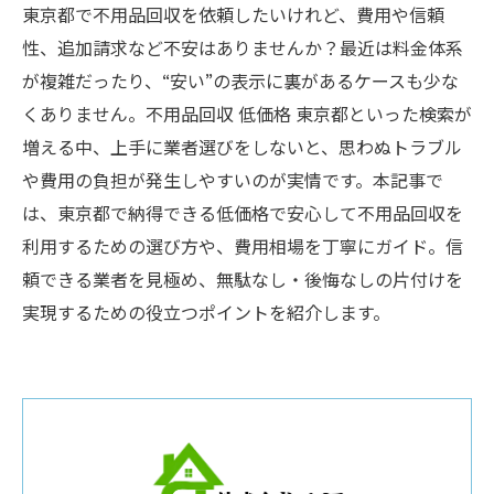
東京都で不用品回収を依頼したいけれど、費用や信頼
性、追加請求など不安はありませんか？最近は料金体系
が複雑だったり、“安い”の表示に裏があるケースも少な
くありません。不用品回収 低価格 東京都といった検索が
増える中、上手に業者選びをしないと、思わぬトラブル
や費用の負担が発生しやすいのが実情です。本記事で
は、東京都で納得できる低価格で安心して不用品回収を
利用するための選び方や、費用相場を丁寧にガイド。信
頼できる業者を見極め、無駄なし・後悔なしの片付けを
実現するための役立つポイントを紹介します。