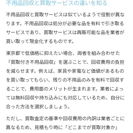
不用品回収と買取サービスの違いを知る
不用品回収と買取サービスは似ているようで役割が異な
ります。不用品回収は処分が必要な品を有料で引き取る
サービスであり、買取サービスは再販可能な品を業者が
買い取って現金化するものです。
東京都で低価格に抑えたい場合、両者を組み合わせた
「買取付き不用品回収」を選ぶことで、回収費用の負担
を減らせます。例えば、家具や家電など価値があるもの
を買い取ってもらい、残りの不用品のみを有料で回収す
ることで、費用面のメリットが生まれます。業者によっ
ては無料回収や持ち込みにも対応しているため、自分に
合った方法を選択しましょう。
ただし、買取査定の基準や回収費用の内訳は業者ごとに
異なるため、見積もり時に「どこまでが買取対象か」