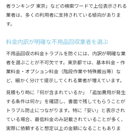
者ランキング 東京」などの検索ワードで上位表示される
業者は、多くの利用者に支持されている傾向がありま
す。
料金内訳が明確な不用品回収業者を選ぶ
不用品回収の料金トラブルを防ぐには、内訳が明確な業
者を選ぶことが不可欠です。東京都では、基本料金・作
業料金・オプション料金（階段作業や特殊搬出等）な
ど、細かく分けて提示してくれる業者が増えています。
見積もり時に「何が含まれているか」「追加費用が発生
する条件は何か」を確認し、書面で残してもらうことが
トラブル防止につながります。特に「安い」と表示され
ている場合、最低料金のみ記載されていることが多く、
実際に依頼すると想定以上の金額になることもありま