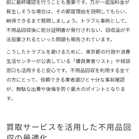
前に最終確認を行うことも重要です。万が一追加料金が
発生しそうな場合は、その都度理由を説明してもらい、
納得できるまで質問しましょう。トラブル事例として、
不用品回収後に処分証明書が発行されない、回収品が不
法投棄されるといった問題も報告されています。
こうしたトラブルを避けるために、東京都の行政や消費
生活センターが公表している「優良業者リスト」や相談
窓口も活用すると安心です。不用品回収を利用する全て
の方にとって、信頼できる業者選びと十分な事前確認
が、無駄な出費や後悔を防ぐ最大のポイントとなりま
す。
買取サービスを活用した不用品回
収の最適化