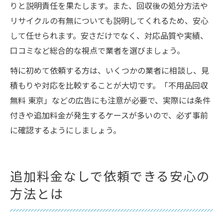
りと説明責任を果たします。また、回収後の処分方法や
リサイクルの有無についても説明してくれるため、安心
して任せられます。安さだけでなく、対応品質や実績、
口コミなど総合的な視点で業者を選びましょう。
特に初めて依頼する方は、いくつかの業者に相談し、見
積もりや対応を比較することが大切です。「不用品回収
無料 東京」などの広告にも注意が必要で、実際には条件
ご相談・お問い合わせはこちら
付きや追加料金が発生するケースが多いので、必ず事前
に確認するようにしましょう。
追加料金なしで依頼できる安心の
方法とは