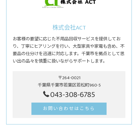
株式会社ACT
お客様の要望に応じた不用品回収サービスを提供してお
り、丁寧にヒアリングを行い、大型家具や家電も含め、不
要品の仕分けを迅速に対応します。千葉市を拠点として思
い出の品々を慎重に扱いながらサポートします。
〒264-0021
千葉県千葉市若葉区若松町960-5
043-308-6785
お問い合わせはこちら