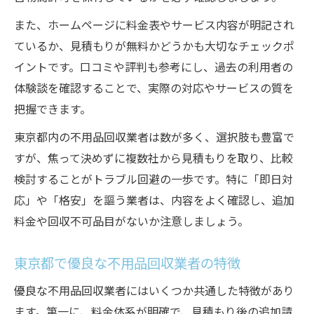
また、ホームページに料金表やサービス内容が明記され
ているか、見積もりが無料かどうかも大切なチェックポ
イントです。口コミや評判も参考にし、過去の利用者の
体験談を確認することで、実際の対応やサービスの質を
把握できます。
東京都内の不用品回収業者は数が多く、選択肢も豊富で
すが、焦って決めずに複数社から見積もりを取り、比較
検討することがトラブル回避の一歩です。特に「即日対
応」や「格安」を謳う業者は、内容をよく確認し、追加
料金や回収不可品目がないか注意しましょう。
東京都で優良な不用品回収業者の特徴
優良な不用品回収業者にはいくつか共通した特徴があり
ます。第一に、料金体系が明確で、見積もり後の追加請