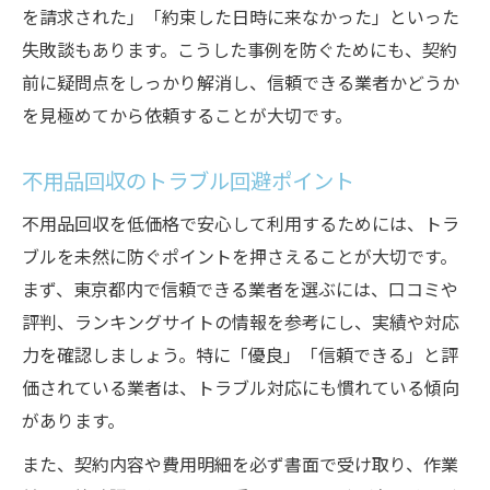
を請求された」「約束した日時に来なかった」といった
失敗談もあります。こうした事例を防ぐためにも、契約
前に疑問点をしっかり解消し、信頼できる業者かどうか
を見極めてから依頼することが大切です。
不用品回収のトラブル回避ポイント
不用品回収を低価格で安心して利用するためには、トラ
ブルを未然に防ぐポイントを押さえることが大切です。
まず、東京都内で信頼できる業者を選ぶには、口コミや
評判、ランキングサイトの情報を参考にし、実績や対応
力を確認しましょう。特に「優良」「信頼できる」と評
価されている業者は、トラブル対応にも慣れている傾向
があります。
また、契約内容や費用明細を必ず書面で受け取り、作業