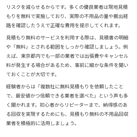
リスクを減らせるからです。多くの優良業者は現地見積
もりを無料で実施しており、実際の不用品の量や搬出経
路を確認したうえで正確な費用を提示してくれます。
見積もり無料のサービスを利用する際は、見積書の明細
や「無料」とされる範囲をしっかり確認しましょう。例
えば、東京都内でも一部の業者では出張費やキャンセル
料が発生する場合があるため、事前に細かな条件を聞い
ておくことが大切です。
経験者からは「複数社に無料見積もりを依頼したこと
で、最安値かつ信頼できる業者を選べた」という声も多
く聞かれます。初心者からリピーターまで、納得感のあ
る回収を実現するためにも、見積もり無料の不用品回収
業者を積極的に活用しましょう。