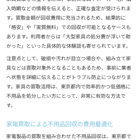
入時期などの情報を伝えると、正確な査定が受けられま
す。買取金額が回収費用に充当されるため、結果的に
「格安」や「実質無料」での回収が可能となるケースも
あります。利用者からは「大型家具の処分費が浮いて助
かった」といった具体的な体験談も寄せられています。
注意点として、破損や汚れが目立つ場合や、組み立て家
具などは買取対象外となることもあるため、事前に業者
へ状態を詳細に伝えることがトラブル防止につながりま
す。家具の買取活用は、東京都内で効率的かつ低価格に
不用品を処分したい方にとって、非常に有効な方法で
す。
家電買取による不用品回収の費用最適化
家電製品の買取を組み合わせた不用品回収は、東京都で