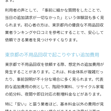
ます。
利用者の声として、「事前に細かな質問をしたことで、
当日の追加請求が一切なかった」という体験談も多く見
られます。初心者の方は、東京都内の優良な不用品回収
業者ランキングや口コミを参考にすることで、安心して
依頼できる業者を見つけやすくなります。
東京都の不用品回収で起こりやすい追加費用
東京都で不用品回収を依頼する際、想定外の追加費用が
発生することがあります。これは、料金体系が複雑だっ
たり、事前説明が不十分な場合に多く見られます。代表
的な追加費用の例として、階段作業料、リサイクル家電
の処分料、夜間や即日対応の割増料金などがあります。
特に「安い」と謳う業者ほど、基本料金以外の費用が見