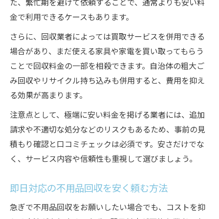
た、繁忙期を避けて依頼することで、通常よりも安い料
金で利用できるケースもあります。
さらに、回収業者によっては買取サービスを併用できる
場合があり、まだ使える家具や家電を買い取ってもらう
ことで回収料金の一部を相殺できます。自治体の粗大ご
み回収やリサイクル持ち込みも併用すると、費用を抑え
る効果が高まります。
注意点として、極端に安い料金を掲げる業者には、追加
請求や不適切な処分などのリスクもあるため、事前の見
積もり確認と口コミチェックは必須です。安さだけでな
く、サービス内容や信頼性も重視して選びましょう。
即日対応の不用品回収を安く頼む方法
急ぎで不用品回収をお願いしたい場合でも、コストを抑