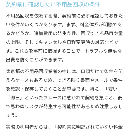
契約前に確認したい不用品回収の条件
不用品回収を依頼する際、契約前に必ず確認しておきた
い条件がいくつかあります。まず、料金体系が明瞭であ
るかどうか、追加費用の発生条件、回収できる品目や量
の上限、そしてキャンセルや日程変更時の対応などで
す。これらを事前に把握することで、トラブルや無駄な
出費を防ぐことができます。
東京都の不用品回収業者の中には、口頭だけで条件を伝
えるケースもあるため、できる限り書面やメールで条件
を確認・保存しておくことが重要です。特に、「安い」
「即日」といったフレーズに惹かれて契約を急ぐと、後
で思わぬリスクが発生する可能性があるため注意しまし
ょう。
実際の利用者からは、「契約書に明記されていない料金