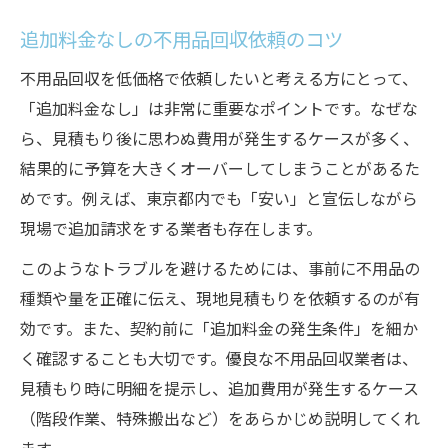
追加料金なしの不用品回収依頼のコツ
不用品回収を低価格で依頼したいと考える方にとって、
「追加料金なし」は非常に重要なポイントです。なぜな
ら、見積もり後に思わぬ費用が発生するケースが多く、
結果的に予算を大きくオーバーしてしまうことがあるた
めです。例えば、東京都内でも「安い」と宣伝しながら
現場で追加請求をする業者も存在します。
このようなトラブルを避けるためには、事前に不用品の
種類や量を正確に伝え、現地見積もりを依頼するのが有
効です。また、契約前に「追加料金の発生条件」を細か
く確認することも大切です。優良な不用品回収業者は、
見積もり時に明細を提示し、追加費用が発生するケース
（階段作業、特殊搬出など）をあらかじめ説明してくれ