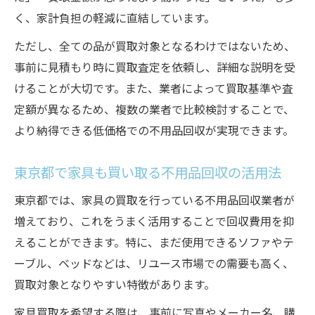
く、家計負担の軽減に直結しています。
ただし、全ての品が買取対象となるわけではないため、
事前に見積もり時に買取査定を依頼し、詳細な説明を受
けることが大切です。また、業者によって買取基準や査
定額が異なるため、複数の業者で比較検討することで、
より納得できる低価格での不用品回収が実現できます。
東京都で家具も買い取る不用品回収の活用法
東京都では、家具の買取を行っている不用品回収業者が
増えており、これをうまく活用することで回収費用を抑
えることができます。特に、まだ使用できるソファやテ
ーブル、ベッドなどは、リユース市場での需要も高く、
買取対象となりやすい特徴があります。
家具買取を希望する際は、事前に写真やメーカー名、購