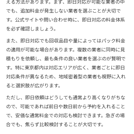
える方法があります。まず、即日対応が可能な業者の中
でも、追加料金が発生しない業者を選ぶことが大切で
す。公式サイトや問い合わせ時に、即日対応の料金体系
を必ず確認しましょう。
また、即日対応でも回収品目や量によってはパック料金
の適用が可能な場合があります。複数の業者に同時に見
積もりを依頼し、最も条件の良い業者を選ぶのが賢明で
す。特に東京都内は対応エリアが広く、業者ごとに即日
対応条件が異なるため、地域密着型の業者も視野に入れ
ると選択肢が広がります。
ただし、即日依頼はどうしても通常より高くなりがちな
ので、可能であれば前日や数日前から予約を入れること
で、安価な通常料金での対応も検討できます。急ぎの場
合でも、焦らず比較検討することが大切です。