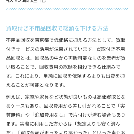
買取付き不用品回収で総額を下げる方法
不用品回収を東京都で低価格に抑える方法として、買取
付きサービスの活用が注目されています。買取付き不用
品回収とは、回収品の中から再販可能なものを業者が買
い取ることで、回収費用の総額を相殺できる仕組みで
す。これにより、単純に回収を依頼するよりも出費を抑
えることが可能となります。
例えば、家電や家具など状態が良いものは高価買取とな
るケースもあり、回収費用から差し引かれることで「実
質無料」や「追加費用なし」で片付けが済む場合もあり
ます。実際に利用した方からは「想定よりも安く済ん
だ」「買取金額が思ったより高かった」といった声も多