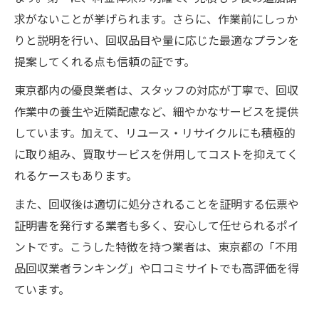
求がないことが挙げられます。さらに、作業前にしっか
りと説明を行い、回収品目や量に応じた最適なプランを
提案してくれる点も信頼の証です。
東京都内の優良業者は、スタッフの対応が丁寧で、回収
作業中の養生や近隣配慮など、細やかなサービスを提供
しています。加えて、リユース・リサイクルにも積極的
に取り組み、買取サービスを併用してコストを抑えてく
れるケースもあります。
また、回収後は適切に処分されることを証明する伝票や
証明書を発行する業者も多く、安心して任せられるポイ
ントです。こうした特徴を持つ業者は、東京都の「不用
品回収業者ランキング」や口コミサイトでも高評価を得
ています。