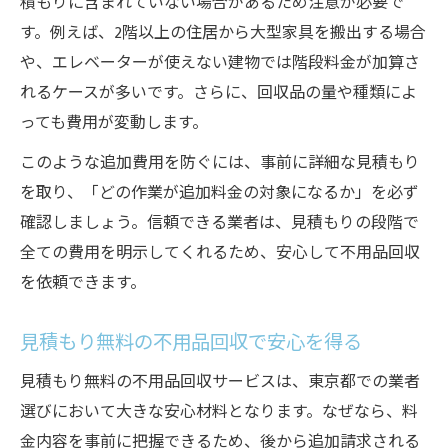
積もりに含まれていない場合があるため注意が必要で
す。例えば、2階以上の住居から大型家具を搬出する場合
や、エレベーターが使えない建物では階段料金が加算さ
れるケースが多いです。さらに、回収品の量や種類によ
っても費用が変動します。
このような追加費用を防ぐには、事前に詳細な見積もり
を取り、「どの作業が追加料金の対象になるか」を必ず
確認しましょう。信頼できる業者は、見積もりの段階で
全ての費用を明示してくれるため、安心して不用品回収
を依頼できます。
見積もり無料の不用品回収で安心を得る
見積もり無料の不用品回収サービスは、東京都での業者
選びにおいて大きな安心材料となります。なぜなら、料
金内容を事前に把握できるため、後から追加請求される