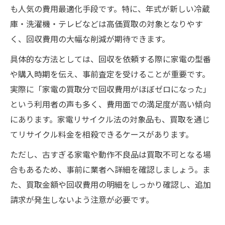
も人気の費用最適化手段です。特に、年式が新しい冷蔵
庫・洗濯機・テレビなどは高価買取の対象となりやす
く、回収費用の大幅な削減が期待できます。
具体的な方法としては、回収を依頼する際に家電の型番
や購入時期を伝え、事前査定を受けることが重要です。
実際に「家電の買取分で回収費用がほぼゼロになった」
という利用者の声も多く、費用面での満足度が高い傾向
にあります。家電リサイクル法の対象品も、買取を通じ
てリサイクル料金を相殺できるケースがあります。
ただし、古すぎる家電や動作不良品は買取不可となる場
合もあるため、事前に業者へ詳細を確認しましょう。ま
た、買取金額や回収費用の明細をしっかり確認し、追加
請求が発生しないよう注意が必要です。