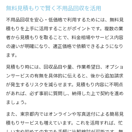
無料見積もりで賢く不用品回収を活用
不用品回収を安心・低価格で利用するためには、無料見
積もりを上手に活用することがポイントです。複数の業
者から見積もりを取ることで、料金相場やサービス内容
の違いが明確になり、適正価格で依頼できるようになり
ます。
見積もり時には、回収品目や量、作業希望日、オプショ
ンサービスの有無を具体的に伝えると、後から追加請求
が発生するリスクを減らせます。見積もり内容に不明点
があれば、必ず事前に質問し、納得した上で契約を進め
ましょう。
また、東京都内ではオンラインや写真送付による簡易見
積もりサービスも増えています。これを活用すれば、忙