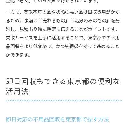
金化できた」といった声が寄せられています。
一方で、買取不可の品や状態の悪い品は回収費用がかか
るため、事前に「売れるもの」「処分のみのもの」を分
別し、見積もり時に明確に伝えることがポイントです。
買取サービスを上手に活用することで、東京都での不用
品回収をより低価格で、かつ納得感を持って進めること
ができます。
即日回収もできる東京都の便利な
活用法
即日対応の不用品回収を東京都で探す方法