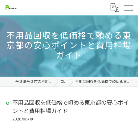
不用品回収を低価格で頼める東
京都の安心ポイントと費用相場
ガイド
千葉県千葉市の不用品回収なら株式会社ACT
コラム
不用品回収を低価格で頼める東京都の安心ポイントと費用相場ガイド
不用品回収を低価格で頼める東京都の安心ポイ
ントと費用相場ガイド
2026/06/18