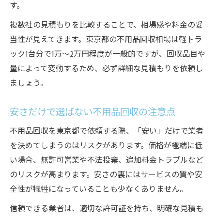
す。
複数社の見積もりを比較することで、相場感や料金の妥
当性が見えてきます。東京都の不用品回収相場は軽トラ
ック1台分で1万〜2万円程度が一般的ですが、回収品目や
量によって変動するため、必ず詳細な見積もりを依頼し
ましょう。
安さだけで選ばない不用品回収の注意点
不用品回収を東京都で依頼する際、「安い」だけで業者
を決めてしまうのはリスクがあります。価格が極端に低
い場合、無許可営業や不法投棄、追加料金トラブルなど
のリスクが高まります。安さの裏にはサービスの質や安
全性が犠牲になっていることも少なくありません。
信頼できる業者は、適切な許可証を持ち、明確な見積も