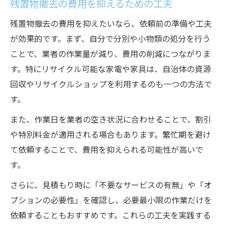
残置物撤去の費用を抑えるための工夫
残置物撤去の費用を抑えたいなら、依頼前の準備や工夫
が効果的です。まず、自分で分別や小物類の処分を行う
ことで、業者の作業量が減り、費用の削減につながりま
す。特にリサイクル可能な家電や家具は、自治体の資源
回収やリサイクルショップを利用するのも一つの方法で
す。
また、作業日を業者の空き状況に合わせることで、割引
や特別料金が適用される場合もあります。繁忙期を避け
て依頼することで、費用を抑えられる可能性が高いで
す。
さらに、見積もり時に「不要なサービスの有無」や「オ
プションの必要性」を確認し、必要最小限の作業だけを
依頼することもおすすめです。これらの工夫を実践する