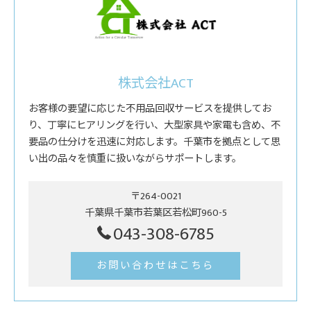
株式会社ACT
お客様の要望に応じた不用品回収サービスを提供してお
り、丁寧にヒアリングを行い、大型家具や家電も含め、不
要品の仕分けを迅速に対応します。千葉市を拠点として思
い出の品々を慎重に扱いながらサポートします。
〒264-0021
千葉県千葉市若葉区若松町960-5
043-308-6785
お問い合わせはこちら