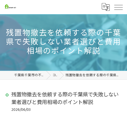
残置物撤去を依頼する際の千葉
県で失敗しない業者選びと費用
相場のポイント解説
千葉県千葉市の不用品回収なら株式会社ACT
コラム
残置物撤去を依頼する際の千葉県で失敗しない業者選びと費用相場のポイント解説
残置物撤去を依頼する際の千葉県で失敗しない
業者選びと費用相場のポイント解説
2026/06/03