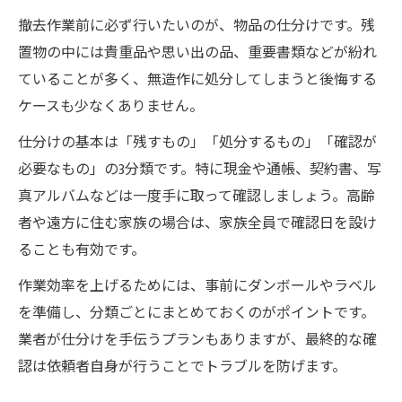
撤去作業前に必ず行いたいのが、物品の仕分けです。残
置物の中には貴重品や思い出の品、重要書類などが紛れ
ていることが多く、無造作に処分してしまうと後悔する
ケースも少なくありません。
仕分けの基本は「残すもの」「処分するもの」「確認が
必要なもの」の3分類です。特に現金や通帳、契約書、写
真アルバムなどは一度手に取って確認しましょう。高齢
者や遠方に住む家族の場合は、家族全員で確認日を設け
ることも有効です。
作業効率を上げるためには、事前にダンボールやラベル
を準備し、分類ごとにまとめておくのがポイントです。
業者が仕分けを手伝うプランもありますが、最終的な確
認は依頼者自身が行うことでトラブルを防げます。