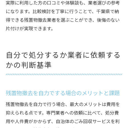
実際に利用した方の口コミや体験談も、業者選びの参考
になります。比較検討を丁寧に行うことで、千葉県で納
得できる残置物撤去業者を選ぶことができ、後悔のない
片付けが実現できます。
自分で処分するか業者に依頼する
かの判断基準
残置物撤去を自力でする場合のメリットと課題
残置物撤去を自力で行う場合、最大のメリットは費用を
抑えられる点です。専門業者への依頼に比べて、処分費
用や人件費がかからず、自治体のごみ回収サービスを利