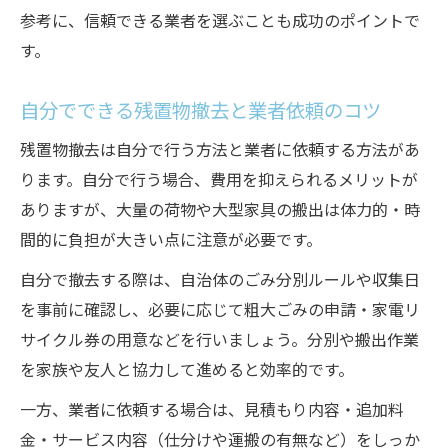
参考に、信頼できる業者を選ぶことも成功のポイントで
す。
自分でできる残置物撤去と業者依頼のコツ
残置物撤去は自分で行う方法と業者に依頼する方法があ
ります。自分で行う場合、費用を抑えられるメリットが
ありますが、大量の荷物や大型家具の搬出は体力的・時
間的に負担が大きい点に注意が必要です。
自分で撤去する際は、自治体のごみ分別ルールや収集日
を事前に確認し、必要に応じて粗大ごみの申請・家電リ
サイクル券の用意などを行いましょう。分別や搬出作業
を家族や友人と協力して進めると効率的です。
一方、業者に依頼する場合は、見積もり内容・追加料
金・サービス内容（仕分けや運搬の有無など）をしっか