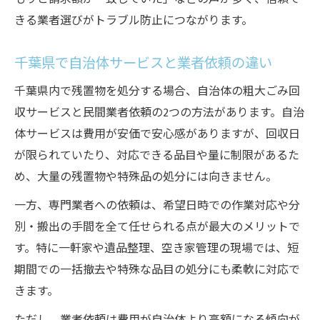
きる業者選びがトラブル防止につながります。
千葉県で自治体サービスと業者依頼の違い
千葉県内で残置物を処分する場合、自治体の粗大ごみ回
収サービスと民間業者依頼の2つの方法があります。自治
体サービスは費用が安価で安心感がありますが、回収日
が限られていたり、対応できる品目や量に制限があるた
め、大量の残置物や特殊品の処分には向きません。
一方、専門業者への依頼は、希望日時での作業対応や分
別・搬出の手間を全て任せられる点が最大のメリットで
す。特に一軒家や遺品整理、空き家管理の現場では、短
期間での一括撤去や特殊な品目の処分にも柔軟に対応で
きます。