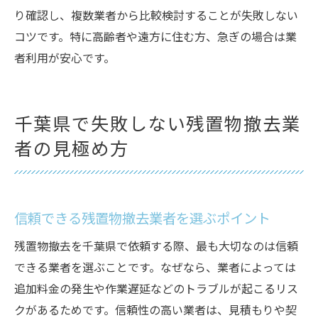
り確認し、複数業者から比較検討することが失敗しない
コツです。特に高齢者や遠方に住む方、急ぎの場合は業
者利用が安心です。
千葉県で失敗しない残置物撤去業
者の見極め方
ご相談・お問い合わせはこちら
信頼できる残置物撤去業者を選ぶポイント
残置物撤去を千葉県で依頼する際、最も大切なのは信頼
できる業者を選ぶことです。なぜなら、業者によっては
追加料金の発生や作業遅延などのトラブルが起こるリス
クがあるためです。信頼性の高い業者は、見積もりや契