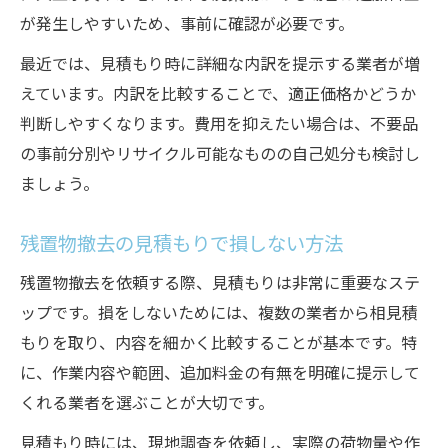
が発生しやすいため、事前に確認が必要です。
最近では、見積もり時に詳細な内訳を提示する業者が増
えています。内訳を比較することで、適正価格かどうか
判断しやすくなります。費用を抑えたい場合は、不要品
の事前分別やリサイクル可能なものの自己処分も検討し
ましょう。
残置物撤去の見積もりで損しない方法
残置物撤去を依頼する際、見積もりは非常に重要なステ
ップです。損をしないためには、複数の業者から相見積
もりを取り、内容を細かく比較することが基本です。特
に、作業内容や範囲、追加料金の有無を明確に提示して
くれる業者を選ぶことが大切です。
見積もり時には、現地調査を依頼し、実際の荷物量や作