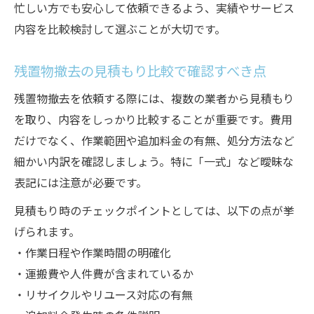
忙しい方でも安心して依頼できるよう、実績やサービス
内容を比較検討して選ぶことが大切です。
残置物撤去の見積もり比較で確認すべき点
残置物撤去を依頼する際には、複数の業者から見積もり
を取り、内容をしっかり比較することが重要です。費用
だけでなく、作業範囲や追加料金の有無、処分方法など
細かい内訳を確認しましょう。特に「一式」など曖昧な
表記には注意が必要です。
見積もり時のチェックポイントとしては、以下の点が挙
げられます。
・作業日程や作業時間の明確化
・運搬費や人件費が含まれているか
・リサイクルやリユース対応の有無