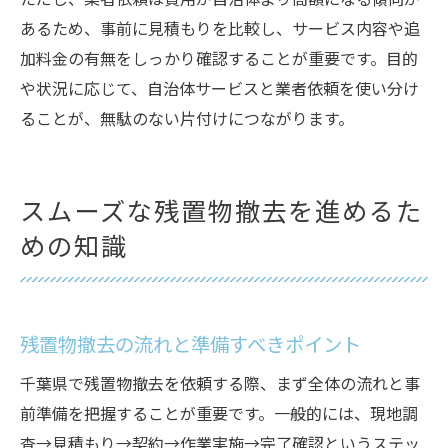
ただし、業者依頼は費用が自治体より高額になる傾向が
あるため、事前に見積もりを比較し、サービス内容や追
加料金の有無をしっかり確認することが重要です。目的
や状況に応じて、自治体サービスと業者依頼を使い分け
ることが、無駄のない片付けにつながります。
スムーズな残置物撤去を進めるた
めの知識
残置物撤去の流れと準備すべきポイント
千葉県で残置物撤去を依頼する際、まず全体の流れと事
前準備を把握することが重要です。一般的には、現地調
査→見積もり→契約→作業実施→完了確認というステッ