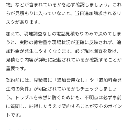
物」などが含まれているかを必ず確認しましょう。これ
らが見積もりに入っていないと、当日追加請求されるリ
スクがあります。
加えて、現地調査なしの電話見積もりのみで決めてしま
うと、実際の荷物量や現場状況が正確に反映されず、追
加料金が発生しやすくなります。必ず現地調査を受け、
見積もり内容が詳細に記載されているか確認することが
重要です。
契約前には、見積書に「追加費用なし」や「追加料金発
生時の条件」が明記されているかもチェックしましょ
う。トラブルを未然に防ぐためにも、不明点は必ず事前
に質問し、納得したうえで契約することが安心のポイン
トです。