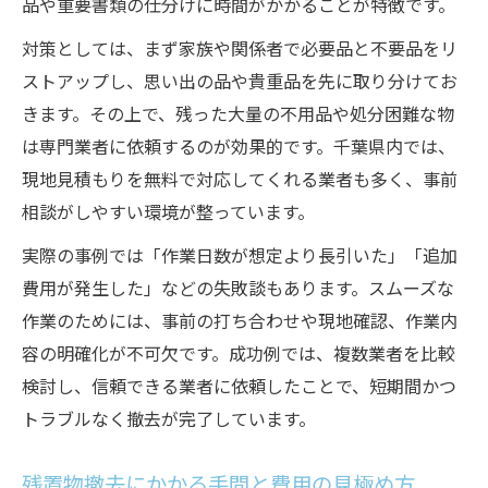
品や重要書類の仕分けに時間がかかることが特徴です。
対策としては、まず家族や関係者で必要品と不要品をリ
ストアップし、思い出の品や貴重品を先に取り分けてお
きます。その上で、残った大量の不用品や処分困難な物
は専門業者に依頼するのが効果的です。千葉県内では、
現地見積もりを無料で対応してくれる業者も多く、事前
相談がしやすい環境が整っています。
実際の事例では「作業日数が想定より長引いた」「追加
費用が発生した」などの失敗談もあります。スムーズな
作業のためには、事前の打ち合わせや現地確認、作業内
容の明確化が不可欠です。成功例では、複数業者を比較
検討し、信頼できる業者に依頼したことで、短期間かつ
トラブルなく撤去が完了しています。
残置物撤去にかかる手間と費用の見極め方