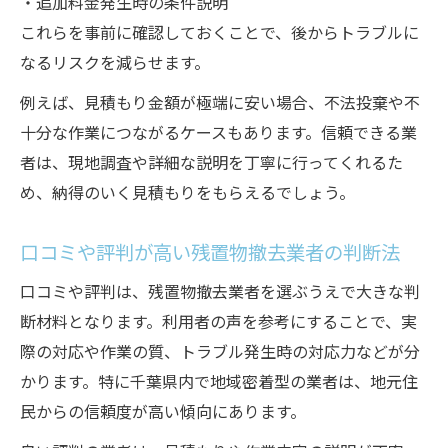
・追加料金発生時の条件説明
これらを事前に確認しておくことで、後からトラブルに
なるリスクを減らせます。
例えば、見積もり金額が極端に安い場合、不法投棄や不
十分な作業につながるケースもあります。信頼できる業
者は、現地調査や詳細な説明を丁寧に行ってくれるた
め、納得のいく見積もりをもらえるでしょう。
口コミや評判が高い残置物撤去業者の判断法
口コミや評判は、残置物撤去業者を選ぶうえで大きな判
断材料となります。利用者の声を参考にすることで、実
際の対応や作業の質、トラブル発生時の対応力などが分
かります。特に千葉県内で地域密着型の業者は、地元住
民からの信頼度が高い傾向にあります。