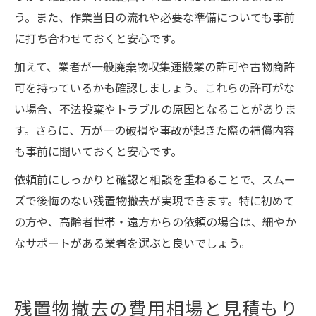
う。また、作業当日の流れや必要な準備についても事前
に打ち合わせておくと安心です。
加えて、業者が一般廃棄物収集運搬業の許可や古物商許
可を持っているかも確認しましょう。これらの許可がな
い場合、不法投棄やトラブルの原因となることがありま
す。さらに、万が一の破損や事故が起きた際の補償内容
も事前に聞いておくと安心です。
依頼前にしっかりと確認と相談を重ねることで、スムー
ズで後悔のない残置物撤去が実現できます。特に初めて
の方や、高齢者世帯・遠方からの依頼の場合は、細やか
なサポートがある業者を選ぶと良いでしょう。
残置物撤去の費用相場と見積もり