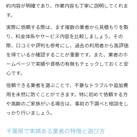
約内容が明確であり、作業内容も丁寧に説明してくれま
す。
実際に依頼する際は、まず複数の業者から見積もりを取
り、料金体系やサービス内容を比較しましょう。その
際、口コミや評判も参考にし、過去の利用者から高評価
を得ているか確認することが重要です。また、業者のホ
ームページで実績や資格の有無もチェックしておくと安
心です。
信頼できる業者を選ぶことで、不要なトラブルや追加費
用を未然に防ぐことができます。特に初めて依頼する方
や高齢のご家族がいる場合は、事前の下調べと相談をし
っかり行いましょう。
千葉県で実績ある業者の特徴と選び方