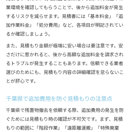
業環境を確認してもらうことで、後から追加料金が発生
するリスクを減らせます。見積書には「基本料金」「追
加作業料金」「処分費用」など、各項目が明記されてい
るか確認しましょう。
また、見積もり金額が極端に安い場合は要注意です。安
さだけに惹かれると、後から高額な追加料金を請求され
るトラブルが発生することもあります。信頼できる業者
選びのためにも、見積もり内容の詳細確認を怠らないこ
とが肝心です。
千葉県で追加費用を防ぐ見積もりの注意点
千葉県で残置物撤去を依頼する際、追加費用の発生を防
ぐためには見積もり時の確認が不可欠です。まず、見積
もりの範囲に「階段作業」「遠距離運搬」「特殊廃棄