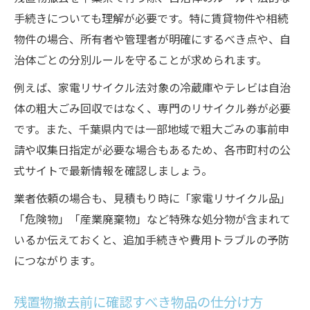
手続きについても理解が必要です。特に賃貸物件や相続
物件の場合、所有者や管理者が明確にするべき点や、自
治体ごとの分別ルールを守ることが求められます。
例えば、家電リサイクル法対象の冷蔵庫やテレビは自治
体の粗大ごみ回収ではなく、専門のリサイクル券が必要
です。また、千葉県内では一部地域で粗大ごみの事前申
請や収集日指定が必要な場合もあるため、各市町村の公
式サイトで最新情報を確認しましょう。
業者依頼の場合も、見積もり時に「家電リサイクル品」
「危険物」「産業廃棄物」など特殊な処分物が含まれて
いるか伝えておくと、追加手続きや費用トラブルの予防
につながります。
残置物撤去前に確認すべき物品の仕分け方