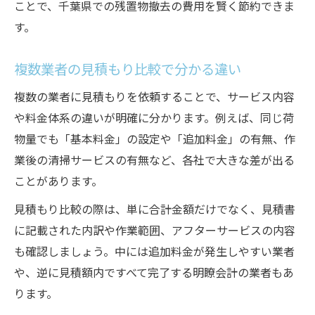
ことで、千葉県での残置物撤去の費用を賢く節約できま
す。
複数業者の見積もり比較で分かる違い
複数の業者に見積もりを依頼することで、サービス内容
や料金体系の違いが明確に分かります。例えば、同じ荷
物量でも「基本料金」の設定や「追加料金」の有無、作
業後の清掃サービスの有無など、各社で大きな差が出る
ことがあります。
見積もり比較の際は、単に合計金額だけでなく、見積書
に記載された内訳や作業範囲、アフターサービスの内容
も確認しましょう。中には追加料金が発生しやすい業者
や、逆に見積額内ですべて完了する明瞭会計の業者もあ
ります。