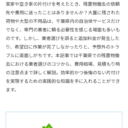
実家や空き家の片付けを考えたとき、残置物撤去の依頼
先や費用に迷ったことはありませんか？大量に残された
荷物や大型の不用品は、千葉県内の自治体サービスだけ
でなく、専門の業者に頼る必要性を感じる場面も多いも
のです。しかし、業者選びを誤ると追加料金が発生した
り、希望日に作業が完了しなかったりと、予想外のトラ
ブルに直面しがちです。本記事では千葉県での残置物撤
去における業者選びのコツから、費用相場、見積もり時
の注意点まで詳しく解説。効率的かつ後悔のない片付け
を実現するための実践的な知識を手に入れることができ
ます。