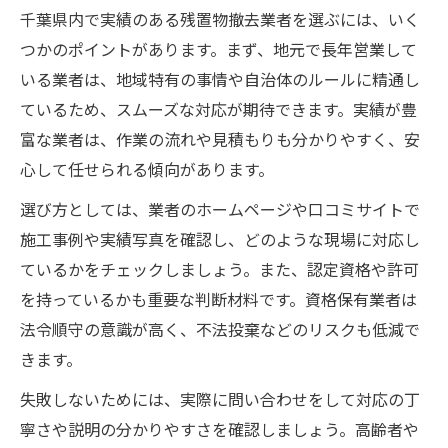
千葉県内で実績のある残置物撤去業者を選ぶには、いく
つかのポイントがあります。まず、地元で長年営業して
いる業者は、地域特有の事情や自治体のルールに精通し
ているため、スムーズな対応が期待できます。実績が豊
富な業者は、作業の流れや見積もりも分かりやすく、安
心して任せられる傾向があります。
選び方としては、業者のホームページや口コミサイトで
施工事例や実績写真を確認し、どのような現場に対応し
ているかをチェックしましょう。また、認定資格や許可
を持っているかも重要な判断材料です。資格保有業者は
法令順守の意識が高く、不法投棄などのリスクも低減で
きます。
失敗しないためには、実際に問い合わせをして対応の丁
寧さや説明の分かりやすさを確認しましょう。高齢者や