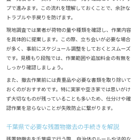
プで進みます。この流れを理解しておくことで、余計な
トラブルや手戻りを防げます。
現地調査では業者が荷物の量や種類を確認し、作業内容
を具体的に提案します。この際、立ち会いが必要な場合
が多く、事前にスケジュール調整をしておくとスムーズ
です。見積もり段階では、作業範囲や追加料金の有無を
しっかり確認しましょう。
また、撤去作業前には貴重品や必要な書類を取り除いて
おくのがおすすめです。特に実家や空き家では思いがけ
ず大切なものが残っていることも多いため、仕分けや確
認作業を怠らないことが失敗防止に繋がります。
千葉県で必要な残置物撤去の手続きを解説
残置物撤去を千葉県で行う際、自治体のルールや法的な