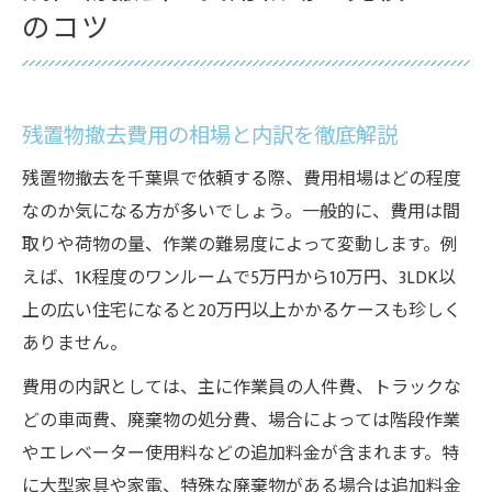
のコツ
残置物撤去費用の相場と内訳を徹底解説
残置物撤去を千葉県で依頼する際、費用相場はどの程度
なのか気になる方が多いでしょう。一般的に、費用は間
取りや荷物の量、作業の難易度によって変動します。例
えば、1K程度のワンルームで5万円から10万円、3LDK以
上の広い住宅になると20万円以上かかるケースも珍しく
ありません。
費用の内訳としては、主に作業員の人件費、トラックな
どの車両費、廃棄物の処分費、場合によっては階段作業
やエレベーター使用料などの追加料金が含まれます。特
に大型家具や家電、特殊な廃棄物がある場合は追加料金