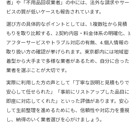
者」や「不用品回収業者」の中には、法外な請求やサー
ビスの質が低いケースも報告されています。
選び方の具体的なポイントとしては、1.複数社から見積
もりを取り比較する、2.契約内容・料金体系の明確化、3.
アフターサービスやトラブル対応の有無、4.個人情報の
取り扱い方の確認が挙げられます。東京都内には地域密
着型から大手まで多様な業者があるため、自分に合った
業者を選ぶことが大切です。
実際に利用した方の声として「丁寧な説明と見積もりで
安心して任せられた」「事前にリストアップした品目に
即座に対応してくれた」といった評価があります。安心
して生前整理を進めるためにも、信頼性や対応力を重視
し、納得のいく業者選びを心がけましょう。