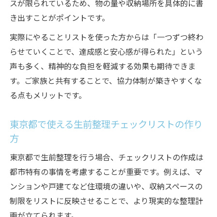
スが限られているため、物の量や収納場所を具体的に書
き出すことがポイントです。
実際にやることリストを使った方からは「一つずつ終わ
らせていくことで、達成感と安心感が得られた」という
声も多く、精神的な負担を軽減する効果も期待できま
す。ご家族と共有することで、協力体制が築きやすくな
る点もメリットです。
東京都で使える生前整理チェックリストの作り
方
東京都で生前整理を行う場合、チェックリストの作成は
都市特有の事情を考慮することが重要です。例えば、マ
ンションや戸建てなど住環境の違いや、収納スペースの
制限をリストに反映させることで、より現実的な整理計
画が立てられます。