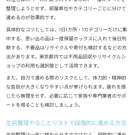
整理しようとせず、部屋単位やカテゴリーごとに分けて
進めるのが効果的です。
具体的なコツとしては、1日1カ所・1カテゴリーだけに集
中する、思い出の品は一度保留ボックスに入れて後日判
断する、不要品はリサイクルや寄付も検討するなどの方
法があります。東京都内では不用品回収やリサイクルシ
ョップの利用も選択肢として活用できます。
また、自力で進める際のリスクとして、体力的・精神的
な負担が大きくなりやすい点が挙げられます。疲れを感
じたら無理をせず、必要に応じて家族や専門業者のサポ
ートを得ることも検討しましょう。
生前整理やることリストで段階的に進める方法