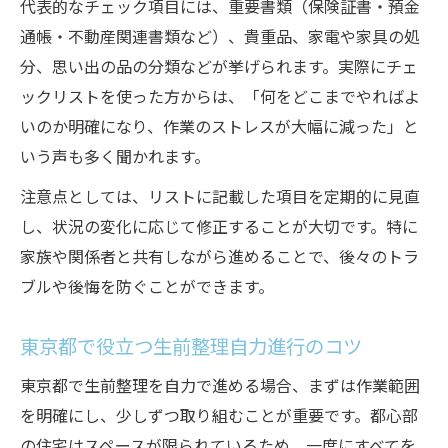
代表的なチェック項目には、重要書類（保険証書・預金
通帳・不動産関連書類など）、貴重品、家電や家具の処
分、思い出の品の分類などが挙げられます。実際にチェ
ックリストを使った方からは、「何をどこまでやればよ
いのか明確になり、作業のストレスが大幅に減った」と
いう声も多く聞かれます。
注意点としては、リストに記載した項目を定期的に見直
し、状況の変化に応じて修正することが大切です。特に
家族や関係者と共有しながら進めることで、後々のトラ
ブルや後悔を防ぐことができます。
東京都で役立つ生前整理自力進行のコツ
東京都で生前整理を自力で進める場合、まずは作業範囲
を明確にし、少しずつ取り組むことが重要です。都心部
の住宅はスペースが限られているため、一度にすべてを