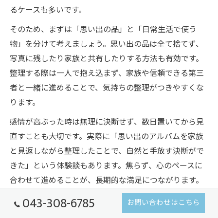
るケースも多いです。
そのため、まずは「思い出の品」と「日常生活で使う
物」を分けて考えましょう。思い出の品は全て捨てず、
写真に残したり家族と共有したりする方法も有効です。
整理する際は一人で抱え込まず、家族や信頼できる第三
者と一緒に進めることで、気持ちの整理がつきやすくな
ります。
感情が高ぶった時は無理に決断せず、数日置いてから見
直すことも大切です。実際に「思い出のアルバムを家族
と見返しながら整理したことで、自然と手放す決断がで
きた」という体験談もあります。焦らず、心のペースに
合わせて進めることが、長期的な満足につながります。
043-308-6785
お問い合わせはこちら
50代女性が守りたい生前整理のコツと注意点