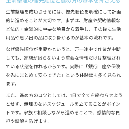
生前整理の優先順位と進め方の基本を押さえる
生前整理を成功させるには、優先順位を明確にして計画
的に進めることが大切です。まずは、財産や契約情報な
ど法的・金銭的に重要な項目から着手し、その後に生活
用品や思い出の品に取り掛かるのが基本の流れです。
なぜ優先順位が重要かというと、万一途中で作業が中断
しても、家族が困らないよう重要な情報だけは整理され
ている状態を作れるからです。実際に「銀行口座や保険
を先にまとめて安心できた」という体験談も多く見られ
ます。
また、進め方のコツとしては、1日で全てを終わらせよう
とせず、無理のないスケジュールを立てることがポイン
トです。家族と相談しながら進めることで、感情的な負
担や誤解も防げます。