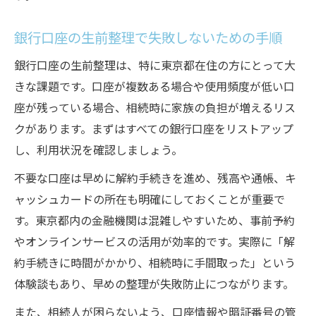
銀行口座の生前整理で失敗しないための手順
銀行口座の生前整理は、特に東京都在住の方にとって大
きな課題です。口座が複数ある場合や使用頻度が低い口
座が残っている場合、相続時に家族の負担が増えるリス
クがあります。まずはすべての銀行口座をリストアップ
し、利用状況を確認しましょう。
不要な口座は早めに解約手続きを進め、残高や通帳、キ
ャッシュカードの所在も明確にしておくことが重要で
す。東京都内の金融機関は混雑しやすいため、事前予約
やオンラインサービスの活用が効率的です。実際に「解
約手続きに時間がかかり、相続時に手間取った」という
体験談もあり、早めの整理が失敗防止につながります。
また、相続人が困らないよう、口座情報や暗証番号の管