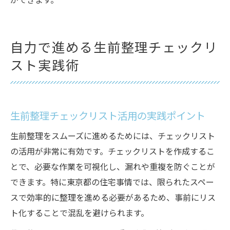
ができます。
自力で進める生前整理チェックリ
スト実践術
生前整理チェックリスト活用の実践ポイント
生前整理をスムーズに進めるためには、チェックリスト
の活用が非常に有効です。チェックリストを作成するこ
とで、必要な作業を可視化し、漏れや重複を防ぐことが
できます。特に東京都の住宅事情では、限られたスペー
スで効率的に整理を進める必要があるため、事前にリス
ト化することで混乱を避けられます。