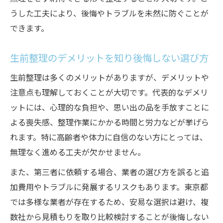
うした工夫により、後悔やトラブルを未然に防ぐことが
できます。
生前整理のデメリットを知り後悔しない選び方
生前整理は多くのメリットがありますが、デメリットや
注意点も理解しておくことが大切です。代表的なデメリ
ットには、心理的な負担や、思い出の品を手放すことに
よる喪失感、整理作業にかかる時間と労力などが挙げら
れます。特に高齢者や体力に自信のない方にとっては、
無理なく進める工夫が欠かせません。
また、第三者に依頼する場合、業者の選び方を誤ると追
加費用やトラブルに発展するリスクもあります。東京都
では多様な業者が存在するため、安易な選択は避け、複
数社から見積もりを取り比較検討することが後悔しない