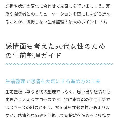
進捗や状況の変化に合わせて見直しを行いましょう。家
族や関係者とのコミュニケーションを密にしながら進め
ることが、後悔しない生前整理の最大のポイントです。
感情面も考えた50代女性のため
の生前整理ガイド
生前整理で感情を大切にする進め方の工夫
生前整理は単なる物の整理ではなく、思い出や感情とも
向き合う大切なプロセスです。特に東京都の住宅事情で
はスペースの制限があり、物を減らす必要性が高まりま
すが、感情的な価値を無視して断捨離を進めると後悔す