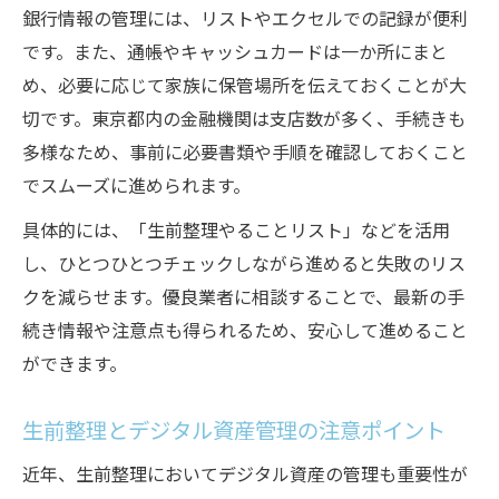
銀行情報の管理には、リストやエクセルでの記録が便利
です。また、通帳やキャッシュカードは一か所にまと
め、必要に応じて家族に保管場所を伝えておくことが大
切です。東京都内の金融機関は支店数が多く、手続きも
多様なため、事前に必要書類や手順を確認しておくこと
でスムーズに進められます。
具体的には、「生前整理やることリスト」などを活用
し、ひとつひとつチェックしながら進めると失敗のリス
クを減らせます。優良業者に相談することで、最新の手
続き情報や注意点も得られるため、安心して進めること
ができます。
生前整理とデジタル資産管理の注意ポイント
近年、生前整理においてデジタル資産の管理も重要性が