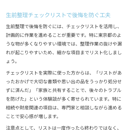
生前整理チェックリストで後悔を防ぐ工夫
生前整理で後悔を防ぐには、チェックリストを活用し、
計画的に作業を進めることが重要です。特に東京都のよ
うな物が多くなりやすい環境では、整理作業の抜けや漏
れが起こりやすいため、細かな項目までリスト化しまし
ょう。
チェックリストを実際に使った方からは、「リストがあ
ったおかげで大切な書類や思い出の品をうっかり処分せ
ずに済んだ」「家族と共有することで、後々のトラブル
を防げた」という体験談が多く寄せられています。特に
相続や財産関連の項目は、専門家と相談しながら進める
ことで安心感が増します。
注意点として、リストは一度作ったら終わりではなく、