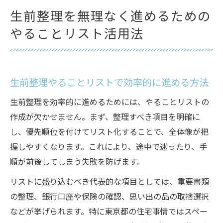
生前整理を無理なく進めるための
やることリスト活用法
生前整理やることリストで効率的に進める方法
生前整理を効率的に進めるためには、やることリストの
作成が欠かせません。まず、整理すべき項目を明確に
し、優先順位を付けてリスト化することで、全体像が把
握しやすくなります。これにより、途中で迷ったり、手
順が前後してしまう失敗を防げます。
リストに盛り込むべき代表的な項目としては、重要書類
の整理、銀行口座や保険の確認、思い出の品の取捨選択
などが挙げられます。特に東京都の住宅事情ではスペー