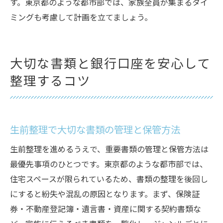
す。東京都のような都市部では、家族全員が集まるタイ
ミングも考慮して計画を立てましょう。
大切な書類と銀行口座を安心して
整理するコツ
生前整理で大切な書類の管理と保管方法
生前整理を進めるうえで、重要書類の管理と保管方法は
最優先事項のひとつです。東京都のような都市部では、
住宅スペースが限られているため、書類の整理を後回し
にすると紛失や混乱の原因となります。まず、保険証
券・不動産登記簿・遺言書・資産に関する契約書類な