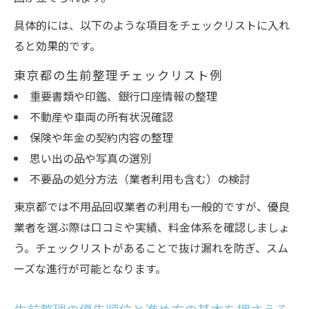
具体的には、以下のような項目をチェックリストに入れ
ると効果的です。
東京都の生前整理チェックリスト例
重要書類や印鑑、銀行口座情報の整理
不動産や車両の所有状況確認
保険や年金の契約内容の整理
思い出の品や写真の選別
不要品の処分方法（業者利用も含む）の検討
東京都では不用品回収業者の利用も一般的ですが、優良
業者を選ぶ際は口コミや実績、料金体系を確認しましょ
う。チェックリストがあることで抜け漏れを防ぎ、スム
ーズな進行が可能となります。