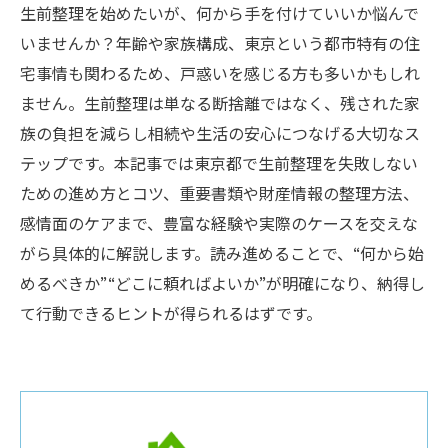
生前整理を始めたいが、何から手を付けていいか悩んで
いませんか？年齢や家族構成、東京という都市特有の住
宅事情も関わるため、戸惑いを感じる方も多いかもしれ
ません。生前整理は単なる断捨離ではなく、残された家
族の負担を減らし相続や生活の安心につなげる大切なス
テップです。本記事では東京都で生前整理を失敗しない
ための進め方とコツ、重要書類や財産情報の整理方法、
感情面のケアまで、豊富な経験や実際のケースを交えな
がら具体的に解説します。読み進めることで、“何から始
めるべきか”“どこに頼ればよいか”が明確になり、納得し
て行動できるヒントが得られるはずです。