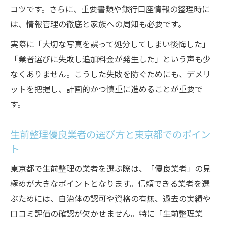
コツです。さらに、重要書類や銀行口座情報の整理時に
は、情報管理の徹底と家族への周知も必要です。
実際に「大切な写真を誤って処分してしまい後悔した」
「業者選びに失敗し追加料金が発生した」という声も少
なくありません。こうした失敗を防ぐためにも、デメリ
ットを把握し、計画的かつ慎重に進めることが重要で
す。
生前整理優良業者の選び方と東京都でのポイン
ト
東京都で生前整理の業者を選ぶ際は、「優良業者」の見
極めが大きなポイントとなります。信頼できる業者を選
ぶためには、自治体の認可や資格の有無、過去の実績や
口コミ評価の確認が欠かせません。特に「生前整理業