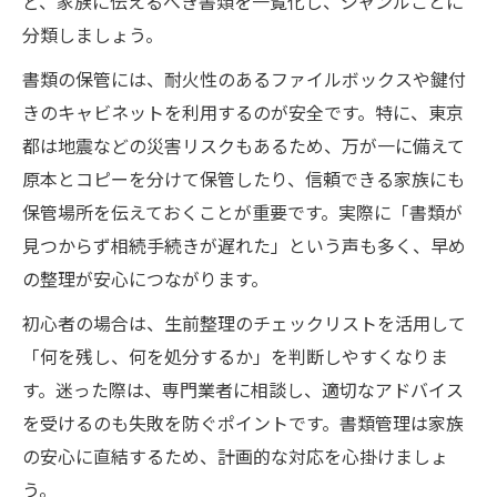
ど、家族に伝えるべき書類を一覧化し、ジャンルごとに
分類しましょう。
書類の保管には、耐火性のあるファイルボックスや鍵付
きのキャビネットを利用するのが安全です。特に、東京
都は地震などの災害リスクもあるため、万が一に備えて
原本とコピーを分けて保管したり、信頼できる家族にも
保管場所を伝えておくことが重要です。実際に「書類が
見つからず相続手続きが遅れた」という声も多く、早め
の整理が安心につながります。
初心者の場合は、生前整理のチェックリストを活用して
「何を残し、何を処分するか」を判断しやすくなりま
す。迷った際は、専門業者に相談し、適切なアドバイス
を受けるのも失敗を防ぐポイントです。書類管理は家族
の安心に直結するため、計画的な対応を心掛けましょ
う。