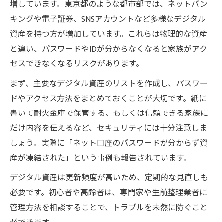
増しています。東京都のような都市部では、ネットバン
キングや電子証券、SNSアカウントなど多様なデジタル
資産を持つ方が増加しています。これらは物理的な資産
と違い、パスワードやIDが分からなくなると家族がアク
セスできなくなるリスクがあります。
まず、主要なデジタル資産のリストを作成し、パスワー
ドやアクセス方法をまとめておくことが大切です。紙に
書いて耐火金庫で保管する、もしくは信頼できる家族に
だけ内容を伝えるなど、セキュリティには十分注意しま
しょう。実際に「ネット口座のパスワードが分からず資
産が凍結された」という事例も報告されています。
デジタル資産は更新頻度が高いため、定期的な見直しも
必要です。初心者や高齢者は、専門家や生前整理業者に
管理方法を相談することで、トラブルを未然に防ぐこと