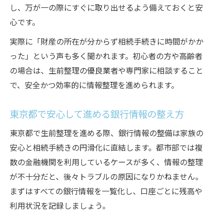
し、万が一の際にすぐに取り出せるよう備えておくと安
心です。
実際に「財産の所在が分からず相続手続きに時間がかか
った」という声も多く聞かれます。初心者の方や高齢者
の場合は、生前整理の優良業者や専門家に相談すること
で、安全かつ効率的に情報整理を進められます。
東京都で安心して進める銀行情報の整え方
東京都で生前整理を進める際、銀行情報の整備は家族の
安心と相続手続きの円滑化に直結します。都市部では複
数の金融機関を利用しているケースが多く、情報の整理
が不十分だと、後々トラブルの原因になりかねません。
まずはすべての銀行情報を一覧化し、口座ごとに残高や
利用状況を記録しましょう。