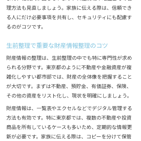
理方法も見直しましょう。家族に伝える際は、信頼でき
る人にだけ必要事項を共有し、セキュリティにも配慮す
るのがコツです。
生前整理で重要な財産情報整理のコツ
財産情報の整理は、生前整理の中でも特に専門性が求め
られる分野です。東京都のように不動産や金融資産が複
雑化しやすい都市部では、財産の全体像を把握すること
が大切です。まずは不動産、預貯金、有価証券、保険、
その他の資産をリスト化し、現状を明確にしましょう。
財産情報は、一覧表やエクセルなどでデジタル管理する
方法も有効です。特に東京都では、複数の不動産や投資
商品を所有しているケースも多いため、定期的な情報更
新が必要です。家族に伝える際は、コピーを分けて保管