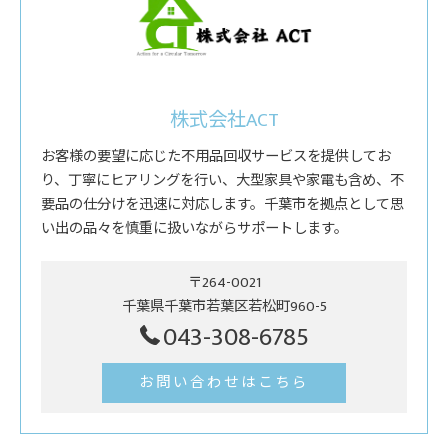
株式会社ACT
お客様の要望に応じた不用品回収サービスを提供してお
り、丁寧にヒアリングを行い、大型家具や家電も含め、不
要品の仕分けを迅速に対応します。千葉市を拠点として思
い出の品々を慎重に扱いながらサポートします。
〒264-0021
千葉県千葉市若葉区若松町960-5
043-308-6785
お問い合わせはこちら