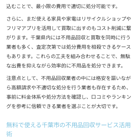
込むことで、最小限の費用で適切に処分可能です。
さらに、まだ使える家具や家電はリサイクルショップや
フリマアプリを活用して買取に出すのもコスト削減に繋
がります。千葉県内には不用品回収と買取を同時に行う
業者も多く、査定次第では処分費用を相殺できるケース
もあります。これらの工夫を組み合わせることで、無駄
な出費を抑えながら効率的に不用品を処分できます。
注意点として、不用品回収業者の中には格安を謳いなが
ら高額請求や不適切な処分を行う業者も存在するため、
事前に料金体系や処分方法を確認し、口コミやランキン
グを参考に信頼できる業者を選ぶことが大切です。
無料で使える千葉市の不用品回収サービス活用
術