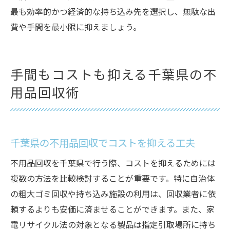
最も効率的かつ経済的な持ち込み先を選択し、無駄な出
費や手間を最小限に抑えましょう。
手間もコストも抑える千葉県の不
用品回収術
千葉県の不用品回収でコストを抑える工夫
不用品回収を千葉県で行う際、コストを抑えるためには
複数の方法を比較検討することが重要です。特に自治体
の粗大ゴミ回収や持ち込み施設の利用は、回収業者に依
頼するよりも安価に済ませることができます。また、家
電リサイクル法の対象となる製品は指定引取場所に持ち