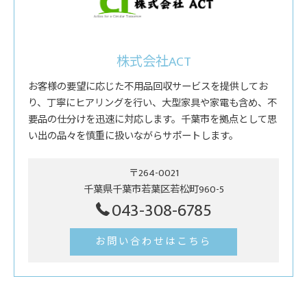
株式会社ACT
お客様の要望に応じた不用品回収サービスを提供してお
り、丁寧にヒアリングを行い、大型家具や家電も含め、不
要品の仕分けを迅速に対応します。千葉市を拠点として思
い出の品々を慎重に扱いながらサポートします。
〒264-0021
千葉県千葉市若葉区若松町960-5
043-308-6785
お問い合わせはこちら