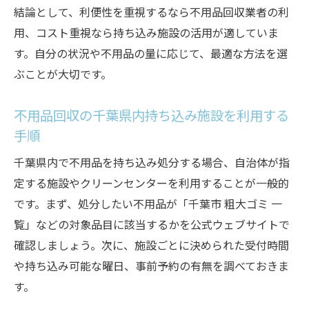
結論として、利便性を重視するなら不用品回収業者の利
用、コスト重視なら持ち込み施設の活用が適していま
す。自分の状況や不用品の量に応じて、最適な方法を選
ぶことが大切です。
不用品回収の千葉県内持ち込み施設を利用する
手順
千葉県内で不用品を持ち込み処分する場合、自治体が指
定する施設やクリーンセンターを利用することが一般的
です。まず、処分したい不用品が「千葉市 粗大ゴミ 一
覧」などの対象品目に該当するかを公式ウェブサイトで
確認しましょう。次に、施設ごとに決められた受付時間
や持ち込み可能な曜日、事前予約の有無を調べておきま
す。