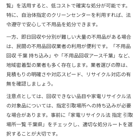
覧」を活用すると、低コストで確実な処分が可能です。
特に、自治体指定のクリーンセンターを利用すれば、法
令遵守で安心して不用品を処分できます。
一方、即日回収や分別が難しい大量の不用品がある場合
は、民間の不用品回収業者の利用が便利です。「不用品
回収 千葉 持ち込み」や「不用品回収アース千葉」など、
地域密着型の業者も多く存在します。業者選びの際は、
見積もりの明確さや対応スピード、リサイクル対応の有
無を確認しましょう。
注意点としては、回収できない品目や家電リサイクル法
の対象品については、指定引取場所への持ち込みが必要
な場合があります。事前に「家電リサイクル法 指定 引取
場所一覧 千葉県」をチェックし、適切な処分ルートを選
択することが大切です。