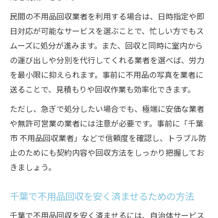
民間の不用品回収業者を利用する場合は、日時指定や即
日対応が可能なサービスを選ぶことで、忙しい方でもス
ムーズに処分が進みます。また、回収と同時に室内から
の運び出しや分別を代行してくれる業者を選べば、労力
を最小限に抑えられます。事前に不用品の写真を業者に
送ることで、見積もりや回収作業も効率化できます。
ただし、急ぎで処分したい場合でも、極端に安価な業者
や無許可営業の業者には注意が必要です。事前に「千葉
市 不用品回収業者」などで信頼度を確認し、トラブル防
止のためにも契約内容や回収方法をしっかり把握してお
きましょう。
千葉で不用品回収を安く済ませるための方法
千葉で不用品回収を安く済ませるには、自治体サービス