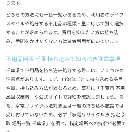
ります。
どちらの方法にも一長一短があるため、利用者のライフ
スタイルや処分する不用品の種類・量に応じて賢く選択
することが求められます。費用を抑えたい方は持ち込
み、手間をかけたくない方は業者利用が向いています。
不用品回収 千葉 持ち込みで知るべき注意事項
千葉県で不用品を持ち込み処分する際には、いくつかの
注意点があります。まず、自治体ごとに持ち込める品目
や量、持ち込み方法が異なるため、事前に「千葉市 不用
品回収業者」や公式サイトで詳細を確認しましょう。ま
た、家電リサイクル法対象品は一般の持ち込み施設では
受け付けていないため、必ず「家電リサイクル法 指定 引
取 場所一覧 千葉県」を調べ、指定場所への持参が必要で