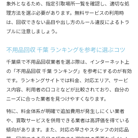
象外となるため、指定引取場所一覧を確認し、適切な処
理方法を選ぶ必要があります。無料サービスの利用時
は、回収できない品目や出し方のルール違反によるトラ
ブルに注意しましょう。
不用品回収 千葉 ランキングを参考に選ぶコツ
千葉県で不用品回収業者を選ぶ際は、インターネット上
の「不用品回収 千葉 ランキング」を参考にするのが有効
です。ランキングサイトでは料金、対応エリア、サービ
ス内容、利用者の口コミなどが比較されており、自分の
ニーズに合った業者を見つけやすくなります。
特に、料金体系が明確で追加費用が発生しにくい業者
や、買取サービスを併用できる業者は高評価を得ている
傾向があります。また、対応の早さやスタッフの対応品