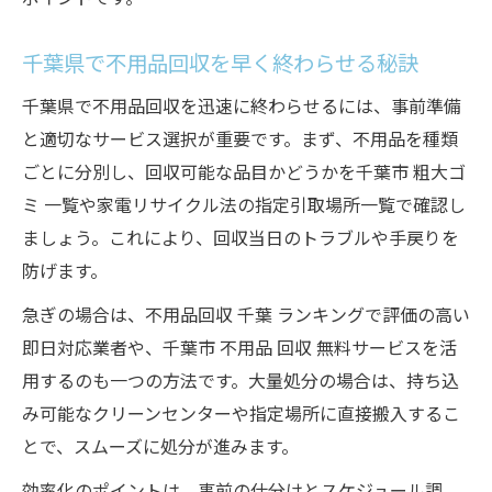
千葉県で不用品回収を早く終わらせる秘訣
千葉県で不用品回収を迅速に終わらせるには、事前準備
と適切なサービス選択が重要です。まず、不用品を種類
ごとに分別し、回収可能な品目かどうかを千葉市 粗大ゴ
ミ 一覧や家電リサイクル法の指定引取場所一覧で確認し
ましょう。これにより、回収当日のトラブルや手戻りを
防げます。
急ぎの場合は、不用品回収 千葉 ランキングで評価の高い
即日対応業者や、千葉市 不用品 回収 無料サービスを活
用するのも一つの方法です。大量処分の場合は、持ち込
み可能なクリーンセンターや指定場所に直接搬入するこ
とで、スムーズに処分が進みます。