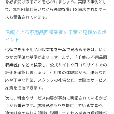
を必ず受け取ることを心がけましょう。実際の事例とし
て、無料回収と謳いながら高額な費用を請求されたケー
スも報告されています。
信頼できる不用品回収業者を千葉で見極めるポ
イント
信頼できる不用品回収業者を千葉で見極める際は、いく
つかの明確な基準があります。まず、「千葉市 不用品回
収業者」などで検索し、公式サイトや口コミサイトでの
評価を確認しましょう。利用者の体験談から、迅速な対
応や丁寧な作業、スタッフの礼儀など、実際のサービス
品質を把握できます。
次に、料金やサービス内容が事前に明記されているかど
うかも重要です。無料見積もりを提供している業者や、
追加料金の有無を明確に説明してくれる業者は信頼性が