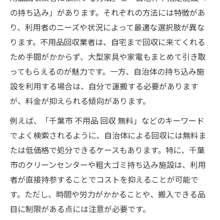
の持ち込み」があります。それぞれの方法には特徴があ
り、利用者のニーズや状況によって最適な選択肢が異な
ります。不用品回収業者は、自宅まで回収に来てくれる
ため手間がかからず、大型家具や家電もまとめて引き取
ってもらえるのが魅力です。一方、自治体の持ち込み施
設を利用する場合は、自分で運搬する必要があります
が、料金が抑えられる傾向があります。
例えば、「千葉市 不用品 回収 無料」などのキーワード
でよく検索されるように、自治体による回収には無料ま
たは低価格で処分できるケースもあります。特に、千葉
市のクリーンセンターや粗大ゴミ持ち込み施設は、利用
者が直接持参することでコストを抑えることが可能で
す。ただし、時間や労力がかかることや、搬入できる品
目に制限がある点には注意が必要です。