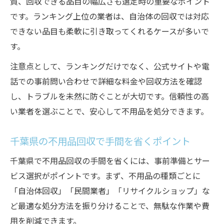
質、回収できる品目の幅広さも選定時の重要なポイント
です。ランキング上位の業者は、自治体の回収では対応
できない品目も柔軟に引き取ってくれるケースが多いで
す。
注意点として、ランキングだけでなく、公式サイトや電
話での事前問い合わせで詳細な料金や回収方法を確認
し、トラブルを未然に防ぐことが大切です。信頼性の高
い業者を選ぶことで、安心して不用品を処分できます。
千葉県の不用品回収で手間を省くポイント
千葉県で不用品回収の手間を省くには、事前準備とサー
ビス選択がポイントです。まず、不用品の種類ごとに
「自治体回収」「民間業者」「リサイクルショップ」な
ど最適な処分方法を振り分けることで、無駄な作業や費
用を削減できます。