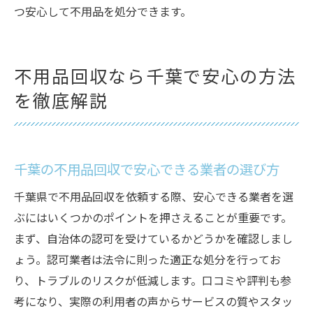
つ安心して不用品を処分できます。
不用品回収なら千葉で安心の方法
を徹底解説
千葉の不用品回収で安心できる業者の選び方
千葉県で不用品回収を依頼する際、安心できる業者を選
ぶにはいくつかのポイントを押さえることが重要です。
まず、自治体の認可を受けているかどうかを確認しまし
ょう。認可業者は法令に則った適正な処分を行ってお
り、トラブルのリスクが低減します。口コミや評判も参
考になり、実際の利用者の声からサービスの質やスタッ