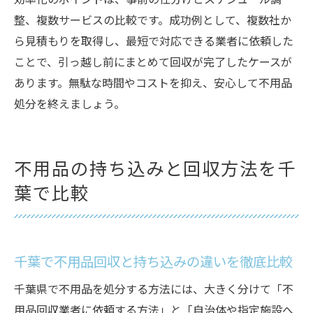
効率化のポイントは、事前の仕分けとスケジュール調
整、複数サービスの比較です。成功例として、複数社か
ら見積もりを取得し、最短で対応できる業者に依頼した
ことで、引っ越し前にまとめて回収が完了したケースが
あります。無駄な時間やコストを抑え、安心して不用品
処分を終えましょう。
不用品の持ち込みと回収方法を千
葉で比較
千葉で不用品回収と持ち込みの違いを徹底比較
千葉県で不用品を処分する方法には、大きく分けて「不
用品回収業者に依頼する方法」と「自治体や指定施設へ