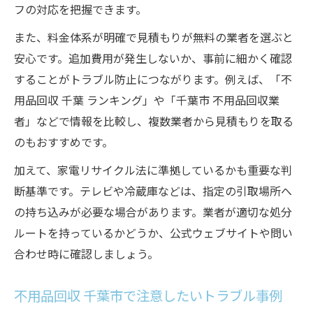
フの対応を把握できます。
また、料金体系が明確で見積もりが無料の業者を選ぶと
安心です。追加費用が発生しないか、事前に細かく確認
することがトラブル防止につながります。例えば、「不
用品回収 千葉 ランキング」や「千葉市 不用品回収業
者」などで情報を比較し、複数業者から見積もりを取る
のもおすすめです。
加えて、家電リサイクル法に準拠しているかも重要な判
断基準です。テレビや冷蔵庫などは、指定の引取場所へ
の持ち込みが必要な場合があります。業者が適切な処分
ルートを持っているかどうか、公式ウェブサイトや問い
合わせ時に確認しましょう。
不用品回収 千葉市で注意したいトラブル事例