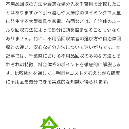
不用品回収の方法や最適な処分先を千葉県で比較したこ
とはありますか？引っ越しや大掃除のタイミングで大量
に発生する大型家具や家電、布団などは、自治体のルー
ルや回収方法によって処分に頭を悩ませることも少なく
ありません。特に、不用品回収業者の選び方や自治体回
収との違い、安心な処分方法について迷いがちです。本
記事では、千葉県における不用品回収の多彩な方法とそ
れぞれの特徴、料金体系のポイントを徹底的に解説しま
す。比較検討を通して、手間やコストを抑えながら確実
に不用品を処分できる実践的な知識が得られます。