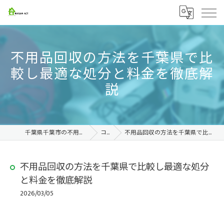
不用品回収の方法を千葉県で比
較し最適な処分と料金を徹底解
説
千葉県千葉市の不用品回収なら株式会社ACT
コラム
不用品回収の方法を千葉県で比較し最適な処分と料金を徹底解説
不用品回収の方法を千葉県で比較し最適な処分
と料金を徹底解説
2026/03/05