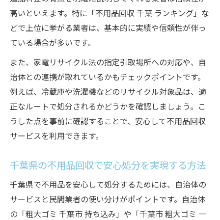
高いといえます。特に「不用品回収 千葉 ランキング」な
どで上位に挙がる業者は、基本的に実績や信頼性が伴っ
ている場合が多いです。
また、家電リサイクル法の指定引取場所への対応や、自
治体との連携が取れているかもチェックポイントです。
例えば、冷蔵庫や洗濯機などのリサイクル対象品は、適
正なルートで処分されるかどうかを確認しましょう。こ
うした点を事前に確認することで、安心して不用品回収
サービスを利用できます。
千葉県の不用品回収で安心処分を実現する方法
千葉県で不用品を安心して処分するためには、自治体の
サービスと民間業者の使い分けがポイントです。自治体
の「粗大ゴミ 千葉市 持ち込み」や「千葉市 粗大ゴミ 一