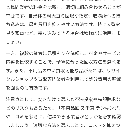
と民間業者の料金を比較し、適切に組み合わせることが
重要です。自治体の粗大ゴミ回収や指定引取場所への持
ち込みは、最も費用を抑えやすい方法です。特に大型家
具や家電など、持ち込みできる場合は積極的に活用しま
しょう。
一方、複数の業者に見積もりを依頼し、料金やサービス
内容を比較することで、予算に合った回収方法を選べま
す。また、不用品の中に買取可能な品があれば、リサイ
クルショップや買取専門業者を利用して処分費用の軽減
を図るのも有効です。
注意点として、安さだけで選ぶと不法投棄や高額請求な
どのリスクもあるため、「不用品回収 千葉 ランキング」
や口コミを参考に、信頼できる業者かどうかを必ず確認
しましょう。適切な方法を選ぶことで、コストを抑えつ