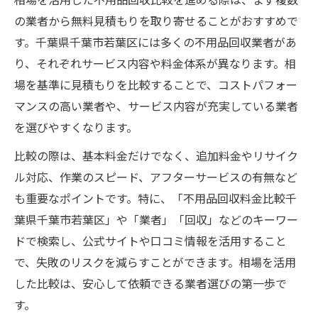
相場を活用した不用品回収比較を進める際は、まず複数
の業者から無料見積もりを取り寄せることがおすすめで
す。千葉県千葉市若葉区には多くの不用品回収業者があ
り、それぞれサービス内容や料金体系が異なります。相
場を基準に見積もりを比較することで、コストパフォー
マンスの高い業者や、サービス内容が充実している業者
を選びやすくなります。
比較の際は、基本料金だけでなく、追加料金やリサイク
ル対応、作業のスピード、アフターサービスの有無など
も重要なポイントです。特に、「不用品回収料金比較千
葉県千葉市若葉区」や「業者」「回収」などのキーワー
ドで検索し、公式サイトや口コミ情報を活用すること
で、失敗のリスクを減らすことができます。相場を活用
した比較は、安心して依頼できる業者選びの第一歩で
す。