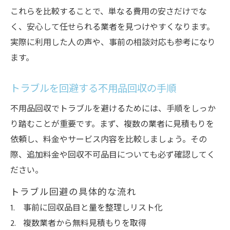
これらを比較することで、単なる費用の安さだけでな
く、安心して任せられる業者を見つけやすくなります。
実際に利用した人の声や、事前の相談対応も参考になり
ます。
トラブルを回避する不用品回収の手順
不用品回収でトラブルを避けるためには、手順をしっか
り踏むことが重要です。まず、複数の業者に見積もりを
依頼し、料金やサービス内容を比較しましょう。その
際、追加料金や回収不可品目についても必ず確認してく
ださい。
トラブル回避の具体的な流れ
事前に回収品目と量を整理しリスト化
複数業者から無料見積もりを取得