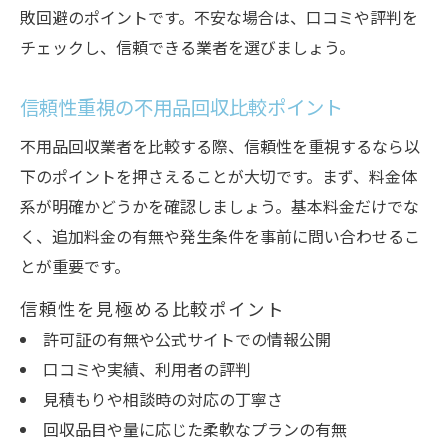
敗回避のポイントです。不安な場合は、口コミや評判を
チェックし、信頼できる業者を選びましょう。
信頼性重視の不用品回収比較ポイント
不用品回収業者を比較する際、信頼性を重視するなら以
下のポイントを押さえることが大切です。まず、料金体
系が明確かどうかを確認しましょう。基本料金だけでな
く、追加料金の有無や発生条件を事前に問い合わせるこ
とが重要です。
信頼性を見極める比較ポイント
許可証の有無や公式サイトでの情報公開
口コミや実績、利用者の評判
見積もりや相談時の対応の丁寧さ
回収品目や量に応じた柔軟なプランの有無