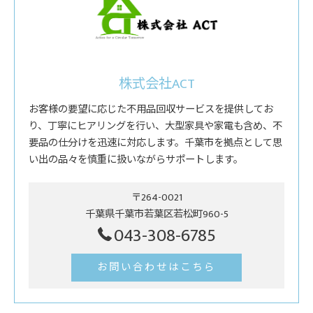
株式会社ACT
お客様の要望に応じた不用品回収サービスを提供してお
り、丁寧にヒアリングを行い、大型家具や家電も含め、不
要品の仕分けを迅速に対応します。千葉市を拠点として思
い出の品々を慎重に扱いながらサポートします。
〒264-0021
千葉県千葉市若葉区若松町960-5
043-308-6785
お問い合わせはこちら