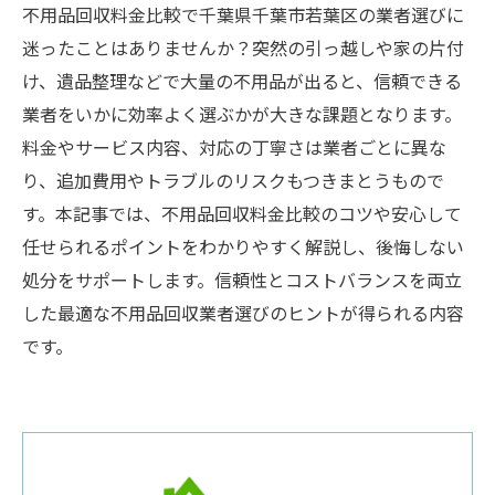
不用品回収料金比較で千葉県千葉市若葉区の業者選びに
迷ったことはありませんか？突然の引っ越しや家の片付
け、遺品整理などで大量の不用品が出ると、信頼できる
業者をいかに効率よく選ぶかが大きな課題となります。
料金やサービス内容、対応の丁寧さは業者ごとに異な
り、追加費用やトラブルのリスクもつきまとうもので
す。本記事では、不用品回収料金比較のコツや安心して
任せられるポイントをわかりやすく解説し、後悔しない
処分をサポートします。信頼性とコストバランスを両立
した最適な不用品回収業者選びのヒントが得られる内容
です。