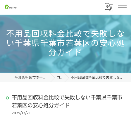
不用品回収料金比較で失敗しな
い千葉県千葉市若葉区の安心処
分ガイド
千葉県千葉市の不用品回収なら株式会社ACT
コラム
不用品回収料金比較で失敗しない千葉県千葉市若葉区の安心処分ガイド
不用品回収料金比較で失敗しない千葉県千葉市
若葉区の安心処分ガイド
2025/12/23