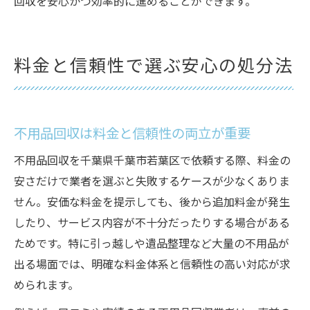
回収を安心かつ効率的に進めることができます。
料金と信頼性で選ぶ安心の処分法
不用品回収は料金と信頼性の両立が重要
不用品回収を千葉県千葉市若葉区で依頼する際、料金の
安さだけで業者を選ぶと失敗するケースが少なくありま
せん。安価な料金を提示しても、後から追加料金が発生
したり、サービス内容が不十分だったりする場合がある
ためです。特に引っ越しや遺品整理など大量の不用品が
出る場面では、明確な料金体系と信頼性の高い対応が求
められます。