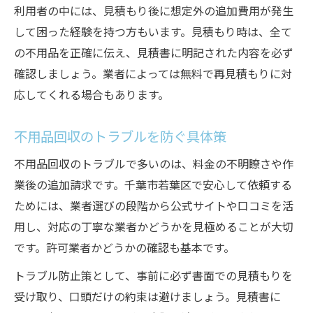
利用者の中には、見積もり後に想定外の追加費用が発生
して困った経験を持つ方もいます。見積もり時は、全て
の不用品を正確に伝え、見積書に明記された内容を必ず
確認しましょう。業者によっては無料で再見積もりに対
応してくれる場合もあります。
不用品回収のトラブルを防ぐ具体策
不用品回収のトラブルで多いのは、料金の不明瞭さや作
業後の追加請求です。千葉市若葉区で安心して依頼する
ためには、業者選びの段階から公式サイトや口コミを活
用し、対応の丁寧な業者かどうかを見極めることが大切
です。許可業者かどうかの確認も基本です。
トラブル防止策として、事前に必ず書面での見積もりを
受け取り、口頭だけの約束は避けましょう。見積書に