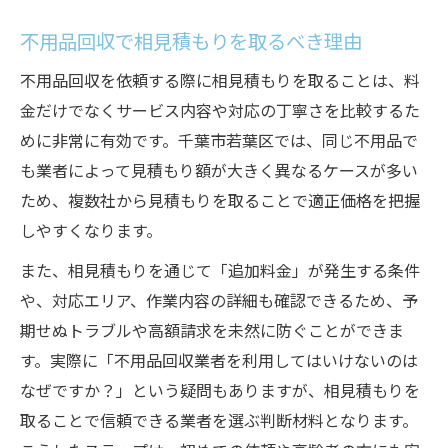
不用品回収で相見積もりを取るべき理由
不用品回収を依頼する際に相見積もりを取ることは、料
金だけでなくサービス内容や対応の丁寧さを比較するた
めに非常に有効です。千葉市若葉区では、同じ不用品で
も業者によって見積もり額が大きく異なるケースが多い
ため、複数社から見積もりを取ることで適正価格を把握
しやすくなります。
また、相見積もりを通じて「追加料金」が発生する条件
や、対応エリア、作業内容の詳細も確認できるため、予
期せぬトラブルや高額請求を未然に防ぐことができま
す。実際に「不用品回収業者を利用してはいけないのは
なぜですか？」という疑問もありますが、相見積もりを
取ることで信頼できる業者を選ぶ判断材料となります。