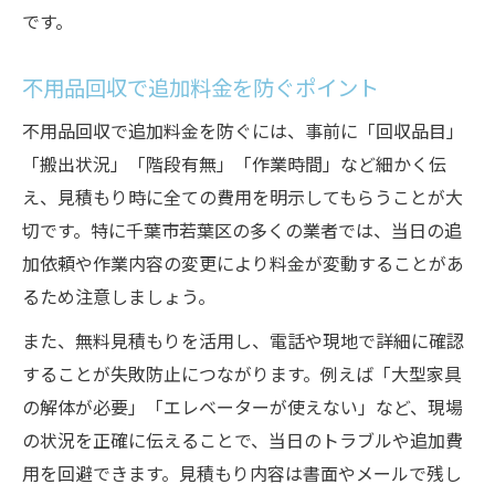
です。
不用品回収で追加料金を防ぐポイント
不用品回収で追加料金を防ぐには、事前に「回収品目」
「搬出状況」「階段有無」「作業時間」など細かく伝
え、見積もり時に全ての費用を明示してもらうことが大
切です。特に千葉市若葉区の多くの業者では、当日の追
加依頼や作業内容の変更により料金が変動することがあ
るため注意しましょう。
また、無料見積もりを活用し、電話や現地で詳細に確認
することが失敗防止につながります。例えば「大型家具
の解体が必要」「エレベーターが使えない」など、現場
の状況を正確に伝えることで、当日のトラブルや追加費
用を回避できます。見積もり内容は書面やメールで残し