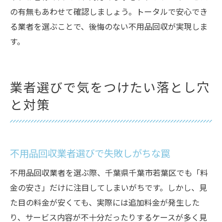
の有無もあわせて確認しましょう。トータルで安心でき
る業者を選ぶことで、後悔のない不用品回収が実現しま
す。
業者選びで気をつけたい落とし穴
と対策
不用品回収業者選びで失敗しがちな罠
不用品回収業者を選ぶ際、千葉県千葉市若葉区でも「料
金の安さ」だけに注目してしまいがちです。しかし、見
た目の料金が安くても、実際には追加料金が発生した
り、サービス内容が不十分だったりするケースが多く見