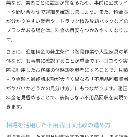
無など、業者ごとに設定が異なるため、事前に公式サイ
トや問い合わせで詳細を確認しましょう。また、料金表
が分かりやすい業者や、トラック積み放題パックなどの
プランがある場合は、料金の目安をつかみやすくなりま
す。
さらに、追加料金の発生条件（階段作業や大型家具の解
体など）も事前に確認することが重要です。口コミや実
際に利用したお客様の体験談を参考にすることで、見積
もり金額と最終請求額が大きく異なる「不用品回収業者
がヤバいかどうかの見分け方」にもつながります。適正
料金を見極めることで、後悔しない不用品回収を実現で
きます。
相場を活用した不用品回収比較の進め方