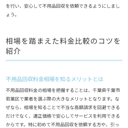
を行い、安心して不用品回収を依頼できるようにしまし
ょう。
相場を踏まえた料金比較のコツを
紹介
不用品回収料金相場を知るメリットとは
不用品回収料金の相場を把握することは、千葉県千葉市
若葉区で業者を選ぶ際の大きなメリットとなります。な
ぜなら、相場を知ることで不当な高額請求を回避できる
だけでなく、適正価格で安心してサービスを利用できる
からです。特に初めて不用品回収を依頼する方や、引っ