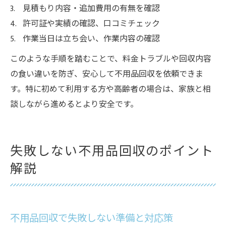
見積もり内容・追加費用の有無を確認
許可証や実績の確認、口コミチェック
作業当日は立ち会い、作業内容の確認
このような手順を踏むことで、料金トラブルや回収内容
の食い違いを防ぎ、安心して不用品回収を依頼できま
す。特に初めて利用する方や高齢者の場合は、家族と相
談しながら進めるとより安全です。
失敗しない不用品回収のポイント
解説
不用品回収で失敗しない準備と対応策