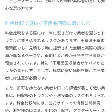
こうしたステップは、初めての依頼や高齢者の方にも安
心な選び方です。
料金比較で見抜く不用品回収の落とし穴
料金比較をする際には、単に安さだけで業者を選ぶとト
ラブルに巻き込まれるリスクがあります。千葉県千葉市
若葉区でも、見積もり時に提示された金額と実際の請求
額が異なるケースや、追加料金が後から発生する事例が
報告されています。特に「不用品回収業者がヤバいかど
うかの見分け方」として、極端に安い価格を提示する業
者には注意が必要です。
また、許可を持たない業者や口コミ評価が著しく低い業
者は、回収後のトラブルや不法投棄のリスクも考えられ
ます。料金比較時には、公式サイトでの情報公開状況
や、お客様の口コミ、対応の丁寧さ、アフターサービス