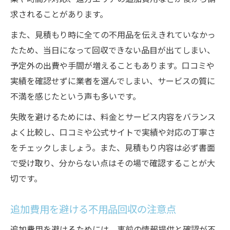
求されることがあります。
また、見積もり時に全ての不用品を伝えきれていなかっ
たため、当日になって回収できない品目が出てしまい、
予定外の出費や手間が増えることもあります。口コミや
実績を確認せずに業者を選んでしまい、サービスの質に
不満を感じたという声も多いです。
失敗を避けるためには、料金とサービス内容をバランス
よく比較し、口コミや公式サイトで実績や対応の丁寧さ
をチェックしましょう。また、見積もり内容は必ず書面
で受け取り、分からない点はその場で確認することが大
切です。
追加費用を避ける不用品回収の注意点