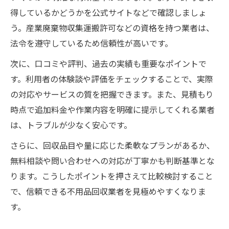
得しているかどうかを公式サイトなどで確認しましょ
う。産業廃棄物収集運搬許可などの資格を持つ業者は、
法令を遵守しているため信頼性が高いです。
次に、口コミや評判、過去の実績も重要なポイントで
す。利用者の体験談や評価をチェックすることで、実際
の対応やサービスの質を把握できます。また、見積もり
時点で追加料金や作業内容を明確に提示してくれる業者
は、トラブルが少なく安心です。
さらに、回収品目や量に応じた柔軟なプランがあるか、
無料相談や問い合わせへの対応が丁寧かも判断基準とな
ります。こうしたポイントを押さえて比較検討すること
で、信頼できる不用品回収業者を見極めやすくなりま
す。