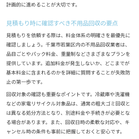
計画的に進めることが大切です。
見積もり時に確認すべき不用品回収の要点
見積もりを依頼する際は、料金体系の明確さを最優先に
確認しましょう。千葉市若葉区内の不用品回収業者は、
品目ごとやパック料金、重量制などさまざまなプランを
提供しています。追加料金が発生しないか、どこまでが
基本料金に含まれるのかを詳細に質問することが失敗防
止の第一歩です。
回収対象の確認も重要なポイントです。冷蔵庫や洗濯機
などの家電リサイクル対象品は、通常の粗大ゴミ回収と
は異なる処分方法となり、別途料金や手続きが必要とな
る場合があります。また、回収日時の柔軟な対応や、キ
ャンセル時の条件も事前に把握しておくと安心です。