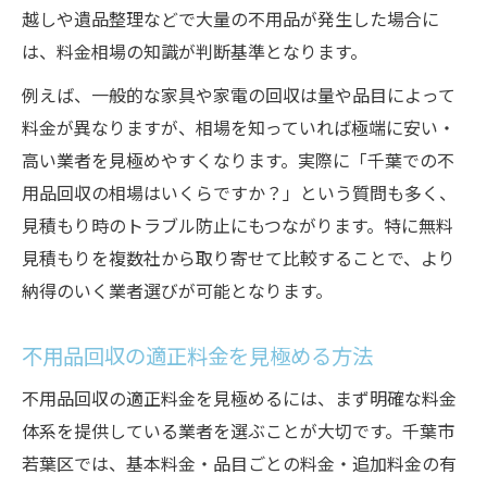
越しや遺品整理などで大量の不用品が発生した場合に
は、料金相場の知識が判断基準となります。
例えば、一般的な家具や家電の回収は量や品目によって
料金が異なりますが、相場を知っていれば極端に安い・
高い業者を見極めやすくなります。実際に「千葉での不
用品回収の相場はいくらですか？」という質問も多く、
見積もり時のトラブル防止にもつながります。特に無料
見積もりを複数社から取り寄せて比較することで、より
納得のいく業者選びが可能となります。
不用品回収の適正料金を見極める方法
不用品回収の適正料金を見極めるには、まず明確な料金
体系を提供している業者を選ぶことが大切です。千葉市
若葉区では、基本料金・品目ごとの料金・追加料金の有