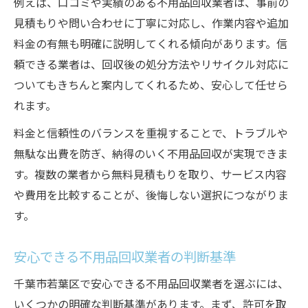
例えば、口コミや実績のある不用品回収業者は、事前の
見積もりや問い合わせに丁寧に対応し、作業内容や追加
料金の有無も明確に説明してくれる傾向があります。信
頼できる業者は、回収後の処分方法やリサイクル対応に
ついてもきちんと案内してくれるため、安心して任せら
れます。
料金と信頼性のバランスを重視することで、トラブルや
無駄な出費を防ぎ、納得のいく不用品回収が実現できま
す。複数の業者から無料見積もりを取り、サービス内容
や費用を比較することが、後悔しない選択につながりま
す。
安心できる不用品回収業者の判断基準
千葉市若葉区で安心できる不用品回収業者を選ぶには、
いくつかの明確な判断基準があります。まず、許可を取