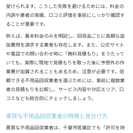
受けられます。こうした失敗を避けるためには、料金の
内訳や業者の実績、口コミ評価を事前にしっかり確認す
ることが重要です。
例えば、基本料金のみを明記し、回収品ごとに高額な追
加費用を請求する業者も存在します。また、公式サイト
や電話での問い合わせ時に「無料見積もり」をうたって
いても、実際に現地で見積もりを取った後に予想外の作
業費が加算されることもあるため、注意が必要です。信
頼できる不用品回収業者を選ぶためには、事前に複数業
者の見積もりを比較し、サービス内容や対応エリア、口
コミなども総合的にチェックしましょう。
悪質な不用品回収業者の特徴と見分け方
悪質な不用品回収業者は、千葉市若葉区でも「許可を持