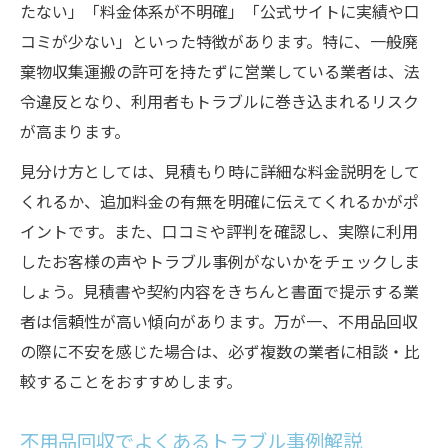
たない」「料金体系が不明確」「公式サイトに実績や口
コミが少ない」といった特徴があります。特に、一般廃
棄物収集運搬の許可を持たずに営業している業者は、法
令違反となり、利用者もトラブルに巻き込まれるリスク
が高まります。
見分け方としては、見積もり時に詳細な料金説明をして
くれるか、追加料金の有無を明確に伝えてくれるかがポ
イントです。また、口コミや評判を確認し、実際に利用
したお客様の声やトラブル事例がないかをチェックしま
しょう。見積書や契約内容をきちんと書面で提示する業
者は信頼性が高い傾向があります。万が一、不用品回収
の際に不安を感じた場合は、必ず複数の業者に相談・比
較することをおすすめします。
不用品回収でよくあるトラブル事例解説