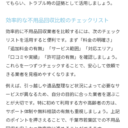
てもらい、トラブル時の証拠として活用しましょう。
効率的な不用品回収比較のチェックリスト
効率的に不用品回収業者を比較するには、次のチェック
リストを活用すると便利です。まず「料金の明確さ」
「追加料金の有無」「サービス範囲」「対応エリア」
「口コミや実績」「許可証の有無」を確認しましょう。
これらを一つずつチェックすることで、安心して依頼で
きる業者を見極めやすくなります。
例えば、引っ越しや遺品整理など状況によって必要なサ
ービスが異なるため、自分の目的に合った業者を選ぶこ
とが大切です。特に初めて利用する方や高齢者の方は、
サポート体制や無料相談の有無も重視しましょう。上記
のポイントを押さえることで、千葉市若葉区での不用品