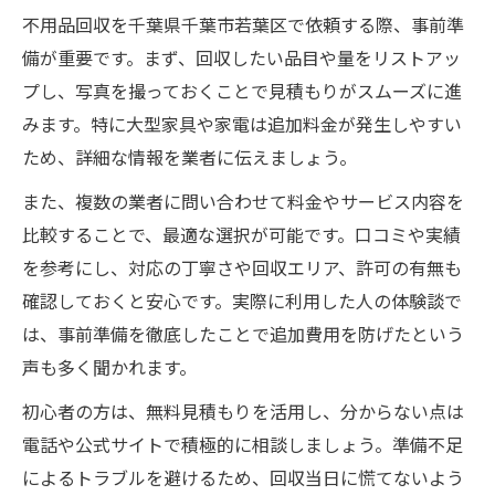
不用品回収を千葉県千葉市若葉区で依頼する際、事前準
備が重要です。まず、回収したい品目や量をリストアッ
プし、写真を撮っておくことで見積もりがスムーズに進
みます。特に大型家具や家電は追加料金が発生しやすい
ため、詳細な情報を業者に伝えましょう。
また、複数の業者に問い合わせて料金やサービス内容を
比較することで、最適な選択が可能です。口コミや実績
ご相談・お問い合わせはこちら
を参考にし、対応の丁寧さや回収エリア、許可の有無も
確認しておくと安心です。実際に利用した人の体験談で
は、事前準備を徹底したことで追加費用を防げたという
声も多く聞かれます。
初心者の方は、無料見積もりを活用し、分からない点は
電話や公式サイトで積極的に相談しましょう。準備不足
によるトラブルを避けるため、回収当日に慌てないよう