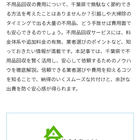
不用品回収の費用について、千葉県で無駄なく節約でき
る方法を考えたことはありませんか？引越しや大掃除の
タイミングで出る大量の不用品、どう手放せば費用面で
も安心できるのでしょう。不用品回収サービスには、料
金体系や追加料金の有無、業者選びのポイントなど、知
っておきたい情報が満載です。本記事では、千葉県で不
用品回収を賢く活用し、安心して依頼するためのノウハ
ウを徹底解説。信頼できる業者選びや費用を抑えるコツ
を知ることで、納得のいくスムーズな片付けと、余計な
出費を防ぐ安心感が得られます。