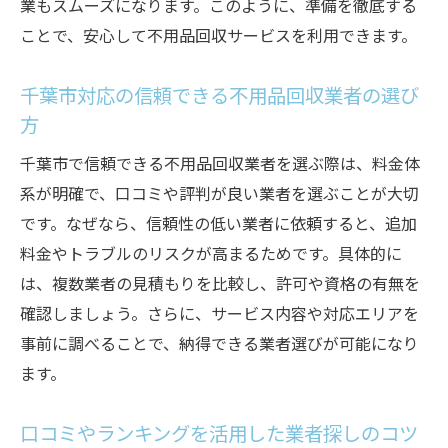
業もスムーズになります。このように、準備を徹底する
ことで、安心して不用品回収サービスを利用できます。
千葉市対応の信頼できる不用品回収業者の選び
方
千葉市で信頼できる不用品回収業者を選ぶ際は、料金体
系が明確で、口コミや評判が良い業者を選ぶことが大切
です。なぜなら、信頼性の低い業者に依頼すると、追加
料金やトラブルのリスクが高まるためです。具体的に
は、複数業者の見積もりを比較し、許可や資格の有無を
確認しましょう。さらに、サービス内容や対応エリアを
事前に調べることで、納得できる業者選びが可能になり
ます。
口コミやランキングを活用した業者探しのコツ