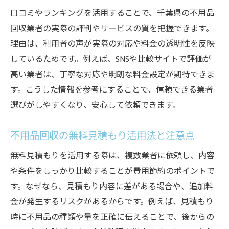
口コミやランキングを活用することで、千葉県の不用品
回収業者の実際の評判やサービスの質を把握できます。
理由は、利用者の声が実際の対応や料金の透明性を反映
しているためです。例えば、SNSや比較サイトで評価が
高い業者は、丁寧な対応や明朗な料金設定が期待できま
す。こうした情報を参考にすることで、信頼できる業者
選びがしやすくなり、安心して依頼できます。
不用品回収の無料見積もり活用法と注意点
無料見積もりを活用する際は、複数業者に依頼し、内容
や条件をしっかり比較することが費用節約のポイントで
す。なぜなら、見積もり内容に差がある場合や、追加料
金が発生するリスクがあるからです。例えば、見積もり
時に不用品の種類や量を正確に伝えることで、後からの