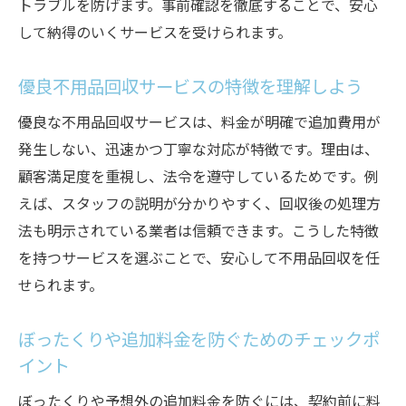
トラブルを防げます。事前確認を徹底することで、安心
して納得のいくサービスを受けられます。
優良不用品回収サービスの特徴を理解しよう
優良な不用品回収サービスは、料金が明確で追加費用が
発生しない、迅速かつ丁寧な対応が特徴です。理由は、
顧客満足度を重視し、法令を遵守しているためです。例
えば、スタッフの説明が分かりやすく、回収後の処理方
法も明示されている業者は信頼できます。こうした特徴
を持つサービスを選ぶことで、安心して不用品回収を任
せられます。
ぼったくりや追加料金を防ぐためのチェックポ
イント
ぼったくりや予想外の追加料金を防ぐには、契約前に料