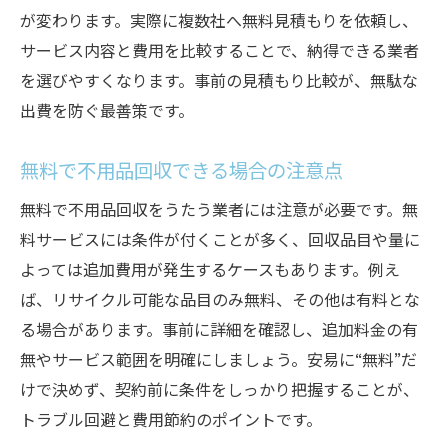
が変わります。実際に複数社へ無料見積もりを依頼し、
サービス内容と費用を比較することで、納得できる業者
を選びやすくなります。事前の見積もり比較が、無駄な
出費を防ぐ最善策です。
無料で不用品回収できる場合の注意点
無料で不用品回収をうたう業者には注意が必要です。無
料サービスには条件が付くことが多く、回収品目や量に
よっては追加費用が発生するケースもあります。例え
ば、リサイクル可能な品目のみ無料、その他は有料とな
る場合があります。事前に詳細を確認し、追加料金の有
無やサービス範囲を明確にしましょう。安易に“無料”だ
けで決めず、契約前に条件をしっかり把握することが、
トラブル回避と費用節約のポイントです。