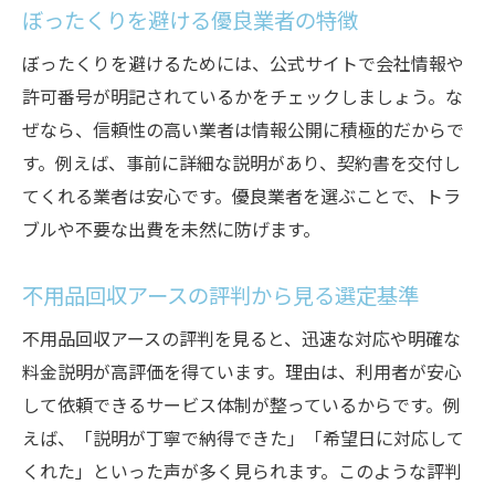
ぼったくりを避ける優良業者の特徴
ぼったくりを避けるためには、公式サイトで会社情報や
許可番号が明記されているかをチェックしましょう。な
ぜなら、信頼性の高い業者は情報公開に積極的だからで
す。例えば、事前に詳細な説明があり、契約書を交付し
てくれる業者は安心です。優良業者を選ぶことで、トラ
ブルや不要な出費を未然に防げます。
不用品回収アースの評判から見る選定基準
不用品回収アースの評判を見ると、迅速な対応や明確な
料金説明が高評価を得ています。理由は、利用者が安心
して依頼できるサービス体制が整っているからです。例
えば、「説明が丁寧で納得できた」「希望日に対応して
くれた」といった声が多く見られます。このような評判