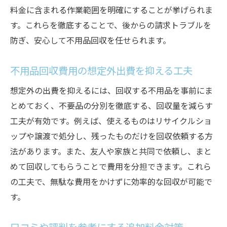
料金に含まれる作業範囲を明確にすることが挙げられま
す。これらを徹底することで、後からの請求トラブルを
防ぎ、安心して不用品回収を任せられます。
不用品回収費用の想定外出費を抑える工夫
想定外の出費を抑えるには、回収する不用品を事前にま
とめておく、不要品の分別を徹底する、回収量を減らす
工夫が有効です。例えば、使えるものはリサイクルショ
ップや譲渡で処分し、残ったものだけを回収依頼する方
法があります。また、友人や家族と共同で依頼し、まと
めて回収してもらうことで費用を分担できます。これら
の工夫で、無駄な費用をかけずに効率的な回収が可能で
す。