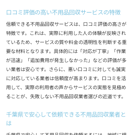
口コミ評価の高い不用品回収サービスの特徴
信頼できる不用品回収サービスは、口コミ評価の高さが
特徴です。これは、実際に利用した人の体験が反映され
ているため、サービスの質や料金の透明性を判断する重
要な材料となります。具体的には「対応が丁寧」「作業
が迅速」「追加費用が発生しなかった」などの評価が多
い業者は安心です。さらに、悪い口コミに対しても誠実
に対応している業者は信頼度が高まります。口コミを活
用して、実際の利用者の声からサービスの実態を見極め
ることが、失敗しない不用品回収業者選びの近道です。
千葉県で安心して依頼できる不用品回収業者と
は