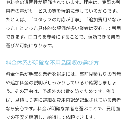
や料金の透明性が評価されています。理由は、実際の利
用者の声がサービスの質を端的に示しているからです。
たとえば、「スタッフの対応が丁寧」「追加費用がなか
った」といった具体的な評価が多い業者は安心して利用
できます。口コミを参考にすることで、信頼できる業者
選びが可能になります。
料金体系が明確な不用品回収の選び方
料金体系が明確な業者を選ぶには、事前見積もりの有無
や追加料金の説明がしっかりしているか確認しましょ
う。その理由は、予想外の出費を防ぐためです。例え
ば、見積もり書に詳細な費用内訳が記載されている業者
なら安心です。料金が明確な業者を選ぶことで、費用面
での不安を解消し、納得して依頼できます。