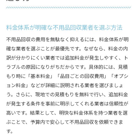
料金体系が明確な不用品回収業者を選ぶ方法
不用品回収の費用を無駄なく抑えるには、料金体系が明
確な業者を選ぶことが最優先です。なぜなら、料金の内
訳が分かりにくい業者では追加料金が発生しやすく、ト
ラブルの原因になりがちだからです。具体的には、見積
もり時に「基本料金」「品目ごとの回収費用」「オプシ
ョン料金」などが詳細に説明される業者を選びましょ
う。さらに、現地での見積もりを無料で行い、追加料金
が発生する条件を事前に明示してくれる業者は信頼性が
高いです。結果として、明快な料金体系を持つ業者を選
ぶことで、予算内で安心して不用品回収を依頼できま
す。