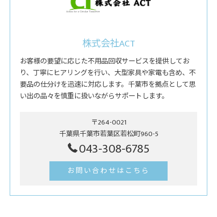
株式会社ACT
お客様の要望に応じた不用品回収サービスを提供してお
り、丁寧にヒアリングを行い、大型家具や家電も含め、不
要品の仕分けを迅速に対応します。千葉市を拠点として思
い出の品々を慎重に扱いながらサポートします。
〒264-0021
千葉県千葉市若葉区若松町960-5
043-308-6785
お問い合わせはこちら