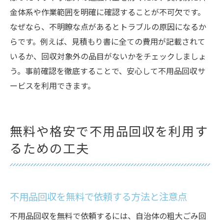
金体系や作業範囲を明確に確認することが不可欠です。
なぜなら、不明瞭な点があるとトラブルの原因になるか
らです。例えば、見積もり書に全ての費用が記載されて
いるか、回収対象外の品目がないかをチェックしましょ
う。事前確認を徹底することで、安心して不用品回収サ
ービスを利用できます。
無料や格安で不用品回収を利用す
るための工夫
不用品回収を無料で依頼する方法と注意点
不用品回収を無料で依頼するには、自治体の粗大ごみ回