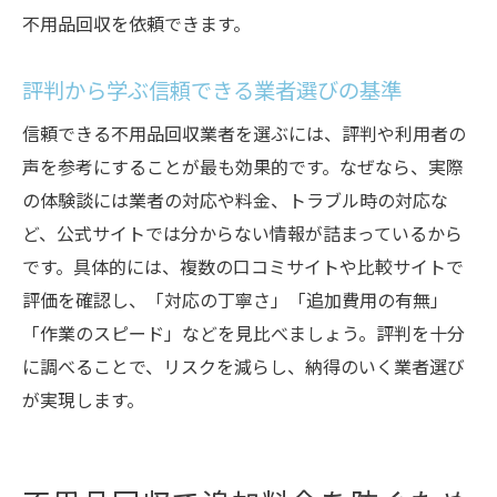
不用品回収を依頼できます。
評判から学ぶ信頼できる業者選びの基準
信頼できる不用品回収業者を選ぶには、評判や利用者の
声を参考にすることが最も効果的です。なぜなら、実際
の体験談には業者の対応や料金、トラブル時の対応な
ど、公式サイトでは分からない情報が詰まっているから
です。具体的には、複数の口コミサイトや比較サイトで
評価を確認し、「対応の丁寧さ」「追加費用の有無」
「作業のスピード」などを見比べましょう。評判を十分
に調べることで、リスクを減らし、納得のいく業者選び
が実現します。