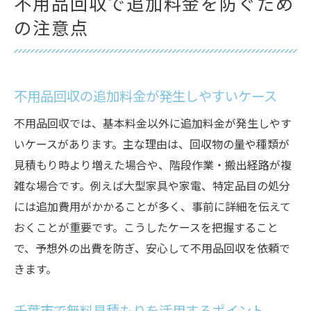
不用品回収で追加料金を防ぐため
の注意点
不用品回収の追加料金が発生しやすいケース
不用品回収では、基本料金以外に追加料金が発生しやす
いケースがあります。主な理由は、回収物の量や種類が
見積もり時より増えた場合や、階段作業・搬出経路が複
雑な場合です。例えば大型家具や家電、特定品目の処分
には追加費用がかかることが多く、事前に詳細を伝えて
おくことが重要です。こうしたケースを把握すること
で、予想外の出費を防ぎ、安心して不用品回収を依頼で
きます。