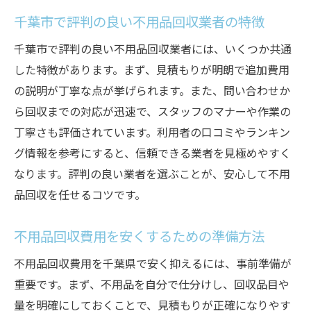
千葉市で評判の良い不用品回収業者の特徴
千葉市で評判の良い不用品回収業者には、いくつか共通
した特徴があります。まず、見積もりが明朗で追加費用
の説明が丁寧な点が挙げられます。また、問い合わせか
ら回収までの対応が迅速で、スタッフのマナーや作業の
丁寧さも評価されています。利用者の口コミやランキン
グ情報を参考にすると、信頼できる業者を見極めやすく
なります。評判の良い業者を選ぶことが、安心して不用
品回収を任せるコツです。
不用品回収費用を安くするための準備方法
不用品回収費用を千葉県で安く抑えるには、事前準備が
重要です。まず、不用品を自分で仕分けし、回収品目や
量を明確にしておくことで、見積もりが正確になりやす