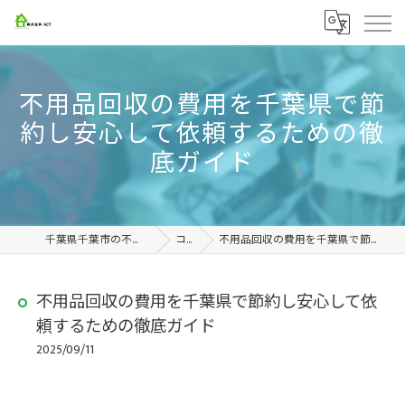
不用品回収の費用を千葉県で節
約し安心して依頼するための徹
底ガイド
千葉県千葉市の不用品回収なら株式会社ACT
コラム
不用品回収の費用を千葉県で節約し安心して依頼するための徹底ガイド
不用品回収の費用を千葉県で節約し安心して依
頼するための徹底ガイド
2025/09/11