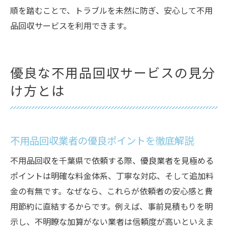
順を踏むことで、トラブルを未然に防ぎ、安心して不用
品回収サービスを利用できます。
優良な不用品回収サービスの見分
け方とは
不用品回収業者の優良ポイントを徹底解説
不用品回収を千葉県で依頼する際、優良業者を見極める
ポイントは明確な料金体系、丁寧な対応、そして追加料
金の有無です。なぜなら、これらが依頼者の安心感と費
用節約に直結するからです。例えば、事前見積もりを明
示し、不明瞭な加算がない業者は信頼度が高いといえま