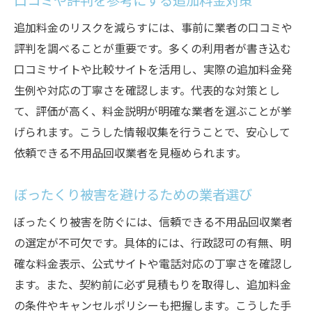
口コミや評判を参考にする追加料金対策
追加料金のリスクを減らすには、事前に業者の口コミや
評判を調べることが重要です。多くの利用者が書き込む
口コミサイトや比較サイトを活用し、実際の追加料金発
生例や対応の丁寧さを確認します。代表的な対策とし
て、評価が高く、料金説明が明確な業者を選ぶことが挙
げられます。こうした情報収集を行うことで、安心して
依頼できる不用品回収業者を見極められます。
ぼったくり被害を避けるための業者選び
ぼったくり被害を防ぐには、信頼できる不用品回収業者
の選定が不可欠です。具体的には、行政認可の有無、明
確な料金表示、公式サイトや電話対応の丁寧さを確認し
ます。また、契約前に必ず見積もりを取得し、追加料金
の条件やキャンセルポリシーも把握します。こうした手