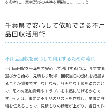
を参考に、業者選びの基準を明確にしましょう。
千葉県で安心して依頼できる不用
品回収活用術
不用品回収を安心して利用するための流れ
不用品回収を千葉県で安心して利用するには、まず業者
選びから始め、見積もり取得、回収当日の流れを把握す
ることが重要です。なぜなら、計画的な手順を踏むこと
で、思わぬ追加費用やトラブルを未然に防げるからで
す。例えば、事前に不用品のリストを作成し、業者に詳
細を伝えることで、見積もりの精度が上がり、当日の作