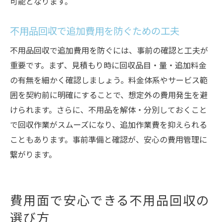
可能となります。
不用品回収で追加費用を防ぐための工夫
不用品回収で追加費用を防ぐには、事前の確認と工夫が
重要です。まず、見積もり時に回収品目・量・追加料金
の有無を細かく確認しましょう。料金体系やサービス範
囲を契約前に明確にすることで、想定外の費用発生を避
けられます。さらに、不用品を解体・分別しておくこと
で回収作業がスムーズになり、追加作業費を抑えられる
こともあります。事前準備と確認が、安心の費用管理に
繋がります。
費用面で安心できる不用品回収の
選び方