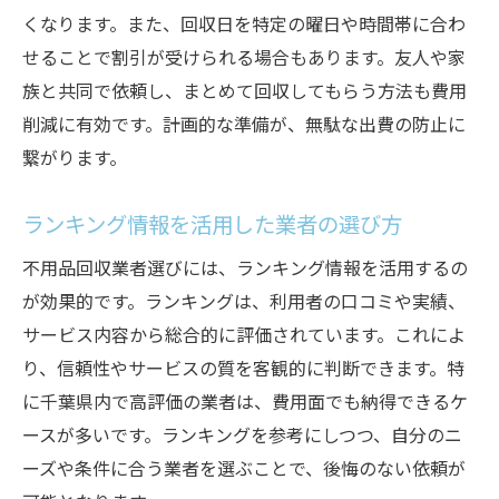
くなります。また、回収日を特定の曜日や時間帯に合わ
せることで割引が受けられる場合もあります。友人や家
族と共同で依頼し、まとめて回収してもらう方法も費用
削減に有効です。計画的な準備が、無駄な出費の防止に
繋がります。
ランキング情報を活用した業者の選び方
不用品回収業者選びには、ランキング情報を活用するの
が効果的です。ランキングは、利用者の口コミや実績、
サービス内容から総合的に評価されています。これによ
り、信頼性やサービスの質を客観的に判断できます。特
に千葉県内で高評価の業者は、費用面でも納得できるケ
ースが多いです。ランキングを参考にしつつ、自分のニ
ーズや条件に合う業者を選ぶことで、後悔のない依頼が