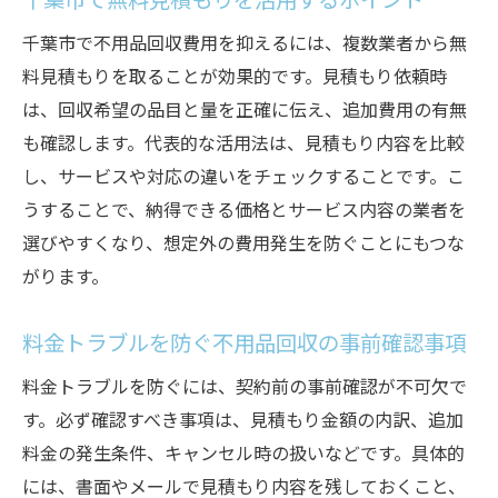
千葉市で無料見積もりを活用するポイント
千葉市で不用品回収費用を抑えるには、複数業者から無
料見積もりを取ることが効果的です。見積もり依頼時
は、回収希望の品目と量を正確に伝え、追加費用の有無
も確認します。代表的な活用法は、見積もり内容を比較
し、サービスや対応の違いをチェックすることです。こ
うすることで、納得できる価格とサービス内容の業者を
選びやすくなり、想定外の費用発生を防ぐことにもつな
がります。
料金トラブルを防ぐ不用品回収の事前確認事項
料金トラブルを防ぐには、契約前の事前確認が不可欠で
す。必ず確認すべき事項は、見積もり金額の内訳、追加
料金の発生条件、キャンセル時の扱いなどです。具体的
には、書面やメールで見積もり内容を残しておくこと、