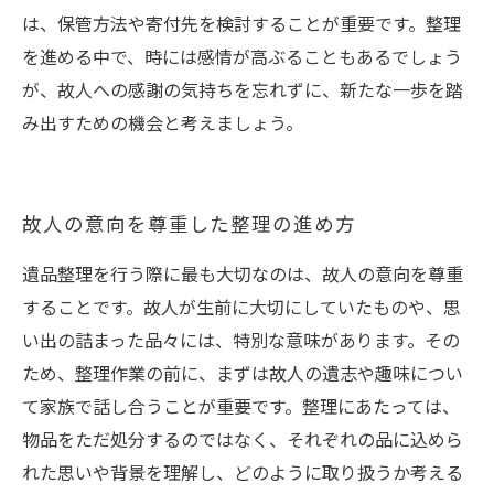
は、保管方法や寄付先を検討することが重要です。整理
を進める中で、時には感情が高ぶることもあるでしょう
が、故人への感謝の気持ちを忘れずに、新たな一歩を踏
み出すための機会と考えましょう。
故人の意向を尊重した整理の進め方
遺品整理を行う際に最も大切なのは、故人の意向を尊重
することです。故人が生前に大切にしていたものや、思
い出の詰まった品々には、特別な意味があります。その
ため、整理作業の前に、まずは故人の遺志や趣味につい
て家族で話し合うことが重要です。整理にあたっては、
物品をただ処分するのではなく、それぞれの品に込めら
れた思いや背景を理解し、どのように取り扱うか考える