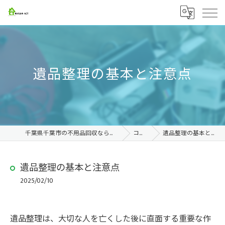
遺品整理の基本と注意点
千葉県千葉市の不用品回収なら株式会社ACT
コラム
遺品整理の基本と注意点
遺品整理の基本と注意点
2025/02/10
遺品整理は、大切な人を亡くした後に直面する重要な作