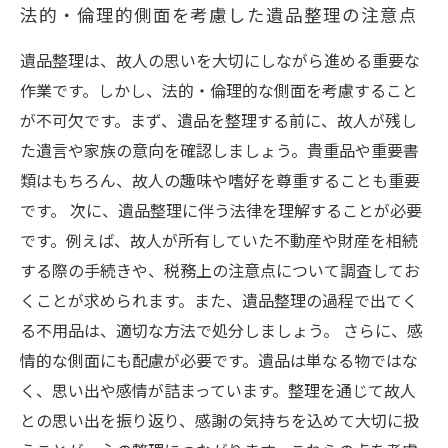
法的・倫理的側面を考慮した遺品整理の注意点
遺品整理は、故人の思いを大切にしながら進める重要な
作業です。しかし、法的・倫理的な側面を考慮すること
が不可欠です。まず、遺品を整理する前に、故人が残し
た遺言や家族の意向を確認しましょう。貴重品や重要書
類はもちろん、故人の趣味や嗜好を尊重することも重要
です。 次に、遺品整理に伴う法律を理解することが必要
です。例えば、故人が所有していた不動産や財産を相続
する際の手続きや、税務上の注意点について調査してお
くことが求められます。また、遺品整理の過程で出てく
る不用品は、適切な方法で処分しましょう。 さらに、感
情的な側面にも配慮が必要です。遺品は単なる物ではな
く、思い出や感情が詰まっています。整理を通じて故人
との思い出を振り返り、感謝の気持ちを込めて大切に扱