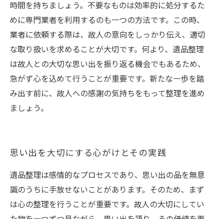
時間を持ちましょう。不要なものは効率的に処分するた
めに専門業者を利用するのも一つの方法です。この時、
業者に依頼する際は、故人の意向をしっかり伝え、適切
な取り扱いを求めることが大切です。何より、遺品整理
は故人との大切な思い出を振り返る機会でもあるため、
急がず心を込めて行うことが重要です。新たな一歩を踏
み出す前に、故人への感謝の気持ちをもって整理を進め
ましょう。
思い出を大切にする心がけとその実践
ご相談・お問い合わせはこちら
遺品整理は感情的なプロセスであり、思い出の品を無意
識のうちに手放せないことがあります。そのため、まず
は心の整理を行うことが重要です。故人の大切にしてい