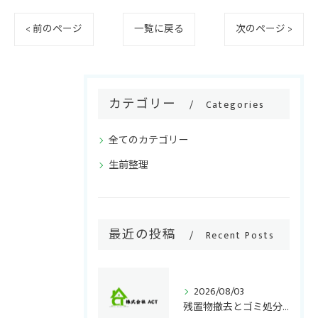
< 前のページ
一覧に戻る
次のページ >
カテゴリー
Categories
全てのカテゴリー
生前整理
最近の投稿
Recent Posts
2026/08/03
残置物撤去とゴミ処分千葉県で失敗しない正しい手順と費用負担のポイント