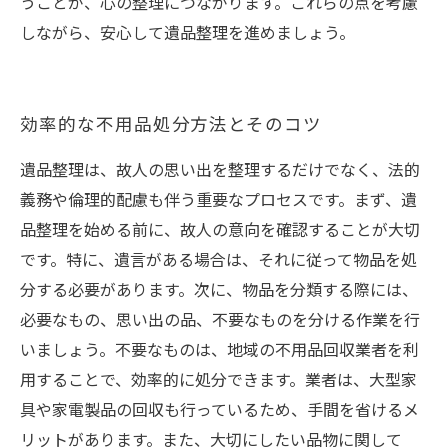
うことが、心の整理につながります。これらの点を考慮
しながら、安心して遺品整理を進めましょう。
効率的な不用品処分方法とそのコツ
遺品整理は、故人の思い出を整理するだけでなく、法的
義務や倫理的配慮も伴う重要なプロセスです。まず、遺
品整理を始める前に、故人の意向を確認することが大切
です。特に、遺言がある場合は、それに従って物品を処
分する必要があります。次に、物品を分類する際には、
必要なもの、思い出の品、不要なものを分ける作業を行
いましょう。不要なものは、地域の不用品回収業者を利
用することで、効率的に処分できます。業者は、大型家
具や家電製品の回収も行っているため、手間を省けるメ
リットがあります。また、大切にしたい品物に関して