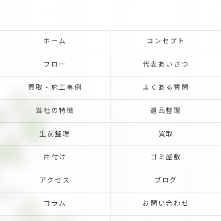
ホーム
コンセプト
フロー
代表あいさつ
買取・施工事例
よくある質問
当社の特徴
遺品整理
生前整理
買取
片付け
ゴミ屋敷
アクセス
ブログ
コラム
お問い合わせ