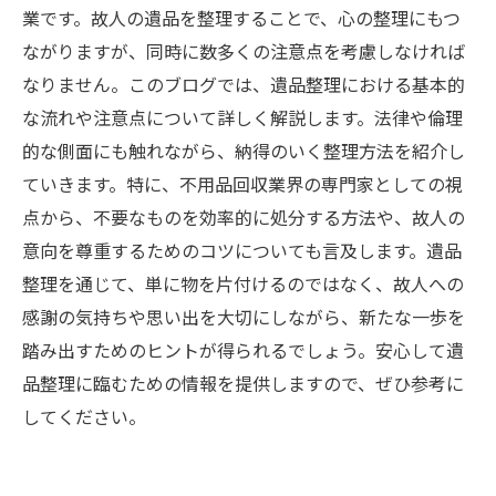
業です。故人の遺品を整理することで、心の整理にもつ
ながりますが、同時に数多くの注意点を考慮しなければ
なりません。このブログでは、遺品整理における基本的
な流れや注意点について詳しく解説します。法律や倫理
的な側面にも触れながら、納得のいく整理方法を紹介し
ていきます。特に、不用品回収業界の専門家としての視
点から、不要なものを効率的に処分する方法や、故人の
意向を尊重するためのコツについても言及します。遺品
整理を通じて、単に物を片付けるのではなく、故人への
感謝の気持ちや思い出を大切にしながら、新たな一歩を
踏み出すためのヒントが得られるでしょう。安心して遺
品整理に臨むための情報を提供しますので、ぜひ参考に
してください。