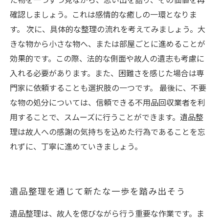
た物を一つずつ見ながら、思い出を語り、その価値を再
確認しましょう。これは感情的な癒しの一環となりま
す。 次に、具体的な整理の流れを考えてみましょう。大
きな物から小さな物へ、または部屋ごとに進めることが
効果的です。この際、法的な側面や故人の遺志も考慮に
入れる必要があります。また、困難さを感じた場合は専
門家に依頼することも選択肢の一つです。 最後に、不要
な物の処分については、信頼できる不用品回収業者を利
用することで、スムーズに行うことができます。遺品整
理は故人への感謝の気持ちを込めた行為であることを忘
れずに、丁寧に進めていきましょう。
遺品整理を通じて新たな一歩を踏み出そう
遺品整理は、故人を偲びながら行う重要な作業です。ま