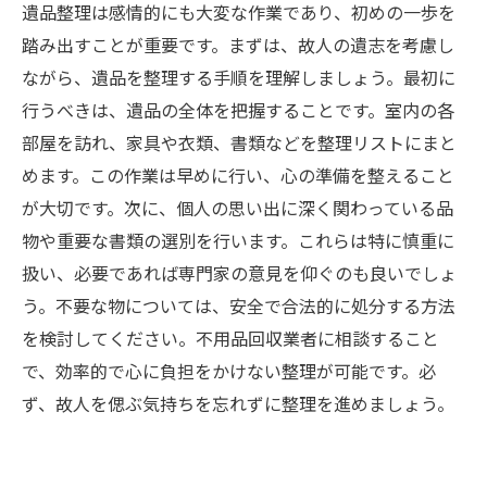
遺品整理は感情的にも大変な作業であり、初めの一歩を
踏み出すことが重要です。まずは、故人の遺志を考慮し
ながら、遺品を整理する手順を理解しましょう。最初に
行うべきは、遺品の全体を把握することです。室内の各
部屋を訪れ、家具や衣類、書類などを整理リストにまと
めます。この作業は早めに行い、心の準備を整えること
が大切です。次に、個人の思い出に深く関わっている品
物や重要な書類の選別を行います。これらは特に慎重に
扱い、必要であれば専門家の意見を仰ぐのも良いでしょ
う。不要な物については、安全で合法的に処分する方法
を検討してください。不用品回収業者に相談すること
で、効率的で心に負担をかけない整理が可能です。必
ず、故人を偲ぶ気持ちを忘れずに整理を進めましょう。