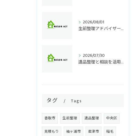
2026/08/01
生前整理アドバイザー資格と東京都での学び方徹底ガイド
2026/07/30
遺品整理と相談を活用して千葉県で安心できる整理の進め方と失敗しない選択ポイント
タグ
Tags
香取市
生前整理
遺品整理
中央区
見積もり
袖ヶ浦市
君津市
稲毛