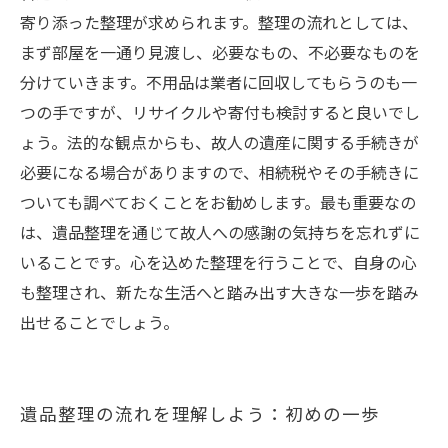
寄り添った整理が求められます。整理の流れとしては、
まず部屋を一通り見渡し、必要なもの、不必要なものを
分けていきます。不用品は業者に回収してもらうのも一
つの手ですが、リサイクルや寄付も検討すると良いでし
ょう。法的な観点からも、故人の遺産に関する手続きが
必要になる場合がありますので、相続税やその手続きに
ついても調べておくことをお勧めします。最も重要なの
は、遺品整理を通じて故人への感謝の気持ちを忘れずに
いることです。心を込めた整理を行うことで、自身の心
も整理され、新たな生活へと踏み出す大きな一歩を踏み
出せることでしょう。
遺品整理の流れを理解しよう：初めの一歩