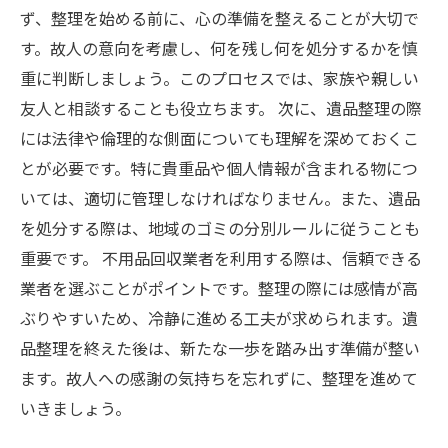
ず、整理を始める前に、心の準備を整えることが大切で
す。故人の意向を考慮し、何を残し何を処分するかを慎
重に判断しましょう。このプロセスでは、家族や親しい
友人と相談することも役立ちます。 次に、遺品整理の際
には法律や倫理的な側面についても理解を深めておくこ
とが必要です。特に貴重品や個人情報が含まれる物につ
いては、適切に管理しなければなりません。また、遺品
を処分する際は、地域のゴミの分別ルールに従うことも
重要です。 不用品回収業者を利用する際は、信頼できる
業者を選ぶことがポイントです。整理の際には感情が高
ぶりやすいため、冷静に進める工夫が求められます。遺
品整理を終えた後は、新たな一歩を踏み出す準備が整い
ます。故人への感謝の気持ちを忘れずに、整理を進めて
いきましょう。