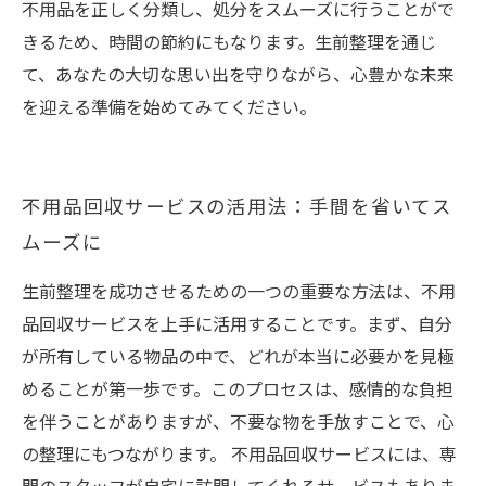
不用品を正しく分類し、処分をスムーズに行うことがで
きるため、時間の節約にもなります。生前整理を通じ
て、あなたの大切な思い出を守りながら、心豊かな未来
を迎える準備を始めてみてください。
不用品回収サービスの活用法：手間を省いてス
ムーズに
生前整理を成功させるための一つの重要な方法は、不用
品回収サービスを上手に活用することです。まず、自分
が所有している物品の中で、どれが本当に必要かを見極
めることが第一歩です。このプロセスは、感情的な負担
を伴うことがありますが、不要な物を手放すことで、心
の整理にもつながります。 不用品回収サービスには、専