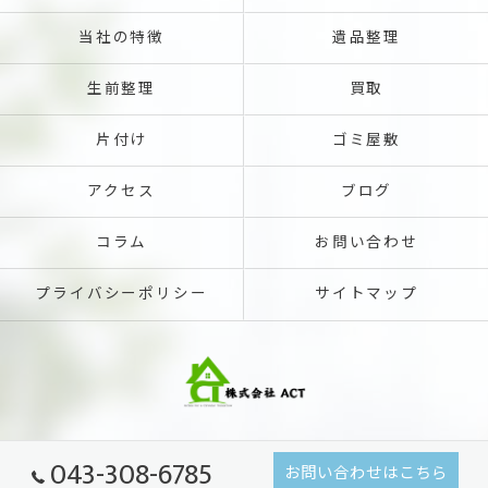
当社の特徴
遺品整理
生前整理
買取
片付け
ゴミ屋敷
アクセス
ブログ
コラム
お問い合わせ
プライバシーポリシー
サイトマップ
043-308-6785
お問い合わせはこちら
© 2026 千葉県千葉市の不用品回収なら株式会社ACT ALL RIGHTS RESERVED.