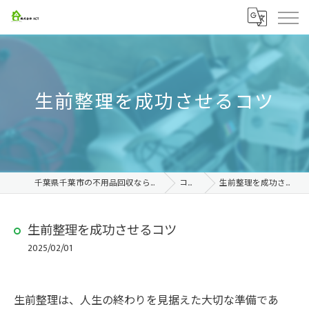
生前整理を成功させるコツ
千葉県千葉市の不用品回収なら株式会社ACT
コラム
生前整理を成功させるコツ
生前整理を成功させるコツ
2025/02/01
生前整理は、人生の終わりを見据えた大切な準備であ