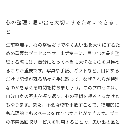
心の整理：思い出を大切にするためにできるこ
と
生前整理は、心の整理だけでなく思い出を大切にするた
めの重要なプロセスです。まず第一に、思い出の品を整
理する際には、自分にとって本当に大切なものを見極め
ることが重要です。写真や手紙、ギフトなど、目にする
だけで記憶が蘇る品々を手に取って、なぜそれらが特別
なのかを考える時間を持ちましょう。このプロセスは、
自分自身の歴史を振り返り、心の平穏を得るきっかけと
もなります。また、不要な物を手放すことで、物理的に
も心理的にもスペースを作り出すことができます。プロ
の不用品回収サービスを利用することで、思い出の品と