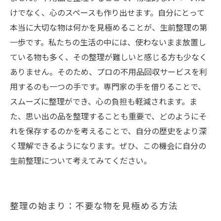
けでなく、心のスペースも作り出せます。自分にとって
本当に大切な物は何かを見極めることが、生前整理の第
一歩です。私たちの生活の中には、使わないまま放置し
ている物も多く、その整理が難しいと感じる方も少なく
ありません。そのため、プロの不用品回収サービスを利
用するのも一つの手です。専門家の手を借りることで、
スムーズに整理ができ、心の負担も軽減されます。ま
た、思い出の品を整理することも重要で、どのようにそ
れを保存するのかを考えることで、自分の歴史をより深
く理解できるようになります。ぜひ、この機会に自分の
生前整理について考えてみてください。
整理の始まり：不要な物を見極める方法