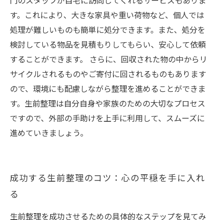
門のスタッフが自宅に訪問してくれるサービスもありま
す。これにより、大きな家具や重い荷物など、個人では
処理が難しいものも簡単に処分できます。また、処分を
検討している物品を見積もりしてもらい、安心して依頼
することができます。 さらに、回収された物の中からリ
サイクルされるものやご寄付に回されるものもあります
ので、環境にも配慮しながら整理を進めることができま
す。生前整理は自分自身や家族のための大切なプロセス
ですので、外部の手助けを上手に利用して、スムーズに
進めていきましょう。
成功する生前整理のコツ：心の平穏を手に入れ
る
生前整理を成功させるための具体的なステップを見てみ