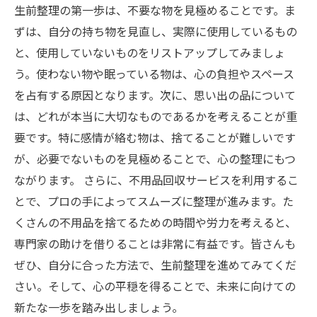
生前整理の第一歩は、不要な物を見極めることです。ま
ずは、自分の持ち物を見直し、実際に使用しているもの
と、使用していないものをリストアップしてみましょ
う。使わない物や眠っている物は、心の負担やスペース
を占有する原因となります。次に、思い出の品について
は、どれが本当に大切なものであるかを考えることが重
要です。特に感情が絡む物は、捨てることが難しいです
が、必要でないものを見極めることで、心の整理にもつ
ながります。 さらに、不用品回収サービスを利用するこ
とで、プロの手によってスムーズに整理が進みます。た
くさんの不用品を捨てるための時間や労力を考えると、
専門家の助けを借りることは非常に有益です。皆さんも
ぜひ、自分に合った方法で、生前整理を進めてみてくだ
さい。そして、心の平穏を得ることで、未来に向けての
新たな一歩を踏み出しましょう。