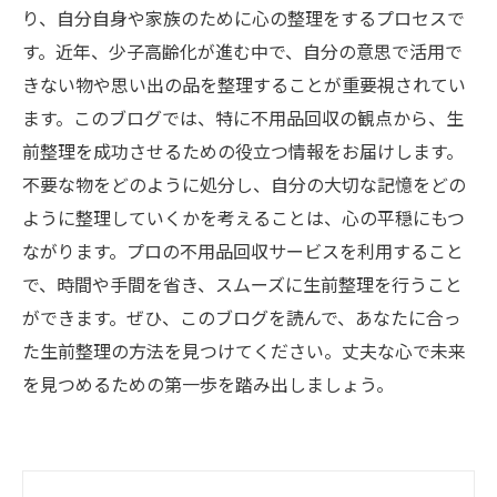
り、自分自身や家族のために心の整理をするプロセスで
す。近年、少子高齢化が進む中で、自分の意思で活用で
きない物や思い出の品を整理することが重要視されてい
ます。このブログでは、特に不用品回収の観点から、生
前整理を成功させるための役立つ情報をお届けします。
不要な物をどのように処分し、自分の大切な記憶をどの
ように整理していくかを考えることは、心の平穏にもつ
ながります。プロの不用品回収サービスを利用すること
で、時間や手間を省き、スムーズに生前整理を行うこと
ができます。ぜひ、このブログを読んで、あなたに合っ
た生前整理の方法を見つけてください。丈夫な心で未来
を見つめるための第一歩を踏み出しましょう。