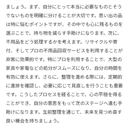
ましょう。まず、自分にとって本当に必要なものとそう
でないものを明確に分けることが大切です。思い出の品
は特に悩むポイントですが、その中でも心に残るものを
選ぶことで、持ち物を減らす手助けになります。次に、
不用品をどう処理するかを考えます。リサイクルや寄
付、そしてプロの不用品回収サービスを利用することが
非常に効果的です。特にプロを利用することで、大型の
家具や家電などの処分がスムーズになり、自分の時間を
有効に使えます。さらに、整理を進める際には、定期的
に進捗を確認し、必要に応じて見直しを行うことも重要
です。こうしたプロセスを経ることで、心の平穏を得る
ことができ、自分の意思をもって次のステージへ進む手
助けになります。生前整理を通じて、未来を見つめ直す
良い機会を持ちましょう。