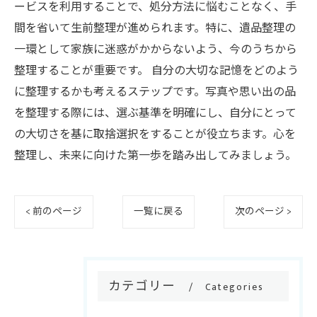
ービスを利用することで、処分方法に悩むことなく、手
間を省いて生前整理が進められます。特に、遺品整理の
一環として家族に迷惑がかからないよう、今のうちから
整理することが重要です。 自分の大切な記憶をどのよう
に整理するかも考えるステップです。写真や思い出の品
を整理する際には、選ぶ基準を明確にし、自分にとって
の大切さを基に取捨選択をすることが役立ちます。心を
整理し、未来に向けた第一歩を踏み出してみましょう。
< 前のページ
一覧に戻る
次のページ >
カテゴリー
Categories