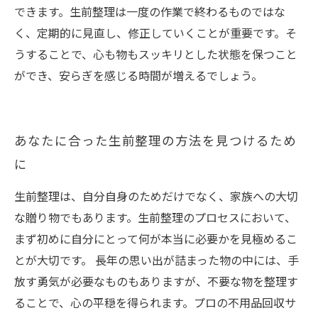
できます。生前整理は一度の作業で終わるものではな
く、定期的に見直し、修正していくことが重要です。そ
うすることで、心も物もスッキリとした状態を保つこと
ができ、安らぎを感じる時間が増えるでしょう。
あなたに合った生前整理の方法を見つけるため
に
生前整理は、自分自身のためだけでなく、家族への大切
な贈り物でもあります。生前整理のプロセスにおいて、
まず初めに自分にとって何が本当に必要かを見極めるこ
とが大切です。 長年の思い出が詰まった物の中には、手
放す勇気が必要なものもありますが、不要な物を整理す
ることで、心の平穏を得られます。プロの不用品回収サ