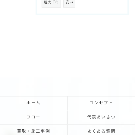
粗大ゴミ
安い
ホーム
コンセプト
フロー
代表あいさつ
買取・施工事例
よくある質問