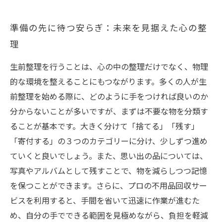
ご相談・お問い合わせはこちら
準備の先に待つ安らぎ：未来を見据えた心の整
理
生前整理を行うことは、心の中の整理だけでなく、物理
的な環境を整えることにもつながります。多くの人が生
前整理を始める際に、どのように手をつければ良いのか
分からないことが多いですが、まずは不要な物を分類す
ることが基本です。大きく分けて「捨てる」「残す」
「寄付する」の３つのカテゴリーに分け、少しずつ進め
ていくと良いでしょう。また、思い出の品については、
写真やアルバムとして残すことで、物を減らしつつ記憶
を保つことができます。さらに、プロの不用品回収サー
ビスを利用すると、手間を省いて迅速に作業が進むた
め、自分の手でできる範囲を見極めながら、負担を軽減