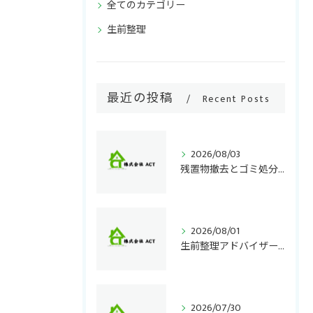
全てのカテゴリー
生前整理
最近の投稿
Recent Posts
2026/08/03
残置物撤去とゴミ処分千葉県で失敗しない正しい手順と費用負担のポイント
2026/08/01
生前整理アドバイザー資格と東京都での学び方徹底ガイド
2026/07/30