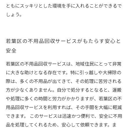
ともにスッキリとした環境を手に入れることができるで
しょう。
若葉区の不用品回収サービスがもたらす安心と
安全
若葉区の不用品回収サービスは、地域住民にとって非常
に大きな助けとなる存在です。特に引っ越しや大掃除の
際は、多くの不用品が出てきて、その処理に苦労される
方が少なくありません。自分で処分するとなると、運搬
や処理に多くの時間と労力がかかりますが、若葉区の不
用品回収サービスを利用すれば、その手間を大幅に軽減
できます。 このサービスは迅速かつ便利で、安全に不用
品を処理してくれるため、安心して依頼できます。ま