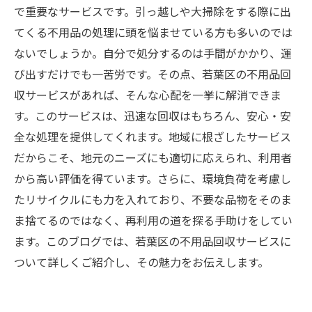
で重要なサービスです。引っ越しや大掃除をする際に出
てくる不用品の処理に頭を悩ませている方も多いのでは
ないでしょうか。自分で処分するのは手間がかかり、運
び出すだけでも一苦労です。その点、若葉区の不用品回
収サービスがあれば、そんな心配を一挙に解消できま
す。このサービスは、迅速な回収はもちろん、安心・安
全な処理を提供してくれます。地域に根ざしたサービス
だからこそ、地元のニーズにも適切に応えられ、利用者
から高い評価を得ています。さらに、環境負荷を考慮し
たリサイクルにも力を入れており、不要な品物をそのま
ま捨てるのではなく、再利用の道を探る手助けをしてい
ます。このブログでは、若葉区の不用品回収サービスに
ついて詳しくご紹介し、その魅力をお伝えします。