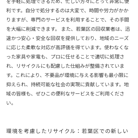
を手軽に処理できるため、忙しい方々にとって非常に便
利です。自分で処分するのは大変で、時間や労力がかか
りますが、専門のサービスを利用することで、その手間
を大幅に削減できます。 また、若葉区の回収業者は、迅
速かつ安心・安全な回収を提供しており、地域のニーズ
に応じた柔軟な対応が高評価を得ています。使わなくな
った家具や家電も、プロに任せることで適切に処理さ
れ、リサイクルにも配慮した仕組みが整備されていま
す。これにより、不要品が環境に与える影響も最小限に
抑えられ、持続可能な社会の実現に貢献しています。地
域の皆様も、ぜひこの便利なサービスをご利用くださ
い。
環境を考慮したリサイクル：若葉区での新しい