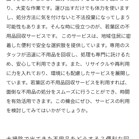
不用品の処分がスムーズに！若葉区でのサービ
り、大変な作業です。運び出すだけでも体力を使います
ス利用のススメ
し、処分方法に気を付けないと不法投棄になってしまう
可能性もあります。そんな時に役立つのが、若葉区の不
用品回収サービスです。 このサービスは、地域住民に密
着した便利で安全な選択肢を提供しています。専用のス
タッフが迅速に不用品を回収し、処理も専門に託けるた
め、安心して利用できます。また、リサイクルや再利用
に力を入れており、環境にも配慮したサービスを展開し
ています。若葉区の不用品回収サービスを利用すれば、
面倒な不用品の処分をスムーズに行うことができ、時間
を有効活用できます。この機会にぜひ、サービスの利用
を検討してみてはいかがでしょうか。