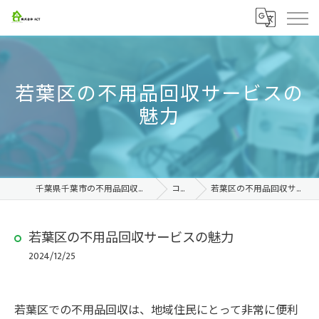
若葉区の不用品回収サービスの
魅力
千葉県千葉市の不用品回収なら株式会社ACT
コラム
若葉区の不用品回収サービスの魅力
若葉区の不用品回収サービスの魅力
2024/12/25
若葉区での不用品回収は、地域住民にとって非常に便利