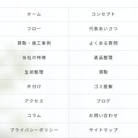
ホーム
コンセプト
フロー
代表あいさつ
買取・施工事例
よくある質問
当社の特徴
遺品整理
生前整理
買取
片付け
ゴミ屋敷
アクセス
ブログ
コラム
お問い合わせ
プライバシーポリシー
サイトマップ