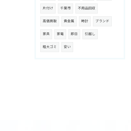
片付け
千葉市
不用品回収
高価買取
貴金属
時計
ブランド
家具
家電
即日
引越し
粗大ゴミ
安い