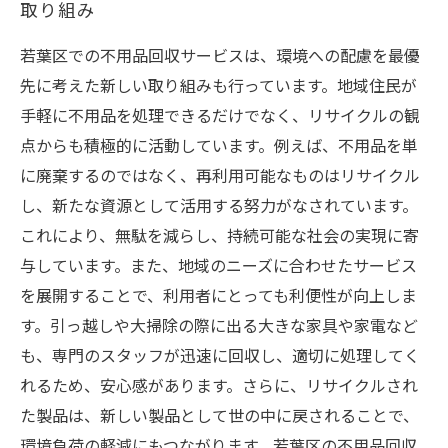
取り組み
若葉区での不用品回収サービスは、環境への配慮を最優
先に考えた新しい取り組みも行っています。地域住民が
手軽に不用品を処理できるだけでなく、リサイクルの観
点からも積極的に活動しています。例えば、不用品を単
に廃棄するのではなく、再利用可能なものはリサイクル
し、新たな資源として活用する努力がなされています。
これにより、無駄を減らし、持続可能な社会の実現に寄
与しています。また、地域のニーズに合わせたサービス
を展開することで、利用者にとっても利便性が向上しま
す。引っ越しや大掃除の際に出る大きな家具や家電など
も、専門のスタッフが迅速に回収し、適切に処理してく
れるため、安心感があります。さらに、リサイクルされ
た製品は、新しい製品として世の中に戻されることで、
環境負荷の軽減にもつながります。若葉区の不用品回収