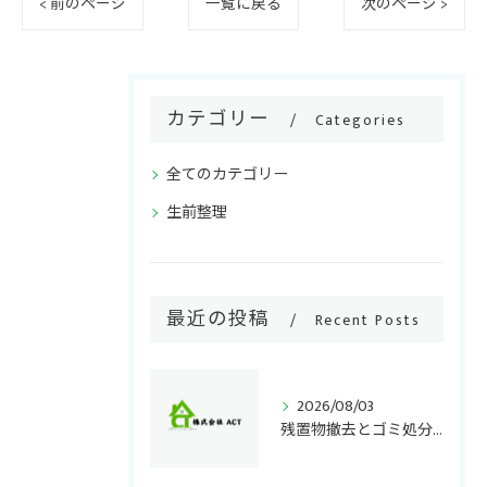
< 前のページ
一覧に戻る
次のページ >
カテゴリー
Categories
全てのカテゴリー
生前整理
最近の投稿
Recent Posts
2026/08/03
残置物撤去とゴミ処分千葉県で失敗しない正しい手順と費用負担のポイント