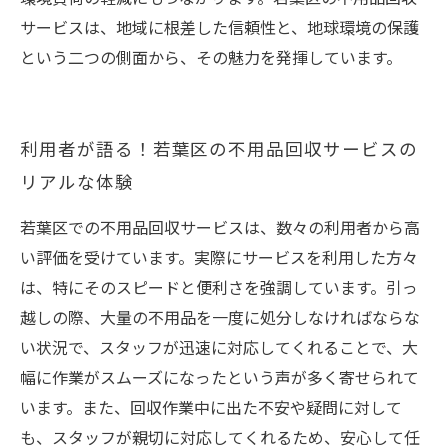
サービスは、地域に根差した信頼性と、地球環境の保護
という二つの側面から、その魅力を発揮しています。
ご相談・お問い合わせはこちら
利用者が語る！若葉区の不用品回収サービスの
リアルな体験
若葉区での不用品回収サービスは、数々の利用者から高
い評価を受けています。実際にサービスを利用した方々
は、特にそのスピードと便利さを強調しています。引っ
越しの際、大量の不用品を一度に処分しなければならな
い状況で、スタッフが迅速に対応してくれることで、大
幅に作業がスムーズになったという声が多く寄せられて
います。また、回収作業中に出た不安や疑問に対して
も、スタッフが親切に対応してくれるため、安心して任