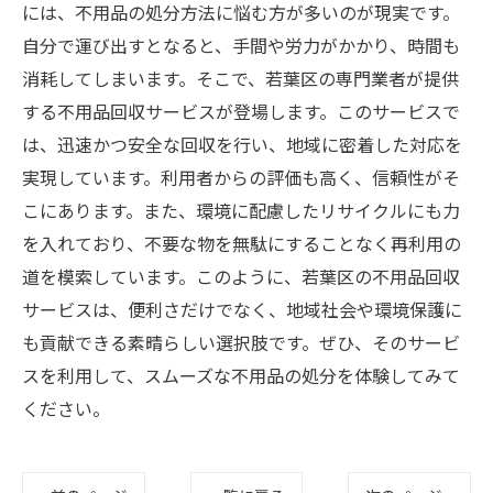
には、不用品の処分方法に悩む方が多いのが現実です。
自分で運び出すとなると、手間や労力がかかり、時間も
消耗してしまいます。そこで、若葉区の専門業者が提供
する不用品回収サービスが登場します。このサービスで
は、迅速かつ安全な回収を行い、地域に密着した対応を
実現しています。利用者からの評価も高く、信頼性がそ
こにあります。また、環境に配慮したリサイクルにも力
を入れており、不要な物を無駄にすることなく再利用の
道を模索しています。このように、若葉区の不用品回収
サービスは、便利さだけでなく、地域社会や環境保護に
も貢献できる素晴らしい選択肢です。ぜひ、そのサービ
スを利用して、スムーズな不用品の処分を体験してみて
ください。