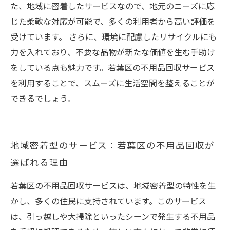
た、地域に密着したサービスなので、地元のニーズに応
じた柔軟な対応が可能で、多くの利用者から高い評価を
受けています。 さらに、環境に配慮したリサイクルにも
力を入れており、不要な品物が新たな価値を生む手助け
をしている点も魅力です。若葉区の不用品回収サービス
を利用することで、スムーズに生活空間を整えることが
できるでしょう。
地域密着型のサービス：若葉区の不用品回収が
選ばれる理由
若葉区の不用品回収サービスは、地域密着型の特性を生
かし、多くの住民に支持されています。このサービス
は、引っ越しや大掃除といったシーンで発生する不用品