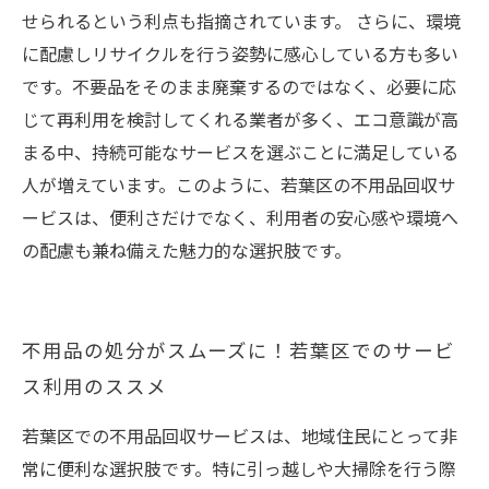
せられるという利点も指摘されています。 さらに、環境
に配慮しリサイクルを行う姿勢に感心している方も多い
です。不要品をそのまま廃棄するのではなく、必要に応
じて再利用を検討してくれる業者が多く、エコ意識が高
まる中、持続可能なサービスを選ぶことに満足している
人が増えています。このように、若葉区の不用品回収サ
ービスは、便利さだけでなく、利用者の安心感や環境へ
の配慮も兼ね備えた魅力的な選択肢です。
不用品の処分がスムーズに！若葉区でのサービ
ス利用のススメ
若葉区での不用品回収サービスは、地域住民にとって非
常に便利な選択肢です。特に引っ越しや大掃除を行う際