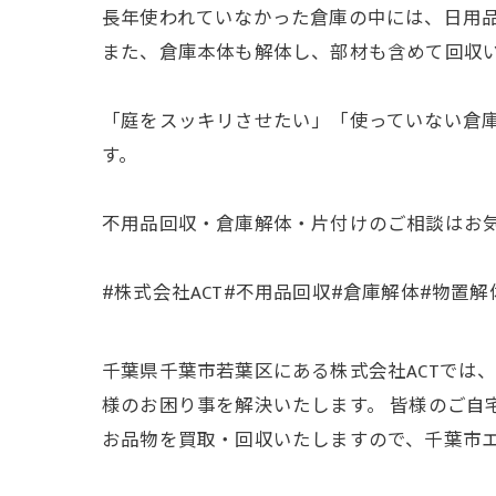
長年使われていなかった倉庫の中には、日用
また、倉庫本体も解体し、部材も含めて回収
「庭をスッキリさせたい」「使っていない倉庫
す。
不用品回収・倉庫解体・片付けのご相談はお
#株式会社ACT#不用品回収#倉庫解体#物置
千葉県千葉市若葉区にある株式会社ACTでは
様のお困り事を解決いたします。 皆様のご
お品物を買取・回収いたしますので、千葉市