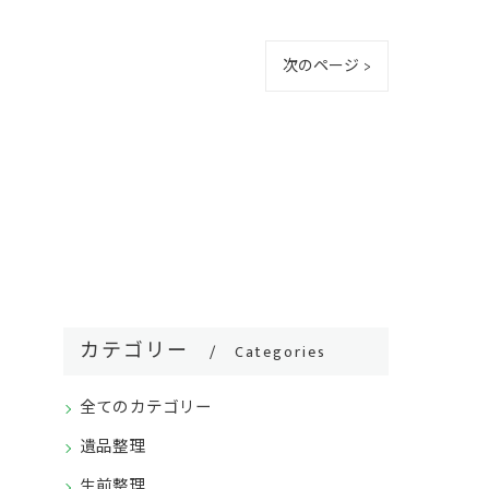
次のページ >
カテゴリー
Categories
全てのカテゴリー
遺品整理
生前整理