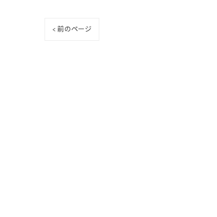
< 前のページ