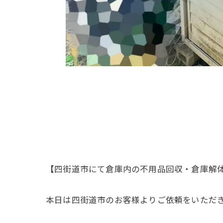
【四街道市にて倉庫内の不用品回収・倉庫解
本日は四街道市のお客様よりご依頼をいただ