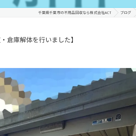
千葉県千葉市の不用品回収なら株式会社ACT
ブログ
収・倉庫解体を行いました】