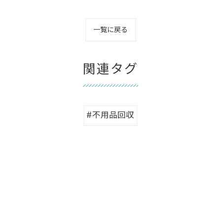
一覧に戻る
関連タグ
ご相談・お問い合わせはこちら
#不用品回収