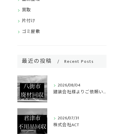
買取
片付け
ゴミ屋敷
最近の投稿
Recent Posts
2026/08/04
建装会社様よりご依頼いただき、キッチンリフォームで発生した廃...
2026/07/31
株式会社ACT