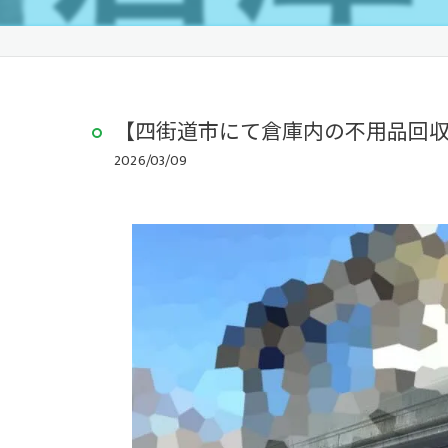
【四街道市にて倉庫内の不用品回
2026/03/09