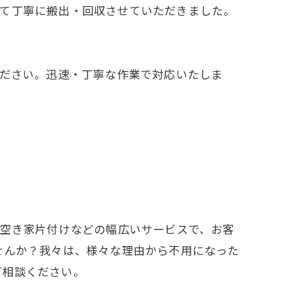
べて丁寧に搬出・回収させていただきました。
ください。迅速・丁寧な作業で対応いたしま
や空き家片付けなどの幅広いサービスで、お客
せんか？我々は、様々な理由から不用になった
ご相談ください。