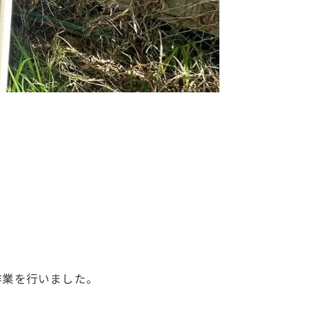
作業を行いました。