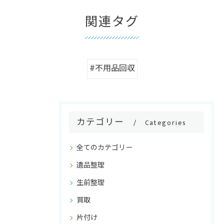
関連タグ
#不用品回収
カテゴリー
Categories
全てのカテゴリー
遺品整理
生前整理
買取
片付け