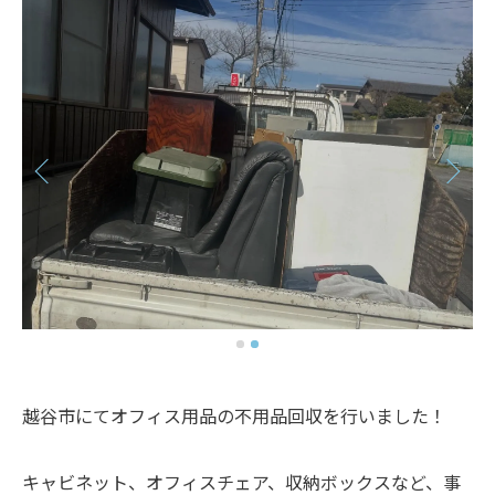
越谷市にてオフィス用品の不用品回収を行いました！
キャビネット、オフィスチェア、収納ボックスなど、事