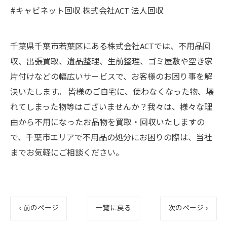
#キャビネット回収 株式会社ACT 法人回収
千葉県千葉市若葉区にある株式会社ACTでは、不用品回
収、出張買取、遺品整理、生前整理、ゴミ屋敷や空き家
片付けなどの幅広いサービスで、お客様のお困り事を解
決いたします。 皆様のご自宅に、使わなくなった物、壊
れてしまった物等はございませんか？我々は、様々な理
由から不用になったお品物を買取・回収いたしますの
で、千葉市エリアで不用品の処分にお困りの際は、当社
までお気軽にご相談ください。
< 前のページ
一覧に戻る
次のページ >