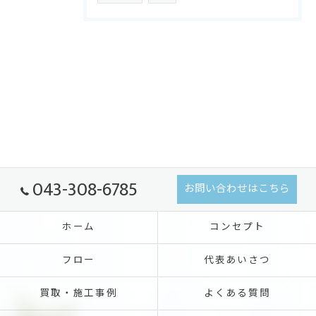
043-308-6785
お問い合わせはこちら
ホーム
コンセプト
フロー
代表あいさつ
買取・施工事例
よくある質問