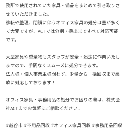
務所で使用されていた家具・備品をまとめて引き取りさ
せていただきました。
移転や整理、閉鎖に伴うオフィス家具の処分は量が多く
て大変ですが、ACTでは分別・搬出まですべて対応可能
です。
大型家具や重量物もスタッフが安全・迅速に作業いたし
ますので、手間なくスムーズに処分できます。
法人様・個人事業主様問わず、少量から一括回収まで柔
軟に対応しております！
オフィス家具・事務用品の処分でお困りの際は、株式会
社ACTまでお気軽にご相談ください。
#越谷市 #不用品回収 #オフィス家具回収 #事務用品回収