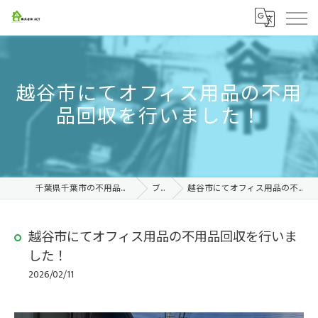
越谷市にてオフィス用品の不用
品回収を行いました！
千葉県千葉市の不用品回収なら株式会社ACT
ブログ
越谷市にてオフィス用品の不用品回収を行いました！
越谷市にてオフィス用品の不用品回収を行いま
した！
2026/02/11