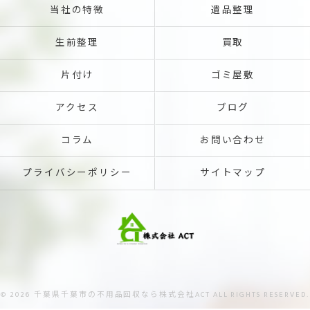
当社の特徴
遺品整理
生前整理
買取
片付け
ゴミ屋敷
アクセス
ブログ
コラム
お問い合わせ
プライバシーポリシー
サイトマップ
© 2026 千葉県千葉市の不用品回収なら株式会社ACT ALL RIGHTS RESERVED.