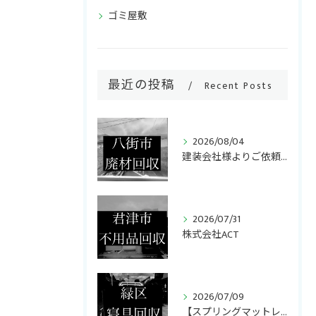
ゴミ屋敷
最近の投稿
Recent Posts
2026/08/04
建装会社様よりご依頼いただき、キッチンリフォームで発生した廃...
ご相談・お問い合わせはこちら
2026/07/31
株式会社ACT
2026/07/09
【スプリングマットレス・折りたたみマットレス回収】