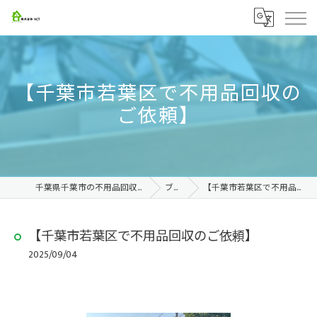
【千葉市若葉区で不用品回収の
ご依頼】
千葉県千葉市の不用品回収なら株式会社ACT
ブログ
【千葉市若葉区で不用品回収のご依頼】
【千葉市若葉区で不用品回収のご依頼】
2025/09/04