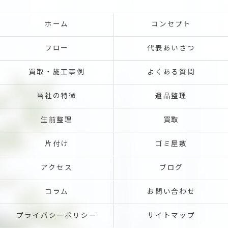
ホーム
コンセプト
フロー
代表あいさつ
買取・施工事例
よくある質問
当社の特徴
遺品整理
生前整理
買取
片付け
ゴミ屋敷
アクセス
ブログ
コラム
お問い合わせ
プライバシーポリシー
サイトマップ