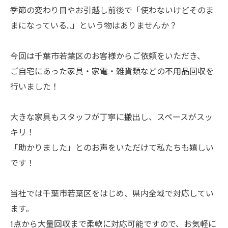
季節の変わり目やお引越し前後で「使わないけどそのま
まになっている…」という物はありませんか？
今回は千葉市若葉区のお客様からご依頼をいただき、
ご自宅にあった家具・家電・雑貨類などの不用品回収を
行いました！
大きな家具もスタッフが丁寧に搬出し、スペースがスッ
キリ！
「助かりました」とのお声をいただけて私たちも嬉しい
です！
当社では千葉市若葉区をはじめ、県内全域で対応してい
ます。
1点から大量回収まで柔軟に対応可能ですので、お気軽に