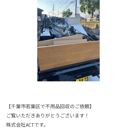
【千葉市若葉区で不用品回収のご依頼】
ご覧いただきありがとうございます！
株式会社ACTです。