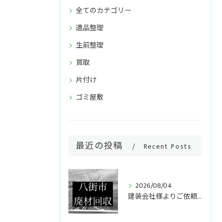
全てのカテゴリー
遺品整理
生前整理
買取
片付け
ゴミ屋敷
最近の投稿
Recent Posts
ご相談・お問い合わせはこちら
2026/08/04
建装会社様よりご依頼いただき、キッチンリフォームで発生した廃...