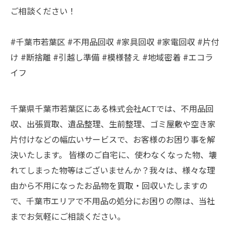
ご相談ください！
#千葉市若葉区 #不用品回収 #家具回収 #家電回収 #片付
け #断捨離 #引越し準備 #模様替え #地域密着 #エコラ
イフ
千葉県千葉市若葉区にある株式会社ACTでは、不用品回
収、出張買取、遺品整理、生前整理、ゴミ屋敷や空き家
片付けなどの幅広いサービスで、お客様のお困り事を解
決いたします。 皆様のご自宅に、使わなくなった物、壊
れてしまった物等はございませんか？我々は、様々な理
由から不用になったお品物を買取・回収いたしますの
で、千葉市エリアで不用品の処分にお困りの際は、当社
までお気軽にご相談ください。