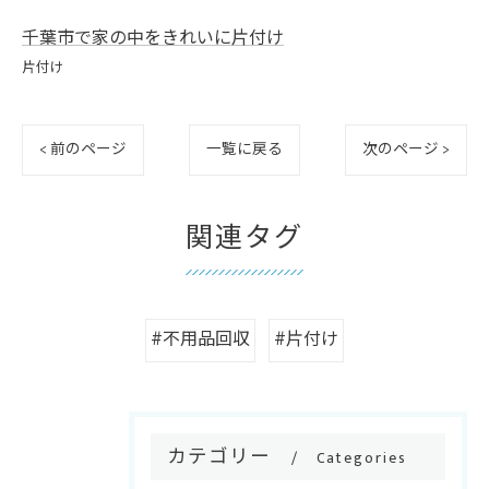
千葉市で家の中をきれいに片付け
片付け
< 前のページ
一覧に戻る
次のページ >
関連タグ
#不用品回収
#片付け
カテゴリー
Categories