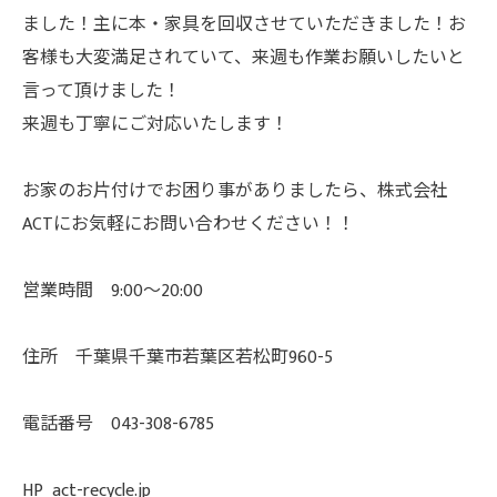
ました！主に本・家具を回収させていただきました！お
客様も大変満足されていて、来週も作業お願いしたいと
言って頂けました！
来週も丁寧にご対応いたします！
お家のお片付けでお困り事がありましたら、株式会社
ACTにお気軽にお問い合わせください！！
営業時間 9:00〜20:00
住所 千葉県千葉市若葉区若松町960-5
電話番号 043-308-6785
HP act-recycle.jp