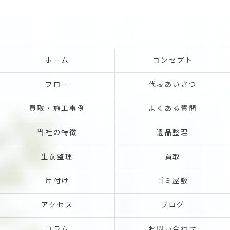
ホーム
コンセプト
フロー
代表あいさつ
買取・施工事例
よくある質問
当社の特徴
遺品整理
生前整理
買取
片付け
ゴミ屋敷
アクセス
ブログ
コラム
お問い合わせ