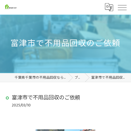
富津市で不用品回収のご依頼
千葉県千葉市の不用品回収なら株式会社ACT
ブログ
富津市で不用品回収のご依頼
富津市で不用品回収のご依頼
2025/03/10