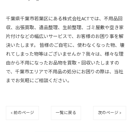
千葉県千葉市若葉区にある株式会社ACTでは、不用品回
収、出張買取、遺品整理、生前整理、ゴミ屋敷や空き家
片付けなどの幅広いサービスで、お客様のお困り事を解
決いたします。 皆様のご自宅に、使わなくなった物、壊
れてしまった物等はございませんか？我々は、様々な理
由から不用になったお品物を買取・回収いたしますの
で、千葉市エリアで不用品の処分にお困りの際は、当社
までお気軽にご相談ください。
< 前のページ
一覧に戻る
次のページ >