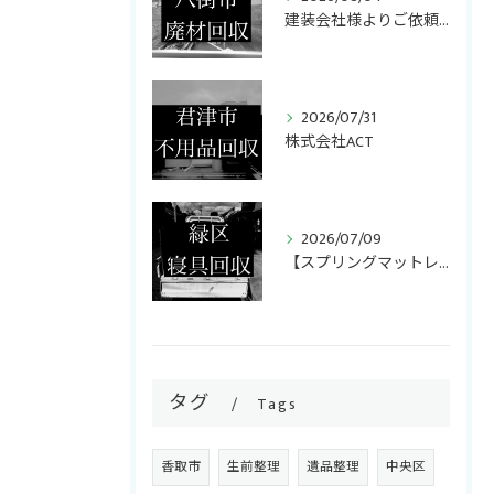
建装会社様よりご依頼いただき、キッチンリフォームで発生した廃...
2026/07/31
ご相談・お問い合わせはこちら
株式会社ACT
2026/07/09
【スプリングマットレス・折りたたみマットレス回収】
タグ
Tags
香取市
生前整理
遺品整理
中央区