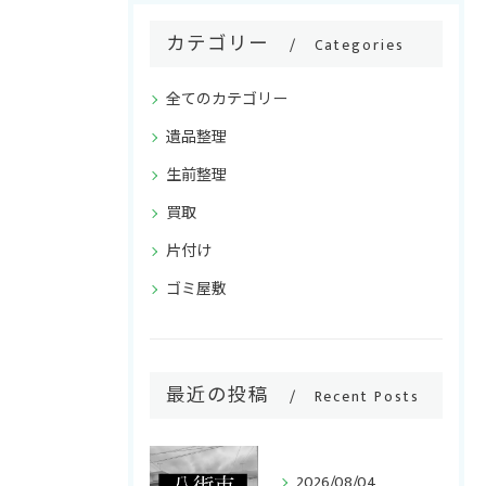
カテゴリー
Categories
全てのカテゴリー
遺品整理
生前整理
買取
片付け
ゴミ屋敷
最近の投稿
Recent Posts
2026/08/04