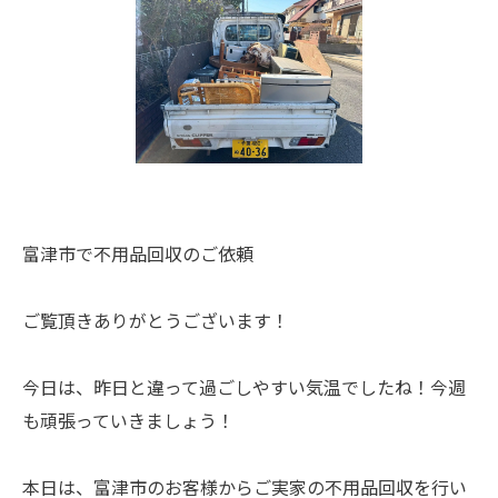
富津市で不用品回収のご依頼
ご覧頂きありがとうございます！
今日は、昨日と違って過ごしやすい気温でしたね！今週
も頑張っていきましょう！
本日は、富津市のお客様からご実家の不用品回収を行い