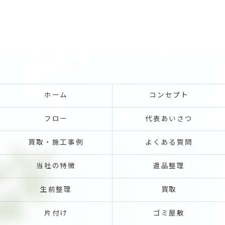
ホーム
コンセプト
フロー
代表あいさつ
買取・施工事例
よくある質問
当社の特徴
遺品整理
生前整理
買取
片付け
ゴミ屋敷