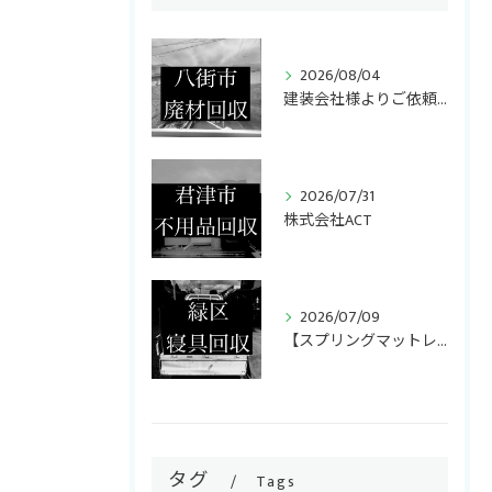
2026/08/04
建装会社様よりご依頼いただき、キッチンリフォームで発生した廃...
ご相談・お問い合わせはこちら
2026/07/31
株式会社ACT
2026/07/09
【スプリングマットレス・折りたたみマットレス回収】
タグ
Tags