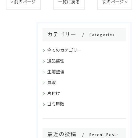
< 前のページ
一覧に戻る
次のページ >
カテゴリー
Categories
全てのカテゴリー
遺品整理
生前整理
買取
片付け
ゴミ屋敷
最近の投稿
Recent Posts