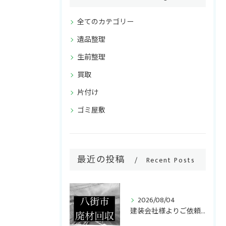
全てのカテゴリー
遺品整理
生前整理
買取
片付け
ゴミ屋敷
最近の投稿
Recent Posts
2026/08/04
建装会社様よりご依頼いただき、キッチンリフォームで発生した廃...