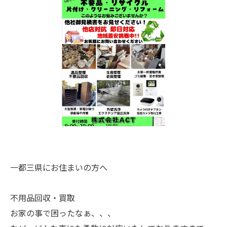
一都三県にお住まいの方へ
不用品回収・買取
お家の事で困ったなぁ、、、