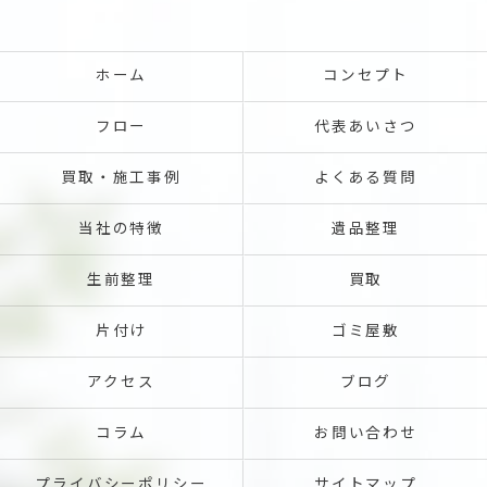
ホーム
コンセプト
フロー
代表あいさつ
買取・施工事例
よくある質問
当社の特徴
遺品整理
生前整理
買取
片付け
ゴミ屋敷
アクセス
ブログ
コラム
お問い合わせ
プライバシーポリシー
サイトマップ