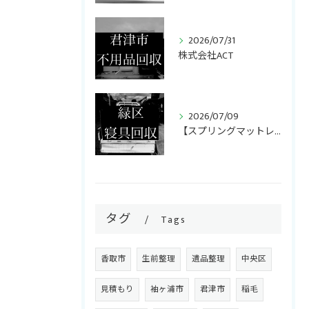
2026/07/31
株式会社ACT
ご相談・お問い合わせはこちら
2026/07/09
【スプリングマットレス・折りたたみマットレス回収】
タグ
Tags
香取市
生前整理
遺品整理
中央区
見積もり
袖ヶ浦市
君津市
稲毛