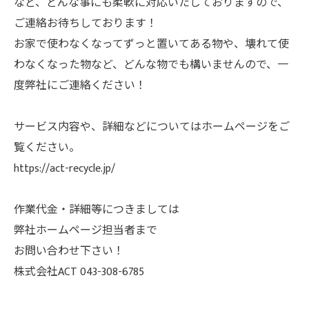
など、どんな事にも柔軟に対応いたしておりますので、
ご連絡お待ちしております！
お家で使わなくなってずっと置いてある物や、壊れて使
わなくなった物など、どんな物でも構いませんので、一
度弊社にご連絡ください！
サービス内容や、詳細などについてはホームページをご
覧ください。
https://act-recycle.jp/
作業代金・詳細等につきましては
弊社ホームページ担当者まで
お問い合わせ下さい！
株式会社ACT 043-308-6785