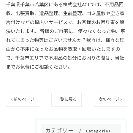
千葉県千葉市若葉区にある株式会社ACTでは、不用品回
収、出張買取、遺品整理、生前整理、ゴミ屋敷や空き家
片付けなどの幅広いサービスで、お客様のお困り事を解
決いたします。 皆様のご自宅に、使わなくなった物、壊
れてしまった物等はございませんか？我々は、様々な理
由から不用になったお品物を買取・回収いたしますの
で、千葉市エリアで不用品の処分にお困りの際は、当社
までお気軽にご相談ください。
< 前のページ
一覧に戻る
次のページ >
カテゴリー
Categories