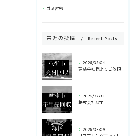
ゴミ屋敷
最近の投稿
Recent Posts
2026/08/04
ご相談・お問い合わせはこちら
建装会社様よりご依頼いただき、キッチンリフォームで発生した廃...
2026/07/31
株式会社ACT
2026/07/09