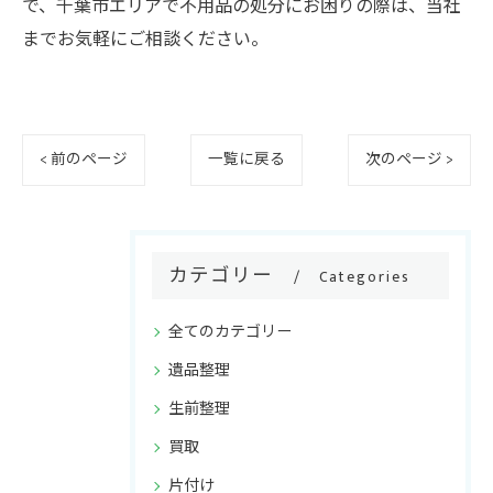
で、千葉市エリアで不用品の処分にお困りの際は、当社
までお気軽にご相談ください。
< 前のページ
一覧に戻る
次のページ >
カテゴリー
Categories
全てのカテゴリー
遺品整理
生前整理
買取
片付け