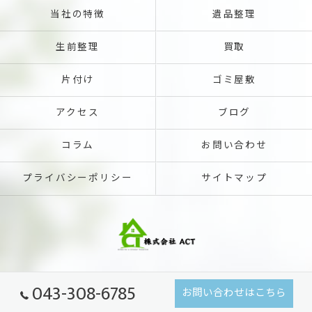
当社の特徴
遺品整理
生前整理
買取
片付け
ゴミ屋敷
アクセス
ブログ
コラム
お問い合わせ
プライバシーポリシー
サイトマップ
043-308-6785
お問い合わせはこちら
© 2026 千葉県千葉市の不用品回収なら株式会社ACT ALL RIGHTS RESERVED.