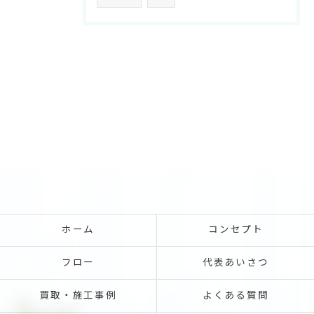
ホーム
コンセプト
フロー
代表あいさつ
買取・施工事例
よくある質問