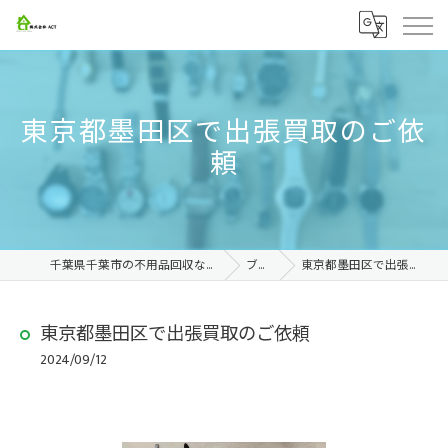
東京都墨田区で出張買取のご依
頼
千葉県千葉市の不用品回収なら株式会社ACT
ブログ
東京都墨田区で出張買取のご依頼
東京都墨田区で出張買取のご依頼
2024/09/12