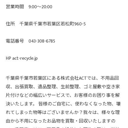
営業時間 9:00〜20:00
住所 千葉県千葉市若葉区若松町960-5
電話番号 043-308-6785
HP act-recycle.jp
千葉県千葉市若葉区にある株式会社ACTでは、不用品回
収、出張買取、遺品整理、生前整理、ゴミ屋敷や空き家
片付けなどの幅広いサービスで、お客様のお困り事を解
決いたします。 皆様のご自宅に、使わなくなった物、壊
れてしまった物等はございませんか？我々は、様々な理
由から不用になったお品物を買取・回収いたしますの