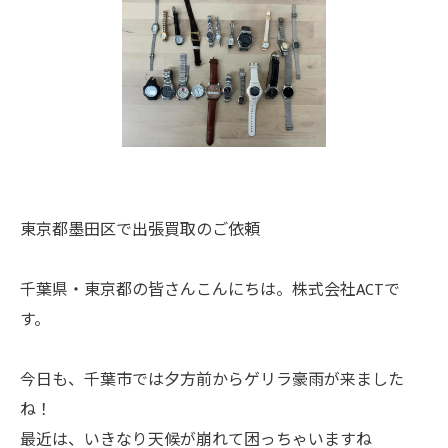
東京都墨田区で出張買取のご依頼
千葉県・東京都の皆さんこんにちは。株式会社ACTで
す。
今日も、千葉市では夕方前からゲリラ豪雨が来ました
ね！
最近は、いきなり天候が崩れて困っちゃいますね