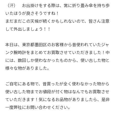
（汗） お出掛けをする際は、常に折り畳み傘を持ち歩
いたほうが良さそうですね！
まだまだこの天候が続くかもしれないので、皆さん注意
して外出しましょう！！
本日は、東京都墨田区のお客様から昔使われていたジャ
ンク腕時計をまとめてお買取させていただきました！中
には、数回しか使わなかったものから、使い古した物と
様々な物がありました。
ご自宅にある物で、昔買ったが全く使わなかった物から
使い古した物までお値段が付く物はなんでもお買取させ
ていただきます！気になるお品物がありましたら、是非
一度弊社にお問い合わせください。