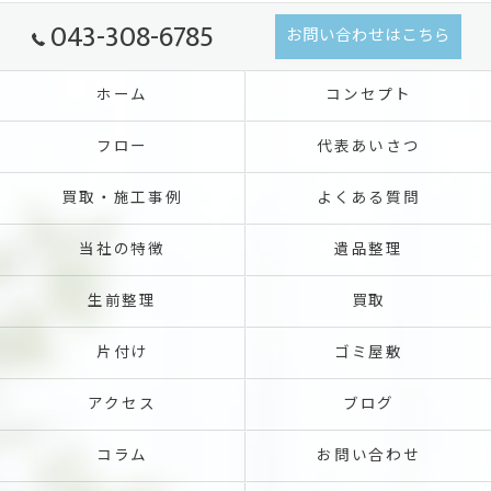
043-308-6785
お問い合わせはこちら
ホーム
コンセプト
フロー
代表あいさつ
買取・施工事例
よくある質問
当社の特徴
遺品整理
生前整理
買取
片付け
ゴミ屋敷
アクセス
ブログ
コラム
お問い合わせ