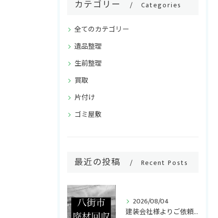
カテゴリー
Categories
全てのカテゴリー
遺品整理
ご相談・お問い合わせはこちら
生前整理
買取
片付け
ゴミ屋敷
最近の投稿
Recent Posts
2026/08/04
建装会社様よりご依頼いただき、キッチンリフォームで発生した廃...