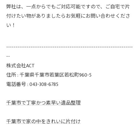
弊社は、一点からでもご対応可能ですので、ご自宅で片
付けたい物がありましたらお気軽にお問い合わせくださ
い！
--------------------------------------------------------------------
--
株式会社ACT
住所 : 千葉県千葉市若葉区若松町960-5
電話番号 : 043-308-6785
千葉市で丁寧かつ素早い遺品整理
千葉市で家の中をきれいに片付け