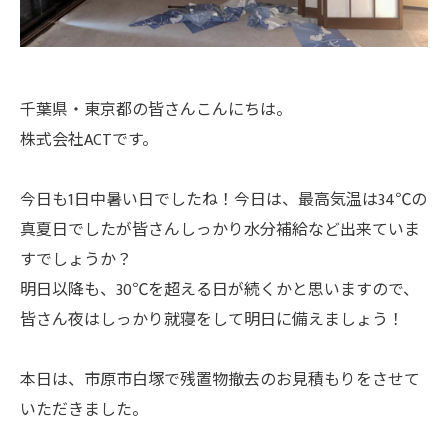
千葉県・東京都の皆さんこんにちは。
株式会社ACTです。
今日も1日中暑い日でしたね！今日は、最高気温は34℃の
真夏日でしたが皆さんしっかり水分補給など出来ていま
すでしょうか？
明日以降も、30℃を超える日が続くかと思いますので、
皆さん夜はしっかり就寝をして明日に備えましょう！
本日は、市原市白塚で残置物撤去のお見積もりをさせて
いただきました。