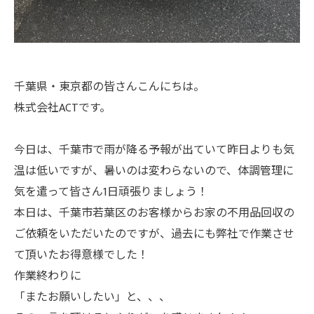
千葉県・東京都の皆さんこんにちは。
株式会社ACTです。
今日は、千葉市で雨が降る予報が出ていて昨日よりも気
温は低いですが、暑いのは変わらないので、体調管理に
気を遣って皆さん1日頑張りましょう！
本日は、千葉市若葉区のお客様からお家の不用品回収の
ご依頼をいただいたのですが、過去にも弊社で作業させ
て頂いたお得意様でした！
作業終わりに
「またお願いしたい」と、、、