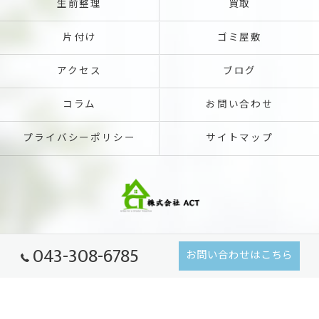
生前整理
買取
片付け
ゴミ屋敷
アクセス
ブログ
コラム
お問い合わせ
プライバシーポリシー
サイトマップ
043-308-6785
お問い合わせはこちら
© 2026 千葉県千葉市の不用品回収なら株式会社ACT ALL RIGHTS RESERVED.