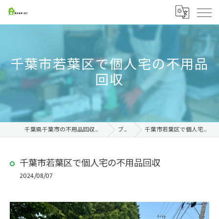
千葉市若葉区で個人宅の不用品
回収
千葉県千葉市の不用品回収なら株式会社ACT
ブログ
千葉市若葉区で個人宅の不用品回収
千葉市若葉区で個人宅の不用品回収
2024/08/07