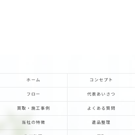
ホーム
コンセプト
フロー
代表あいさつ
買取・施工事例
よくある質問
当社の特徴
遺品整理