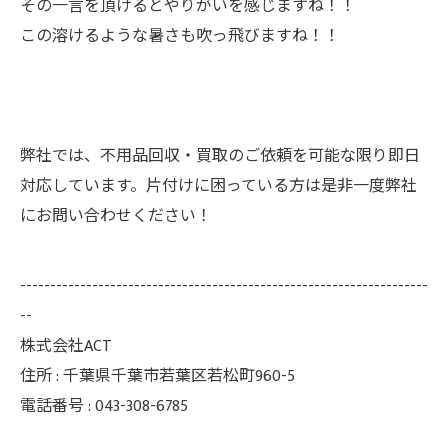
その一言を頂けるとやりがいを感じますね！！
この溶けるような暑さも吹っ飛びますね！！
弊社では、不用品回収・買取のご依頼を可能な限り即日
対応しています。片付けに困っている方は是非一度弊社
にお問い合わせください！
--------------------------------------------------------------------
--
株式会社ACT
住所 : 千葉県千葉市若葉区若松町960-5
電話番号 : 043-308-6785