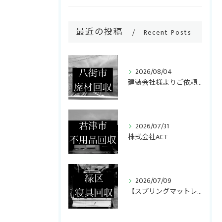
最近の投稿
Recent Posts
2026/08/04
建装会社様よりご依頼いただき、キッチンリフォームで発生した廃...
2026/07/31
株式会社ACT
2026/07/09
【スプリングマットレス・折りたたみマットレス回収】