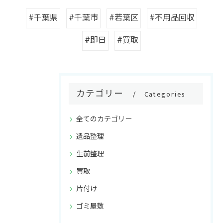
#千葉県
#千葉市
#若葉区
#不用品回収
#即日
#買取
カテゴリー
Categories
全てのカテゴリー
遺品整理
生前整理
買取
片付け
ゴミ屋敷
ご相談・お問い合わせはこちら