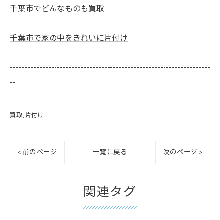
千葉市でどんなものも買取
千葉市で家の中をきれいに片付け
--------------------------------------------------------------------
--
買取
片付け
< 前のページ
一覧に戻る
次のページ >
関連タグ