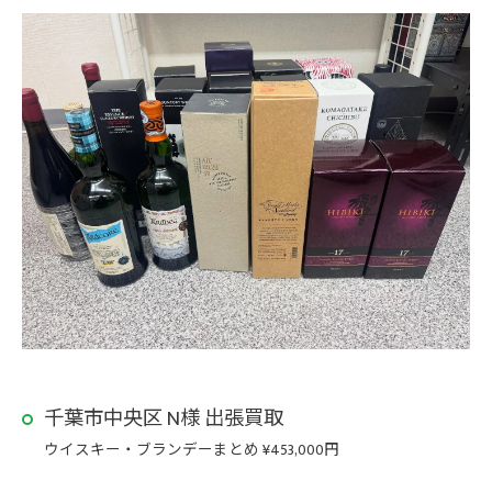
千葉市中央区 N様 出張買取
ウイスキー・ブランデーまとめ ¥453,000円