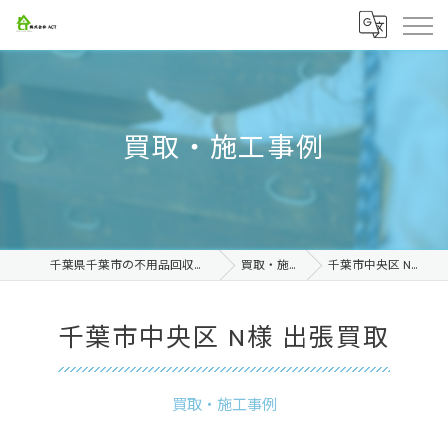
買取・施工事例
千葉県千葉市の不用品回収なら株式会社ACT
買取・施工事例
千葉市中央区 N様 出張買取
千葉市中央区 N様 出張買取
買取・施工事例