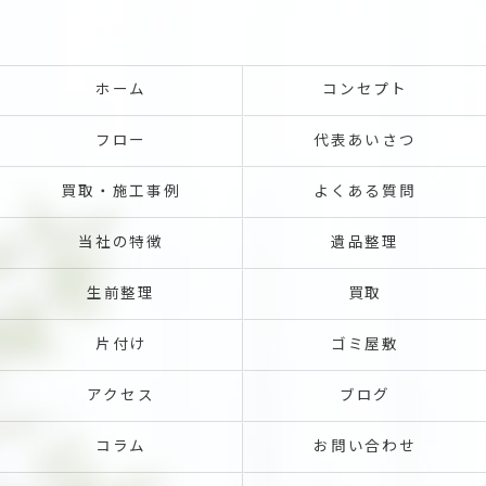
ホーム
コンセプト
フロー
代表あいさつ
買取・施工事例
よくある質問
当社の特徴
遺品整理
生前整理
買取
片付け
ゴミ屋敷
アクセス
ブログ
コラム
お問い合わせ