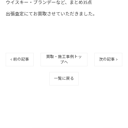
ウイスキー・ブランデーなど、まとめ35点
出張査定にてお買取させていただきました。
買取・施工事例トッ
< 前の記事
次の記事 >
プへ
一覧に戻る
ご相談・お問い合わせはこちら